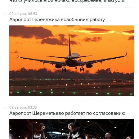
Что случилось этой ночью: воскресенье, 9 августа
09 августа, 06:53
Аэропорт Геленджика возобновил работу
09 августа, 03:35
Аэропорт Шереметьево работает по согласованию