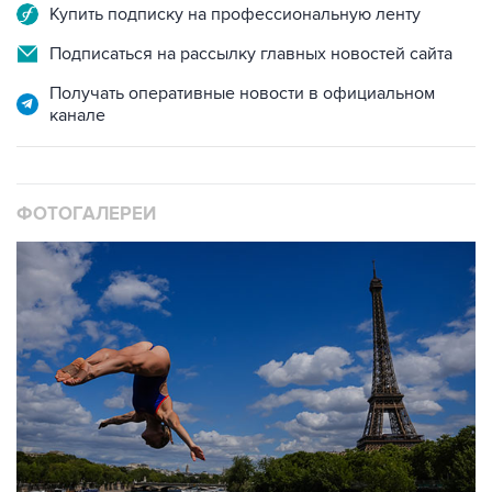
Купить подписку на профессиональную ленту
Подписаться на рассылку главных новостей сайта
Получать оперативные новости в официальном
канале
ФОТОГАЛЕРЕИ