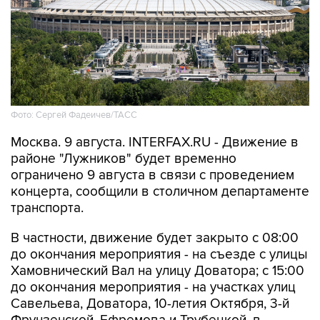
Фото: Сергей Фадеичев/ТАСС
Москва. 9 августа. INTERFAX.RU - Движение в
районе "Лужников" будет временно
ограничено 9 августа в связи с проведением
концерта, сообщили в столичном департаменте
транспорта.
В частности, движение будет закрыто с 08:00
до окончания мероприятия - на съезде с улицы
Хамовнический Вал на улицу Доватора; с 15:00
до окончания мероприятия - на участках улиц
Савельева, Доватора, 10-летия Октября, 3-й