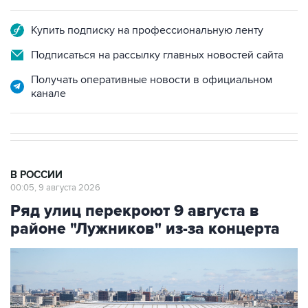
Купить подписку на профессиональную ленту
Подписаться на рассылку главных новостей сайта
Получать оперативные новости в официальном
канале
В РОССИИ
00:05, 9 августа 2026
Ряд улиц перекроют 9 августа в
районе "Лужников" из-за концерта