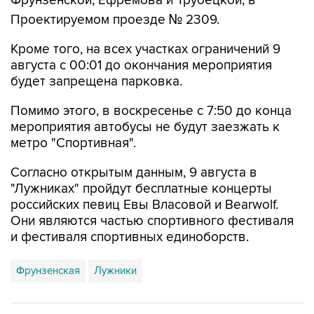
Фрунзенской, Ефремова и Трубецкой, в
Проектируемом проезде № 2309.
Кроме того, на всех участках ограничений 9
августа с 00:01 до окончания мероприятия
будет запрещена парковка.
Помимо этого, в воскресенье с 7:50 до конца
мероприятия автобусы не будут заезжать к
метро "Спортивная".
Согласно открытым данным, 9 августа в
"Лужниках" пройдут бесплатные концерты
российских певиц Евы Власовой и Bearwolf.
Они являются частью спортивного фестиваля
и фестиваля спортивных единоборств.
Фрунзенская
Лужники