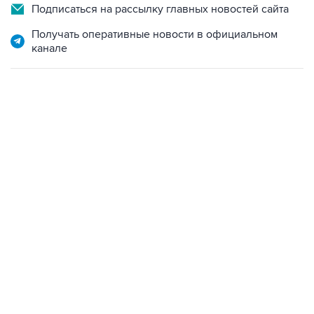
Подписаться на рассылку главных новостей сайта
Получать оперативные новости в официальном
канале
10:40, 9 августа 2026