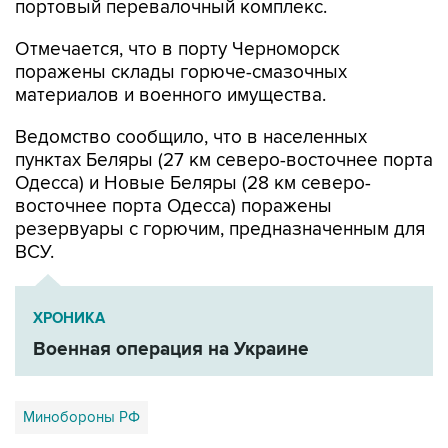
портовый перевалочный комплекс.
Отмечается, что в порту Черноморск
поражены склады горюче-смазочных
материалов и военного имущества.
Ведомство сообщило, что в населенных
пунктах Беляры (27 км северо-восточнее порта
Одесса) и Новые Беляры (28 км северо-
восточнее порта Одесса) поражены
резервуары с горючим, предназначенным для
ВСУ.
ХРОНИКА
Военная операция на Украине
Минобороны РФ