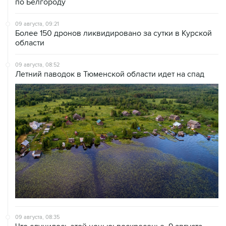
по Белгороду
09 августа, 09:21
Более 150 дронов ликвидировано за сутки в Курской
области
09 августа, 08:52
Летний паводок в Тюменской области идет на спад
09 августа, 08:35