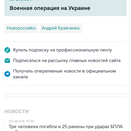
Военная операция на Украине
Новороссийск
Андрей Кравченко
Купить подписку на профессиональную ленту
Подписаться на рассылку главных новостей сайта
Получать оперативные новости в официальном
канале
НОВОСТИ
09 августа, 10:40
Три человека погибли и 25 ранены при ударах БПЛА