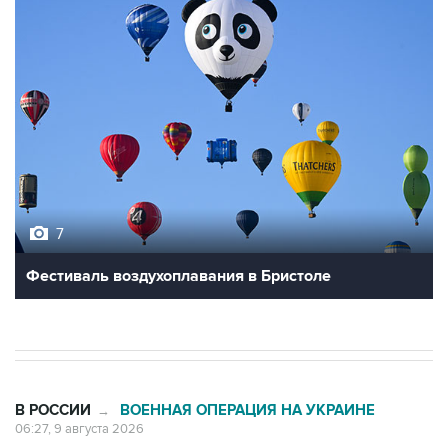
7
Фестиваль воздухоплавания в Бристоле
В РОССИИ
ВОЕННАЯ ОПЕРАЦИЯ НА УКРАИНЕ
→
06:27, 9 августа 2026