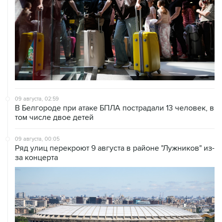
09 августа, 02:59
В Белгороде при атаке БПЛА пострадали 13 человек, в
том числе двое детей
09 августа, 00:05
Ряд улиц перекроют 9 августа в районе "Лужников" из-
за концерта