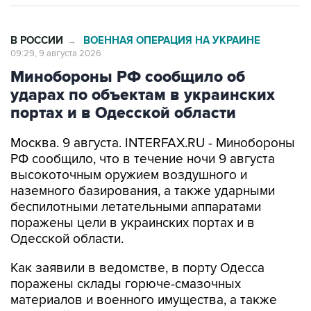
В РОССИИ
ВОЕННАЯ ОПЕРАЦИЯ НА УКРАИНЕ
→
09:29, 9 августа 2026
Минобороны РФ сообщило об
ударах по объектам в украинских
портах и в Одесской области
Москва. 9 августа. INTERFAX.RU - Минобороны
РФ сообщило, что в течение ночи 9 августа
высокоточным оружием воздушного и
наземного базирования, а также ударными
беспилотными летательными аппаратами
поражены цели в украинских портах и в
Одесской области.
Как заявили в ведомстве, в порту Одесса
поражены склады горюче-смазочных
материалов и военного имущества, а также