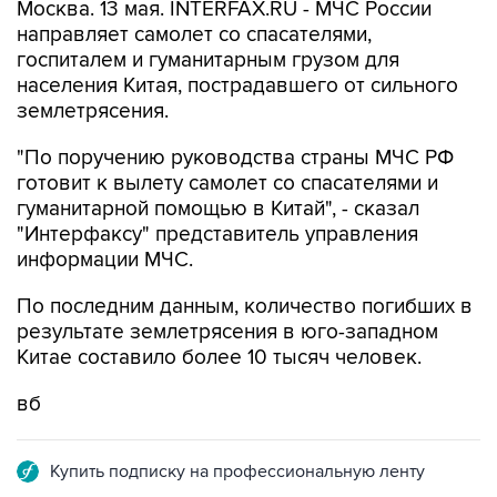
Москва. 13 мая. INTERFAX.RU - МЧС России
направляет самолет со спасателями,
госпиталем и гуманитарным грузом для
населения Китая, пострадавшего от сильного
землетрясения.
"По поручению руководства страны МЧС РФ
готовит к вылету самолет со спасателями и
гуманитарной помощью в Китай", - сказал
"Интерфаксу" представитель управления
информации МЧС.
По последним данным, количество погибших в
результате землетрясения в юго-западном
Китае составило более 10 тысяч человек.
вб
Купить подписку на профессиональную ленту