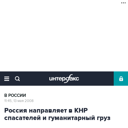
В РОССИИ
11:45, 13 мая 2008
Россия направляет в КНР
спасателей и гуманитарный груз