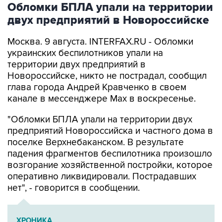
Обломки БПЛА упали на территории
двух предприятий в Новороссийске
Москва. 9 августа. INTERFAX.RU - Обломки
украинских беспилотников упали на
территории двух предприятий в
Новороссийске, никто не пострадал, сообщил
глава города Андрей Кравченко в своем
канале в мессенджере Max в воскресенье.
"Обломки БПЛА упали на территории двух
предприятий Новороссийска и частного дома в
поселке Верхнебаканском. В результате
падения фрагментов беспилотника произошло
возгорание хозяйственной постройки, которое
оперативно ликвидировали. Пострадавших
нет", - говорится в сообщении.
ХРОНИКА