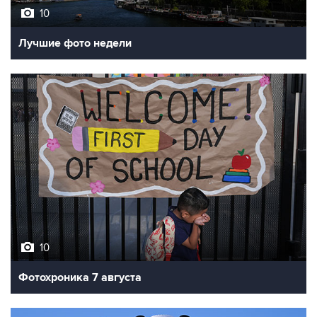
10
Лучшие фото недели
10
Фотохроника 7 августа