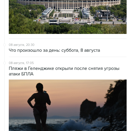
08 августа, 20:30
Что произошло за день: суббота, 8 августа
08 августа, 17:05
Пляжи в Геленджике открыли после снятия угрозы
атаки БПЛА