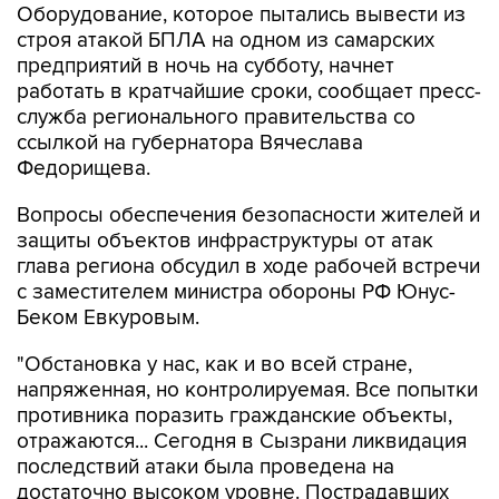
Оборудование, которое пытались вывести из
строя атакой БПЛА на одном из самарских
предприятий в ночь на субботу, начнет
работать в кратчайшие сроки, сообщает пресс-
служба регионального правительства со
ссылкой на губернатора Вячеслава
Федорищева.
Вопросы обеспечения безопасности жителей и
защиты объектов инфраструктуры от атак
глава региона обсудил в ходе рабочей встречи
с заместителем министра обороны РФ Юнус-
Беком Евкуровым.
"Обстановка у нас, как и во всей стране,
напряженная, но контролируемая. Все попытки
противника поразить гражданские объекты,
отражаются... Сегодня в Сызрани ликвидация
последствий атаки была проведена на
достаточно высоком уровне. Пострадавших