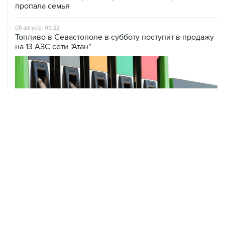
пропала семья
08 августа, 09:22
Топливо в Севастополе в субботу поступит в продажу
на 13 АЗС сети "Атан"
ХРОНИКИ СОБЫТИЙ