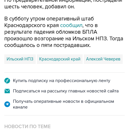
По предварительной информации, пострадали
шесть человек, добавил он.
В субботу утром оперативный штаб
Краснодарского края
сообщил
, что в
результате падения обломков БПЛА
произошло возгорание на Ильском НПЗ. Тогда
сообщалось о пяти пострадавших.
Ильский НПЗ
Краснодарский край
Алексей Чеверев
Купить подписку на профессиональную ленту
Подписаться на рассылку главных новостей сайта
Получать оперативные новости в официальном
канале
НОВОСТИ ПО ТЕМЕ