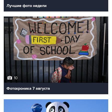
Лучшие фото недели
10
Фотохроника 7 августа