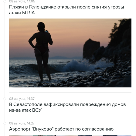
08 августа, 17:05
Пляжи в Геленджике открыли после снятия угрозы
атаки БПЛА
08 августа, 14:37
В Севастополе зафиксировали повреждения домов
из-за атак ВСУ
08 августа, 14:27
Аэропорт "Внуково" работает по согласованию