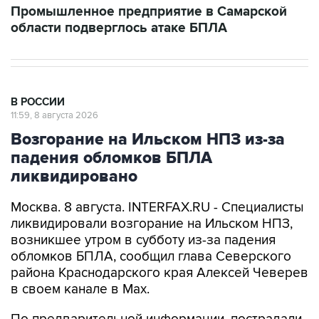
Промышленное предприятие в Самарской
области подверглось атаке БПЛА
В РОССИИ
11:59, 8 августа 2026
Возгорание на Ильском НПЗ из-за
падения обломков БПЛА
ликвидировано
Москва. 8 августа. INTERFAX.RU - Специалисты
ликвидировали возгорание на Ильском НПЗ,
возникшее утром в субботу из-за падения
обломков БПЛА, сообщил глава Северского
района Краснодарского края Алексей Чеверев
в своем канале в Max.