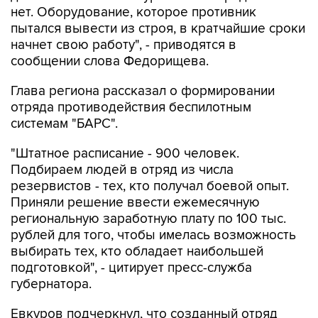
нет. Оборудование, которое противник
пытался вывести из строя, в кратчайшие сроки
начнет свою работу", - приводятся в
сообщении слова Федорищева.
Глава региона рассказал о формировании
отряда противодействия беспилотным
системам "БАРС".
"Штатное расписание - 900 человек.
Подбираем людей в отряд из числа
резервистов - тех, кто получал боевой опыт.
Приняли решение ввести ежемесячную
региональную заработную плату по 100 тыс.
рублей для того, чтобы имелась возможность
выбирать тех, кто обладает наибольшей
подготовкой", - цитирует пресс-служба
губернатора.
Евкуров подчеркнул, что созданный отряд