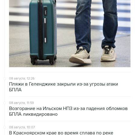
08 августа, 12:26
Пляжи в Геленджике закрыли из-за угрозы атаки
БПЛА
08 августа, 11:59
Возгорание на Ильском НПЗ из-за падения обломков
БПЛА ликвидировано
08 августа, 10:07
В Красноярском крае во время сплава по реке