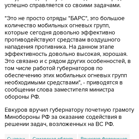
успешно справляется со своими задачами.
"Это не просто отряды "БАРС", это большое
количество мобильных огневых групп,
которые сегодня довольно эффективно
противодействуют средствам воздушного
нападения противника. На данном этапе
эффективность довольно высокая, хорошая.
Это связано и с рядом других особенностей, в
том числе работой губернаторов по
обеспечению этих мобильных огневых групп
необходимыми средствами", - приводятся в
сообщении слова заместителя министра
обороны РФ.
Евкуров вручил губернатору почетную грамоту
Минобороны РФ за оказание содействия в
решении задач, возложенных на ВС РФ.