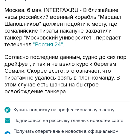
Москва. 6 мая. INTERFAX.RU - В ближайшие
часы российский военный корабль "Маршал
Шапошников" должен подойти к месту, где
сомалийские пираты накануне захватили
танкер "Московский университет", передает
телеканал
"Россия 24"
.
Согласно последним данным, судно до сих пор
дрейфует, и так и не взяло курс к берегам
Сомали. Скорее всего, это означает, что
пиратам не удалось взять в плен команду. В
этом случае есть шансы на быстрое
освобождение танкера.
Купить подписку на профессиональную ленту
Подписаться на рассылку главных новостей сайта
Получать оперативные новости в официальном