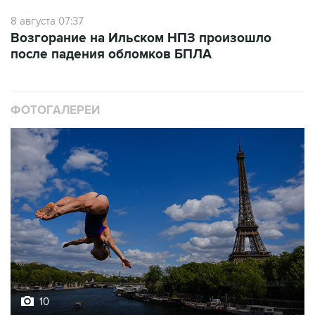
8 августа 07:37
Возгорание на Ильском НПЗ произошло
после падения обломков БПЛА
ФОТОГАЛЕРЕИ
10