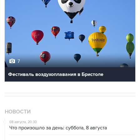
7
Фестиваль воздухоплавания в Бристоле
НОВОСТИ
08 августа, 20:30
Что произошло за день: суббота, 8 августа