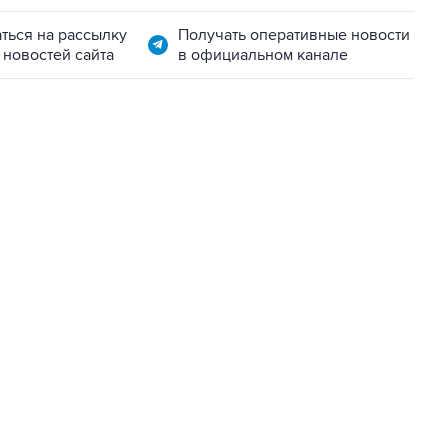
ться на рассылку
Получать оперативные новости
 новостей сайта
в официальном канале