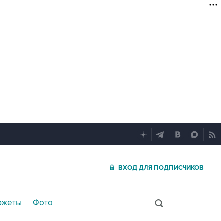
ВХОД ДЛЯ ПОДПИСЧИКОВ
южеты
Фото