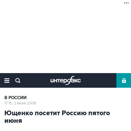
В РОССИИ
17:15, 2 июня 2008
Ющенко посетит Россию пятого
июня