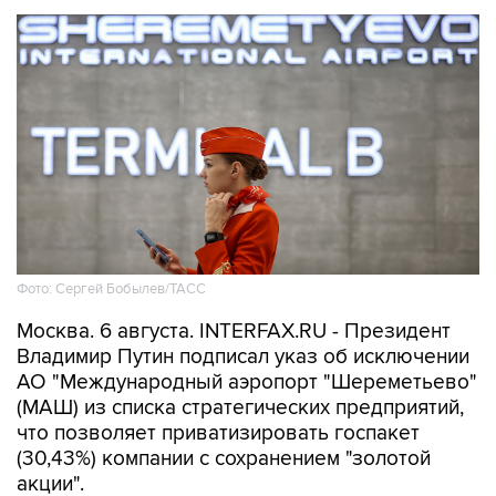
Фото: Сергей Бобылев/ТАСС
Москва. 6 августа. INTERFAX.RU - Президент
Владимир Путин подписал указ об исключении
АО "Международный аэропорт "Шереметьево"
(МАШ) из списка стратегических предприятий,
что позволяет приватизировать госпакет
(30,43%) компании с сохранением "золотой
акции".