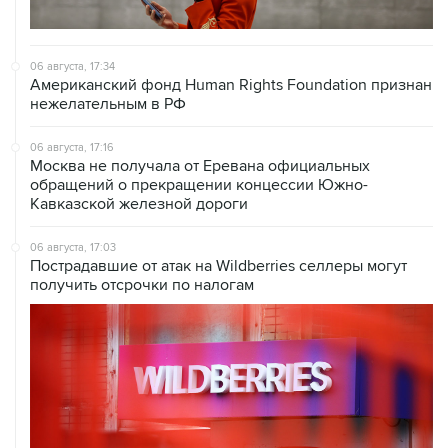
06 августа, 17:34
Американский фонд Human Rights Foundation признан
нежелательным в РФ
06 августа, 17:16
Москва не получала от Еревана официальных
обращений о прекращении концессии Южно-
Кавказской железной дороги
06 августа, 17:03
Пострадавшие от атак на Wildberries селлеры могут
получить отсрочки по налогам