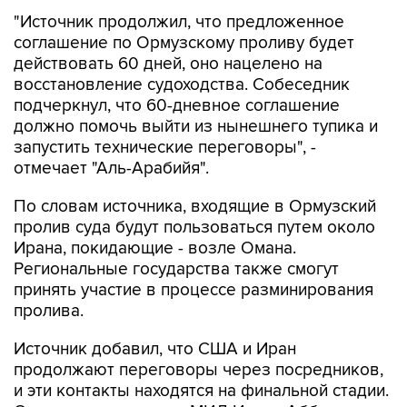
"Источник продолжил, что предложенное
соглашение по Ормузскому проливу будет
действовать 60 дней, оно нацелено на
восстановление судоходства. Собеседник
подчеркнул, что 60-дневное соглашение
должно помочь выйти из нынешнего тупика и
запустить технические переговоры", -
отмечает "Аль-Арабийя".
По словам источника, входящие в Ормузский
пролив суда будут пользоваться путем около
Ирана, покидающие - возле Омана.
Региональные государства также смогут
принять участие в процессе разминирования
пролива.
Источник добавил, что США и Иран
продолжают переговоры через посредников,
и эти контакты находятся на финальной стадии.