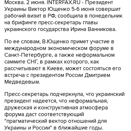
Москва. 2 июня. INTERFAX.RU - Президент
Украины Виктор Ющенко 5-6 июня совершит
рабочий визит в РФ, сообщила в понедельник
на брифинге пресс-секретарь главы
украинского государства Ирина Ванникова.
По ее словам, В.Ющенко примет участие в
международном экономическом форуме в
Санкт-Петербурге, а также неформальном
саммите СНГ, в рамках которого, как
рассчитывают в Киеве, может состояться его
встреча с президентом России Дмитрием
Медведевым.
Пресс-секретарь подчеркнула, что украинский
президент надеется, что неформальная,
дружеская и конструктивная атмосфера
форума даст соответствующий
"прагматический вектор отношений для
Украины и России" в ближайшие годы.