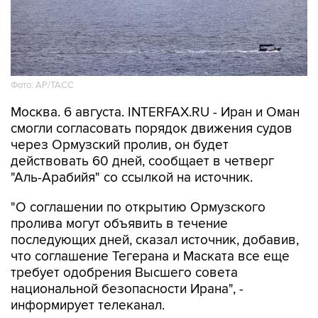
Фото: AP/ТАСС
Москва. 6 августа. INTERFAX.RU - Иран и Оман
смогли согласовать порядок движения судов
через Ормузский пролив, он будет
действовать 60 дней, сообщает в четверг
"Аль-Арабийя" со ссылкой на источник.
"О соглашении по открытию Ормузского
пролива могут объявить в течение
последующих дней, сказал источник, добавив,
что соглашение Тегерана и Маската все еще
требует одобрения Высшего совета
национальной безопасности Ирана", -
информирует телеканал.