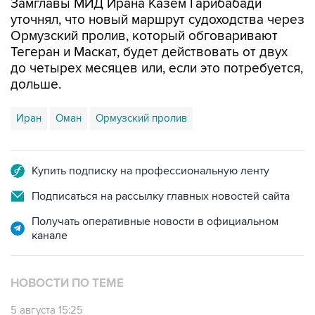
Замглавы МИД Ирана Казем Гарибабади
уточнял, что новый маршрут судоходства через
Ормузский пролив, который обговаривают
Тегеран и Маскат, будет действовать от двух
до четырех месяцев или, если это потребуется,
дольше.
Иран
Оман
Ормузский пролив
Купить подписку на профессиональную ленту
Подписаться на рассылку главных новостей сайта
Получать оперативные новости в официальном
канале
НОВОСТИ ПО ТЕМЕ
5 августа 15:25