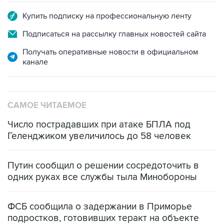
Купить подписку на профессиональную ленту
Подписаться на рассылку главных новостей сайта
Получать оперативные новости в официальном
канале
САМОЕ ЧИТАЕМОЕ
Число пострадавших при атаке БПЛА под
Геленджиком увеличилось до 58 человек
Путин сообщил о решении сосредоточить в
одних руках все службы тыла Минобороны
ФСБ сообщила о задержании в Приморье
подростков, готовивших теракт на объекте