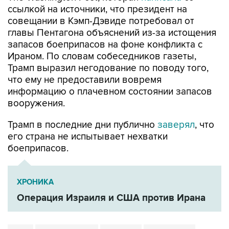
ссылкой на источники, что президент на
совещании в Кэмп-Дэвиде потребовал от
главы Пентагона объяснений из-за истощения
запасов боеприпасов на фоне конфликта с
Ираном. По словам собеседников газеты,
Трамп выразил негодование по поводу того,
что ему не предоставили вовремя
информацию о плачевном состоянии запасов
вооружения.
Трамп в последние дни публично
заверял
, что
его страна не испытывает нехватки
боеприпасов.
ХРОНИКА
Операция Израиля и США против Ирана