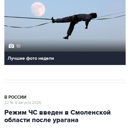
10
Лучшие фото недели
В РОССИИ
22:16, 6 августа 2026
Режим ЧС введен в Смоленской
области после урагана