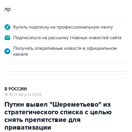
лр
Купить подписку на профессиональную ленту
Подписаться на рассылку главных новостей сайта
Получать оперативные новости в официальном
канале
В РОССИИ
18:40, 6 августа 2026
Путин вывел "Шереметьево" из
стратегического списка с целью
снять препятствие для
приватизации