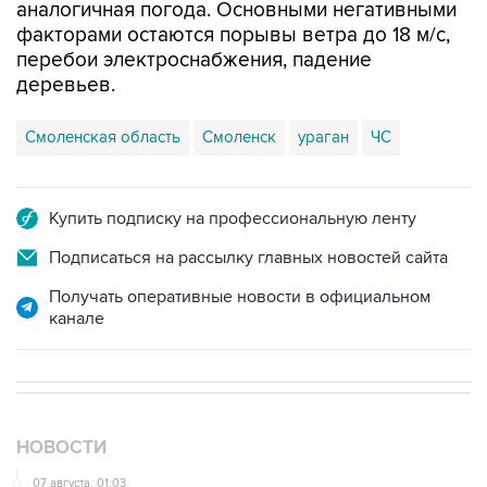
аналогичная погода. Основными негативными
факторами остаются порывы ветра до 18 м/с,
перебои электроснабжения, падение
деревьев.
Смоленская область
Смоленск
ураган
ЧС
Купить подписку на профессиональную ленту
Подписаться на рассылку главных новостей сайта
Получать оперативные новости в официальном
канале
НОВОСТИ
07 августа, 01:03