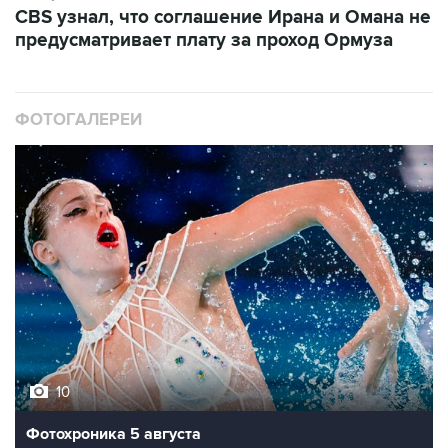
CBS узнал, что соглашение Ирана и Омана не
предусматривает плату за проход Ормуза
ФОТОГАЛЕРЕИ
10
Фотохроника 5 августа