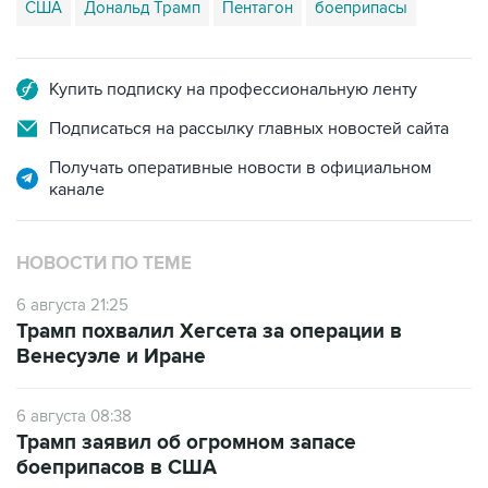
США
Дональд Трамп
Пентагон
боеприпасы
Купить подписку на профессиональную ленту
Подписаться на рассылку главных новостей сайта
Получать оперативные новости в официальном
канале
НОВОСТИ ПО ТЕМЕ
6 августа 21:25
Трамп похвалил Хегсета за операции в
Венесуэле и Иране
6 августа 08:38
Трамп заявил об огромном запасе
боеприпасов в США