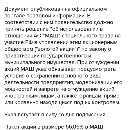
Документ опубликован на официальном
портале правовой информации. В
соответствии с ним правительство должно
принять решение "об использовании в
отношении АО "МАШ" специального права на
участие РФ в управлении этим акционерным
обществом ("золотой акции")" по закону о
приватизации государственного и
муниципального имущества. При отчуждении
акций МАШ указ обязывает предусмотреть
условия о сохранении основного вида
деятельности предприятия, модернизации его
мощностей и запрете на отчуждение акций
иностранным лицам, а также юрлицам, прямо
или косвенно находящихся под их контролем.
Указ вступает в силу со дня подписания.
Пакет акций в размере 66,06% в МАШ