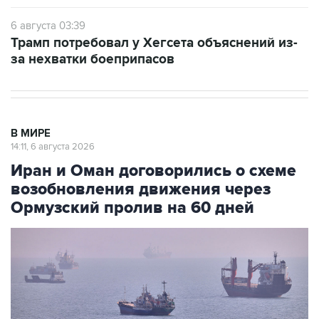
6 августа 03:39
Трамп потребовал у Хегсета объяснений из-
за нехватки боеприпасов
В МИРЕ
14:11, 6 августа 2026
Иран и Оман договорились о схеме
возобновления движения через
Ормузский пролив на 60 дней