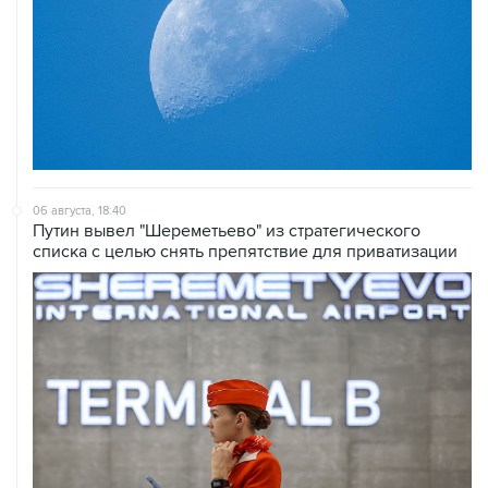
06 августа, 18:40
Путин вывел "Шереметьево" из стратегического
списка с целью снять препятствие для приватизации