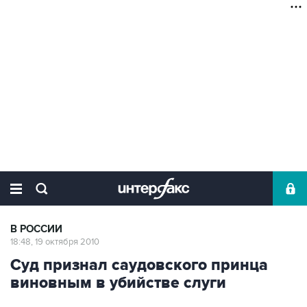
В РОССИИ
18:48, 19 октября 2010
Cуд признал саудовского принца
виновным в убийстве слуги