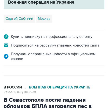
Военная операция на Украине
Сергей Собянин
Москва
Купить подписку на профессиональную ленту
Подписаться на рассылку главных новостей сайта
Получать оперативные новости в официальном
канале
В РОССИИ
ВОЕННАЯ ОПЕРАЦИЯ НА УКРАИНЕ
→
06:22, 10 августа 2026
В Севастополе после падения
обломков БПЛА загорелся лес в