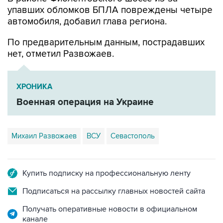
упавших обломков БПЛА повреждены четыре
автомобиля, добавил глава региона.
По предварительным данным, пострадавших
нет, отметил Развожаев.
ХРОНИКА
Военная операция на Украине
Михаил Развожаев
ВСУ
Севастополь
Купить подписку на профессиональную ленту
Подписаться на рассылку главных новостей сайта
Получать оперативные новости в официальном
канале