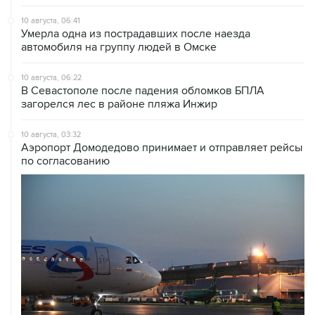
10 августа, 06:41
Умерла одна из пострадавших после наезда
автомобиля на группу людей в Омске
10 августа, 06:22
В Севастополе после падения обломков БПЛА
загорелся лес в районе пляжа Инжир
10 августа, 03:32
Аэропорт Домодедово принимает и отправляет рейсы
по согласованию