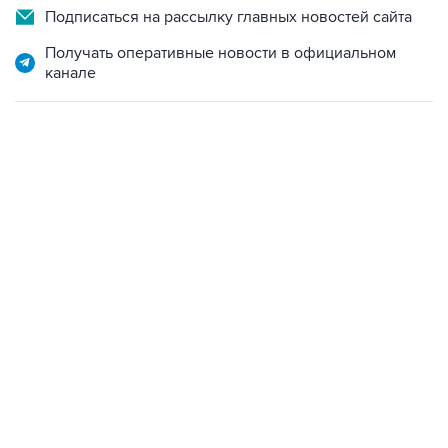
Подписаться на рассылку главных новостей сайта
Получать оперативные новости в официальном
канале
07:10, 10 августа 2026