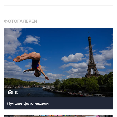
ФОТОГАЛЕРЕИ
10
Лучшие фото недели