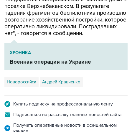
поселке Верхнебаканском. В результате
падения фрагментов беспилотника произошло
возгорание хозяйственной постройки, которое
оперативно ликвидировали. Пострадавших
нет", - говорится в сообщении.
ХРОНИКА
Военная операция на Украине
Новороссийск
Андрей Кравченко
Купить подписку на профессиональную ленту
Подписаться на рассылку главных новостей сайта
Получать оперативные новости в официальном
канале