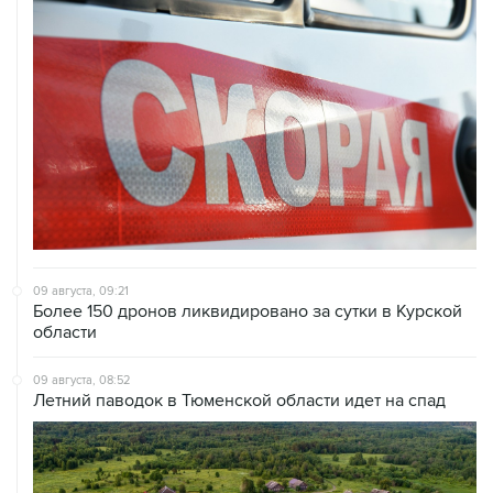
09 августа, 09:21
Более 150 дронов ликвидировано за сутки в Курской
области
09 августа, 08:52
Летний паводок в Тюменской области идет на спад