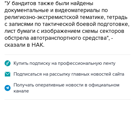
"У бандитов также были найдены
документальные и видеоматериалы по
религиозно-экстремистской тематике, тетрадь
с записями по тактической боевой подготовке,
лист бумаги с изображением схемы секторов
обстрела автотранспортного средства", -
сказали в НАК.
Купить подписку на профессиональную ленту
Подписаться на рассылку главных новостей сайта
Получать оперативные новости в официальном
канале
12:56, 9 августа 2026