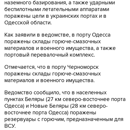
наземного базирования, а также ударными
беспилотными летательными аппаратами
поражены цели в украинских портах и в
Одесской области.
Как заявили в ведомстве, в порту Одесса
поражены склады горюче-смазочных
материалов и военного имущества, а также
портовый перевалочный комплекс.
Отмечается, что в порту Черноморск
поражены склады горюче-смазочных
материалов и военного имущества.
Ведомство сообщило, что в населенных
пунктах Беляры (27 км северо-восточнее порта
Одесса) и Новые Беляры (28 км северо-
восточнее порта Одесса) поражены
резервуары с горючим, предназначенным для
ВСУ.