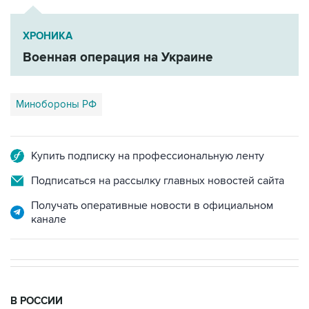
ХРОНИКА
Военная операция на Украине
Минобороны РФ
Купить подписку на профессиональную ленту
Подписаться на рассылку главных новостей сайта
Получать оперативные новости в официальном
канале
В РОССИИ