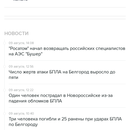
НОВОСТИ
09 августа, 14:08
"Росатом" начал возвращать российских специалистов
на АЭС "Бушер"
09 августа, 12:56
Число жертв атаки БПЛА на Белгород выросло до
пяти
09 августа, 12:22
Один человек пострадал в Новороссийске из-за
падения обломков БПЛА
09 августа, 10:40
Три человека погибли и 25 ранены при ударах БПЛА
по Белгороду