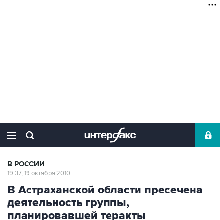
В РОССИИ
19:37, 19 октября 2010
В Астраханской области пресечена
деятельность группы,
планировавшей теракты