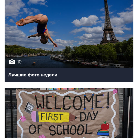
10
Лучшие фото недели