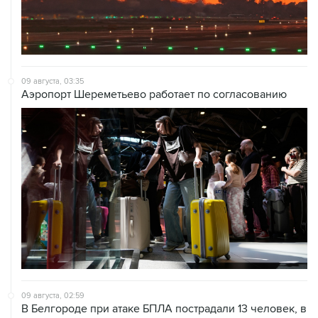
09 августа, 03:35
Аэропорт Шереметьево работает по согласованию
09 августа, 02:59
В Белгороде при атаке БПЛА пострадали 13 человек, в