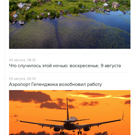
09 августа, 08:35
Что случилось этой ночью: воскресенье, 9 августа
09 августа, 06:53
Аэропорт Геленджика возобновил работу