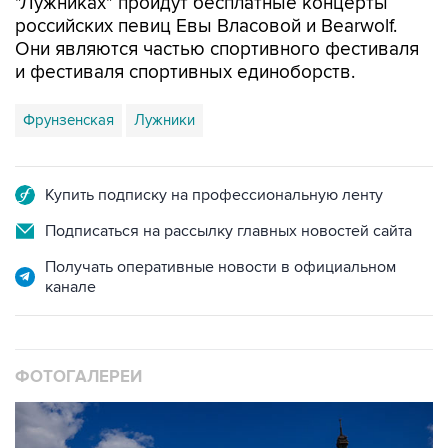
"Лужниках" пройдут бесплатные концерты
российских певиц Евы Власовой и Bearwolf.
Они являются частью спортивного фестиваля
и фестиваля спортивных единоборств.
Фрунзенская
Лужники
Купить подписку на профессиональную ленту
Подписаться на рассылку главных новостей сайта
Получать оперативные новости в официальном
канале
ФОТОГАЛЕРЕИ