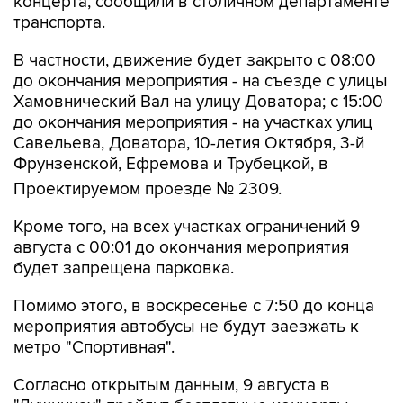
концерта, сообщили в столичном департаменте
транспорта.
В частности, движение будет закрыто с 08:00
до окончания мероприятия - на съезде с улицы
Хамовнический Вал на улицу Доватора; с 15:00
до окончания мероприятия - на участках улиц
Савельева, Доватора, 10-летия Октября, 3-й
Фрунзенской, Ефремова и Трубецкой, в
Проектируемом проезде № 2309.
Кроме того, на всех участках ограничений 9
августа с 00:01 до окончания мероприятия
будет запрещена парковка.
Помимо этого, в воскресенье с 7:50 до конца
мероприятия автобусы не будут заезжать к
метро "Спортивная".
Согласно открытым данным, 9 августа в