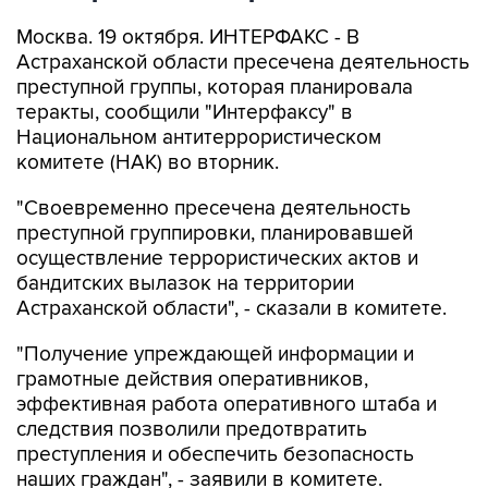
Москва. 19 октября. ИНТЕРФАКС - В
Астраханской области пресечена деятельность
преступной группы, которая планировала
теракты, сообщили "Интерфаксу" в
Национальном антитеррористическом
комитете (НАК) во вторник.
"Своевременно пресечена деятельность
преступной группировки, планировавшей
осуществление террористических актов и
бандитских вылазок на территории
Астраханской области", - сказали в комитете.
"Получение упреждающей информации и
грамотные действия оперативников,
эффективная работа оперативного штаба и
следствия позволили предотвратить
преступления и обеспечить безопасность
наших граждан", - заявили в комитете.