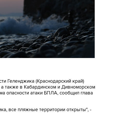
асти Геленджика (Краснодарский край)
, а также в Кабардинском и Дивноморском
ма опасности атаки БПЛА, сообщил глава
ка, все пляжные территории открыты", -