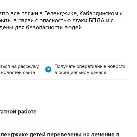
, что все пляжи в Геленджике, Кабардинском и
ыты в связи с опасностью атаки БПЛА и с
дены для безопасности людей.
ться на рассылку
Получать оперативные новости
 новостей сайта
в официальном канале
атной работе
еленджике детей перевезены на лечение в