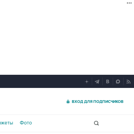
ВХОД ДЛЯ ПОДПИСЧИКОВ
южеты
Фото