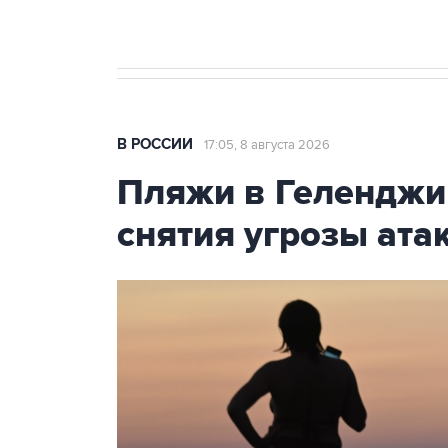
В РОССИИ
17:05, 8 августа 2026
Пляжи в Геленджи
снятия угрозы ат