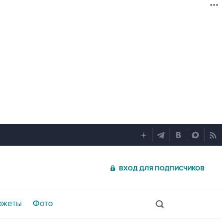
ВХОД ДЛЯ ПОДПИСЧИКОВ
южеты
Фото