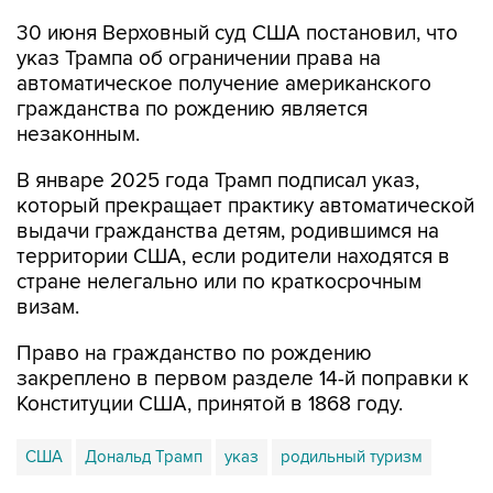
30 июня Верховный суд США постановил, что
указ Трампа об ограничении права на
автоматическое получение американского
гражданства по рождению является
незаконным.
В январе 2025 года Трамп подписал указ,
который прекращает практику автоматической
выдачи гражданства детям, родившимся на
территории США, если родители находятся в
стране нелегально или по краткосрочным
визам.
Право на гражданство по рождению
закреплено в первом разделе 14-й поправки к
Конституции США, принятой в 1868 году.
США
Дональд Трамп
указ
родильный туризм