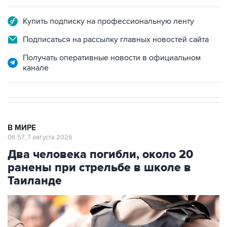
Купить подписку на профессиональную ленту
Подписаться на рассылку главных новостей сайта
Получать оперативные новости в официальном
канале
В МИРЕ
06:57, 7 августа 2026
Два человека погибли, около 20
ранены при стрельбе в школе в
Таиланде