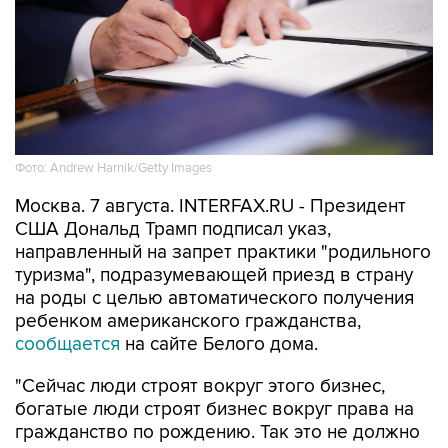
Фото: Andrew Harnik/Getty Images
Москва. 7 августа. INTERFAX.RU - Президент
США Дональд Трамп подписал указ,
направленный на запрет практики "родильного
туризма", подразумевающей приезд в страну
на роды с целью автоматического получения
ребенком американского гражданства,
сообщается
на сайте Белого дома.
"Сейчас люди строят вокруг этого бизнес,
богатые люди строят бизнес вокруг права на
гражданство по рождению. Так это не должно