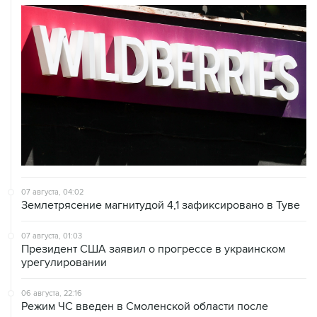
07 августа, 04:02
Землетрясение магнитудой 4,1 зафиксировано в Туве
07 августа, 01:03
Президент США заявил о прогрессе в украинском
урегулировании
06 августа, 22:16
Режим ЧС введен в Смоленской области после