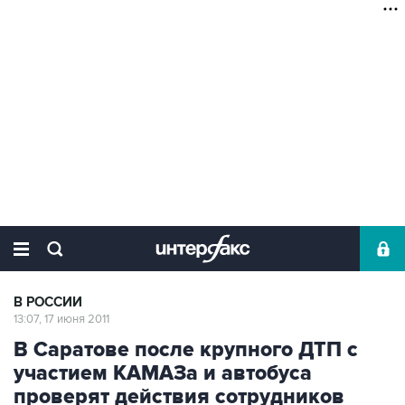
В РОССИИ
13:07, 17 июня 2011
В Саратове после крупного ДТП с
участием КАМАЗа и автобуса
проверят действия сотрудников