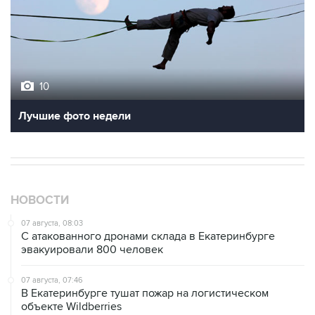
10
Лучшие фото недели
НОВОСТИ
07 августа, 08:03
С атакованного дронами склада в Екатеринбурге
эвакуировали 800 человек
07 августа, 07:46
В Екатеринбурге тушат пожар на логистическом
объекте Wildberries