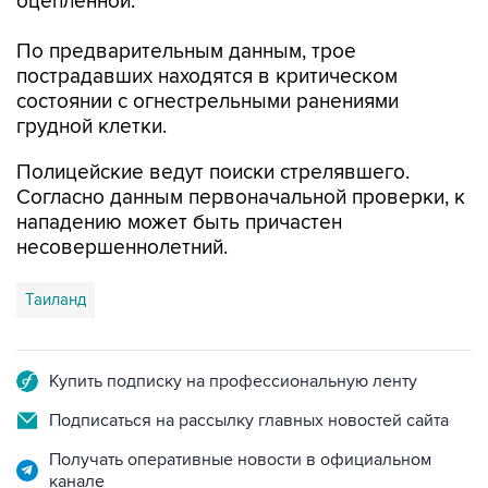
оцепленной.
По предварительным данным, трое
пострадавших находятся в критическом
состоянии с огнестрельными ранениями
грудной клетки.
Полицейские ведут поиски стрелявшего.
Согласно данным первоначальной проверки, к
нападению может быть причастен
несовершеннолетний.
Таиланд
Купить подписку на профессиональную ленту
Подписаться на рассылку главных новостей сайта
Получать оперативные новости в официальном
канале