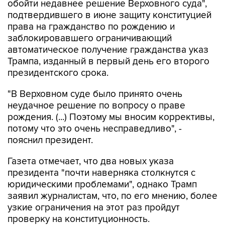
обойти недавнее решение Верховного суда",
подтвердившего в июне защиту конституцией
права на гражданство по рождению и
заблокировавшего ограничивающий
автоматическое получение гражданства указ
Трампа, изданный в первый день его второго
президентского срока.
"В Верховном суде было принято очень
неудачное решение по вопросу о праве
рождения. (...) Поэтому мы вносим коррективы,
потому что это очень несправедливо", -
пояснил президент.
Газета отмечает, что два новых указа
президента "почти наверняка столкнутся с
юридическими проблемами", однако Трамп
заявил журналистам, что, по его мнению, более
узкие ограничения на этот раз пройдут
проверку на конституционность.