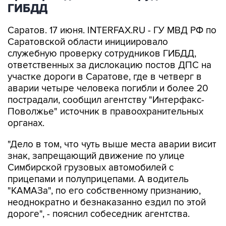
ГИБДД
Саратов. 17 июня. INTERFAX.RU - ГУ МВД РФ по
Саратовской области инициировало
служебную проверку сотрудников ГИБДД,
ответственных за дислокацию постов ДПС на
участке дороги в Саратове, где в четверг в
аварии четыре человека погибли и более 20
пострадали, сообщил агентству "Интерфакс-
Поволжье" источник в правоохранительных
органах.
"Дело в том, что чуть выше места аварии висит
знак, запрещающий движение по улице
Симбирской грузовых автомобилей с
прицепами и полуприцепами. А водитель
"КАМАЗа", по его собственному признанию,
неоднократно и безнаказанно ездил по этой
дороге", - пояснил собеседник агентства.