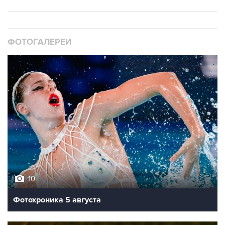
ФОТОГАЛЕРЕИ
10
Фотохроника 5 августа