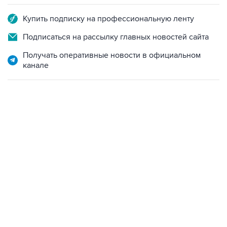
Купить подписку на профессиональную ленту
Подписаться на рассылку главных новостей сайта
Получать оперативные новости в официальном
канале
07:46, 7 августа 2026