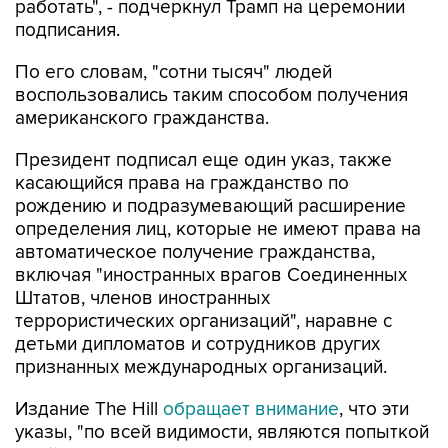
работать", - подчеркнул Трамп на церемонии
подписания.
По его словам, "сотни тысяч" людей
воспользовались таким способом получения
американского гражданства.
Президент подписал еще один указ, также
касающийся права на гражданство по
рождению и подразумевающий расширение
определения лиц, которые не имеют права на
автоматическое получение гражданства,
включая "иностранных врагов Соединенных
Штатов, членов иностранных
террористических организаций", наравне с
детьми дипломатов и сотрудников других
признанных международных организаций.
Издание The Hill
обращает внимание
, что эти
указы, "по всей видимости, являются попыткой