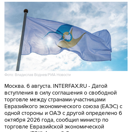
Фото: Владислав Воднев/РИА Новости
Москва. 6 августа. INTERFAX.RU - Датой
вступления в силу соглашения о свободной
торговле между странами-участницами
Евразийкого экономического союза (ЕАЭС) с
одной стороны и ОАЭ с другой определено 6
октября 2026 года, сообщил министр по
торговле Евразийской экономической