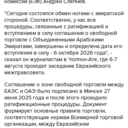
комиссии (ЕЭК) Андрей Слепнев.
"Сегодня состоялся обмен нотами с эмиратской
стороной. Соответственно, у нас все
процедуры, связанные с ратификацией и
вступлением в силу соглашения о свободной
торговле с Объединенными Арабскими
Эмиратами, завершены и определена дата его
вступления в силу - 6 октября 2026 года", -
сказал он журналистам в Чолпон-Ате, где 6-7
августа проходит заседание Евразийского
межправсовета.
Соглашение о зоне свободной торговли между
ЕАЭС и ОАЭ было подписано в Минске 27
июня 2025 года и после этого проходило
ратификационные процедуры. Документ
формирует основные правила торговли,
соответствующие нормам Всемирной торговой
организации, между Евразийским