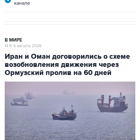
канале
В МИРЕ
14:11, 6 августа 2026
Иран и Оман договорились о схеме
возобновления движения через
Ормузский пролив на 60 дней