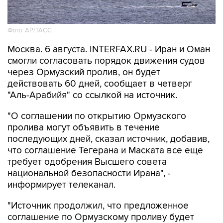
Фото: AP/ТАСС
Москва. 6 августа. INTERFAX.RU - Иран и Оман
смогли согласовать порядок движения судов
через Ормузский пролив, он будет
действовать 60 дней, сообщает в четверг
"Аль-Арабийя" со ссылкой на источник.
"О соглашении по открытию Ормузского
пролива могут объявить в течение
последующих дней, сказал источник, добавив,
что соглашение Тегерана и Маската все еще
требует одобрения Высшего совета
национальной безопасности Ирана", -
информирует телеканал.
"Источник продолжил, что предложенное
соглашение по Ормузскому проливу будет