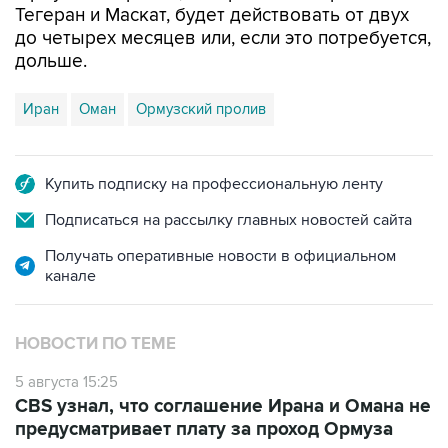
Тегеран и Маскат, будет действовать от двух
до четырех месяцев или, если это потребуется,
дольше.
Иран
Оман
Ормузский пролив
Купить подписку на профессиональную ленту
Подписаться на рассылку главных новостей сайта
Получать оперативные новости в официальном
канале
НОВОСТИ ПО ТЕМЕ
5 августа 15:25
CBS узнал, что соглашение Ирана и Омана не
предусматривает плату за проход Ормуза