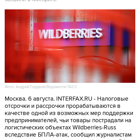
Фото: Андрей Гордеев/Ведомости/ТАСС
Москва. 6 августа. INTERFAX.RU - Налоговые
отсрочки и рассрочки прорабатываются в
качестве одной из возможных мер поддержки
предпринимателей, чьи товары пострадали на
логистических объектах Wildberries-Russ
вследствие БПЛА-атак, сообщил журналистам