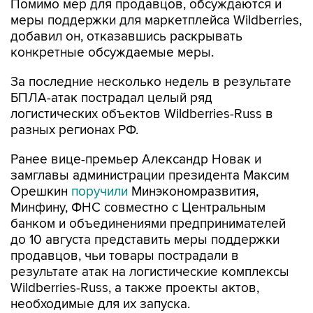
Помимо мер для продавцов, обсуждаются и
меры поддержки для маркетплейса Wildberries,
добавил он, отказавшись раскрывать
конкретные обсуждаемые меры.
За последние несколько недель в результате
БПЛА-атак пострадал целый ряд
логистических объектов Wildberries-Russ в
разных регионах РФ.
Ранее вице-премьер Александр Новак и
замглавы администрации президента Максим
Орешкин
поручили
Минэкономразвития,
Минфину, ФНС совместно с Центральным
банком и объединениями предпринимателей
до 10 августа представить меры поддержки
продавцов, чьи товары пострадали в
результате атак на логистические комплексы
Wildberries-Russ, а также проекты актов,
необходимые для их запуска.