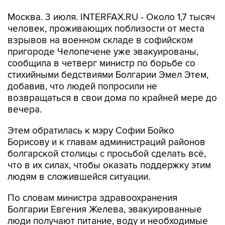
Москва. 3 июля. INTERFAX.RU - Около 1,7 тысяч
человек, проживающих поблизости от места
взрывов на военном складе в софийском
пригороде Челопечене уже эвакуированы,
сообщила в четверг министр по борьбе со
стихийными бедствиями Болгарии Эмел Этем,
добавив, что людей попросили не
возвращаться в свои дома по крайней мере до
вечера.
Этем обратилась к мэру Софии Бойко
Борисову и к главам администраций районов
болгарской столицы с просьбой сделать всё,
что в их силах, чтобы оказать поддержку этим
людям в сложившейся ситуации.
По словам министра здравоохранения
Болгарии Евгения Желева, эвакуированные
люди получают питание, воду и необходимые