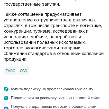
государственные закупки.
Также соглашение предусматривает
установление сотрудничества в различных
отраслях, в том числе транспорте и логистике,
конкуренции, туризме, исследованиях и
инновациях, добыче, переработке и
использовании полезных ископаемых,
торговле экологическими товарами,
сближении стандартов в отношении халяльной
продукции.
ЕАЭС
ОАЭ
Купить подписку на профессиональную ленту
Подписаться на рассылку главных новостей сайта
Получать оперативные новости в официальном