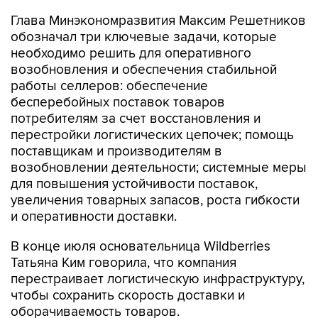
Глава Минэкономразвития Максим Решетников
обозначал три ключевые задачи, которые
необходимо решить для оперативного
возобновления и обеспечения стабильной
работы селлеров: обеспечение
бесперебойных поставок товаров
потребителям за счет восстановления и
перестройки логистических цепочек; помощь
поставщикам и производителям в
возобновлении деятельности; системные меры
для повышения устойчивости поставок,
увеличения товарных запасов, роста гибкости
и оперативности доставки.
В конце июля основательница Wildberries
Татьяна Ким говорила, что компания
перестраивает логистическую инфраструктуру,
чтобы сохранить скорость доставки и
оборачиваемость товаров.