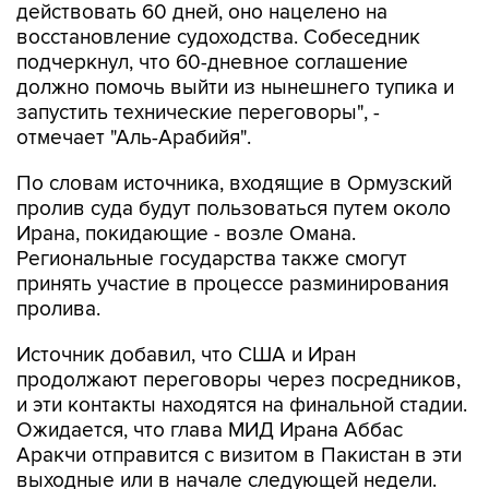
действовать 60 дней, оно нацелено на
восстановление судоходства. Собеседник
подчеркнул, что 60-дневное соглашение
должно помочь выйти из нынешнего тупика и
запустить технические переговоры", -
отмечает "Аль-Арабийя".
По словам источника, входящие в Ормузский
пролив суда будут пользоваться путем около
Ирана, покидающие - возле Омана.
Региональные государства также смогут
принять участие в процессе разминирования
пролива.
Источник добавил, что США и Иран
продолжают переговоры через посредников,
и эти контакты находятся на финальной стадии.
Ожидается, что глава МИД Ирана Аббас
Аракчи отправится с визитом в Пакистан в эти
выходные или в начале следующей недели.