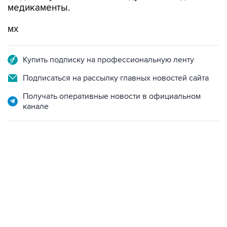
медикаменты.
мх
Купить подписку на профессиональную ленту
Подписаться на рассылку главных новостей сайта
Получать оперативные новости в официальном
канале
18:40, 6 августа 2026