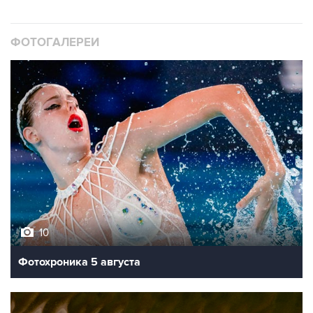
ФОТОГАЛЕРЕИ
10
Фотохроника 5 августа