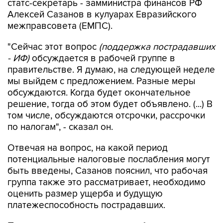
статс-секретарь - замминистра финансов РФ
Алексей Сазанов в кулуарах Евразийского
межправсовета (ЕМПС).
"Сейчас этот вопрос
(поддержка пострадавших
- ИФ)
обсуждается в рабочей группе в
правительстве. Я думаю, на следующей неделе
мы выйдем с предложением. Разные меры
обсуждаются. Когда будет окончательное
решение, тогда об этом будет объявлено. (...) В
том числе, обсуждаются отсрочки, рассрочки
по налогам", - сказал он.
Отвечая на вопрос, на какой период
потенциальные налоговые послабления могут
быть введены, Сазанов пояснил, что рабочая
группа также это рассматривает, необходимо
оценить размер ущерба и будущую
платежеспособность пострадавших.