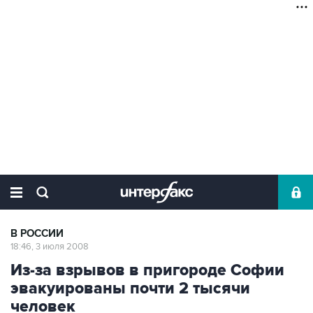
В РОССИИ
18:46, 3 июля 2008
Из-за взрывов в пригороде Софии
эвакуированы почти 2 тысячи
человек