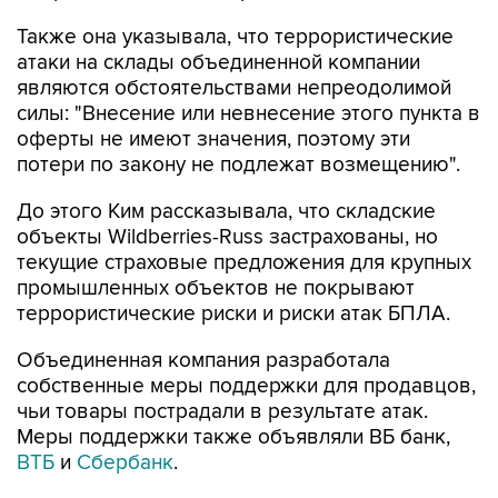
Также она указывала, что террористические
атаки на склады объединенной компании
являются обстоятельствами непреодолимой
силы: "Внесение или невнесение этого пункта в
оферты не имеют значения, поэтому эти
потери по закону не подлежат возмещению".
До этого Ким рассказывала, что складские
объекты Wildberries-Russ застрахованы, но
текущие страховые предложения для крупных
промышленных объектов не покрывают
террористические риски и риски атак БПЛА.
Объединенная компания разработала
собственные меры поддержки для продавцов,
чьи товары пострадали в результате атак.
Меры поддержки также объявляли ВБ банк,
ВТБ
и
Сбербанк
.