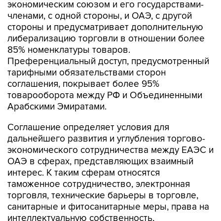
экономическим союзом и его государствами-
членами, с одной стороны, и ОАЭ, с другой
стороны и предусматривает дополнительную
либерализацию торговли в отношении более
85% номенклатуры товаров.
Преференциальный доступ, предусмотренный
тарифными обязательствами сторон
соглашения, покрывает более 95%
товарооборота между РФ и Объединенными
Арабскими Эмиратами.
Соглашение определяет условия для
дальнейшего развития и углубления торгово-
экономического сотрудничества между ЕАЭС и
ОАЭ в сферах, представляющих взаимный
интерес. К таким сферам относятся
таможенное сотрудничество, электронная
торговля, технические барьеры в торговле,
санитарные и фитосанитарные меры, права на
интеллектуальную собственность,