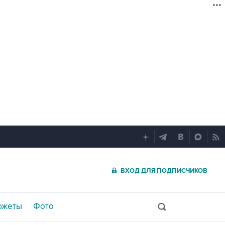
ВХОД ДЛЯ ПОДПИСЧИКОВ
южеты
Фото