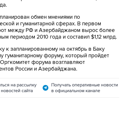
да.
запланирован обмен мнениями по
еской и гуманитарной сферах. В первом
рот между РФ и Азербайджаном вырос более
ым периодом 2010 года и составил $1,12 млрд.
у к запланированному на октябрь в Баку
 гуманитарному форуму, который пройдет
. Оргкомитет форума возглавляют
ентов России и Азербайджана.
ться на рассылку
Получать оперативные новости
 новостей сайта
в официальном канале