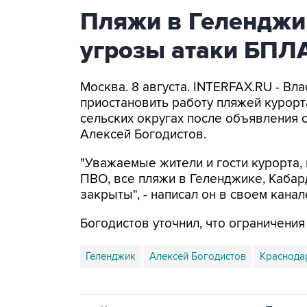
Пляжи в Геленджи
угрозы атаки БПЛ
Москва. 8 августа. INTERFAX.RU - Вл
приостановить работу пляжей курорт
сельских округах после объявления 
Алексей Богодистов.
"Уважаемые жители и гости курорта, 
ПВО, все пляжи в Геленджике, Кабар
закрыты", - написал он в своем канал
Богодистов уточнил, что ограничени
Геленджик
Алексей Богодистов
Краснода