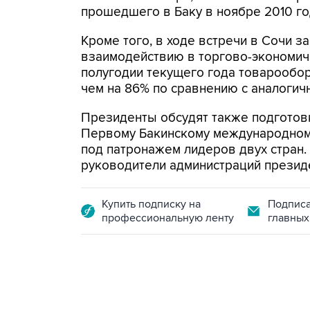
прошедшего в Баку в ноябре 2010 го
Кроме того, в ходе встречи в Сочи 
взаимодействию в торгово-экономич
полугодии текущего года товарообо
чем на 86% по сравнению с аналогичн
Президенты обсудят также подготовк
Первому Бакинскому международному
под патронажем лидеров двух стран
руководители администраций презид
Купить подписку на
Подписа
профессиональную ленту
главных