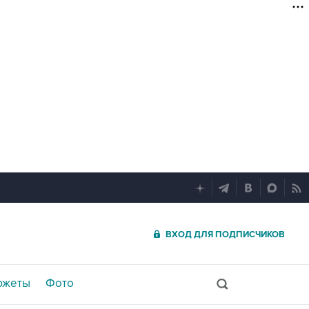
ВХОД ДЛЯ ПОДПИСЧИКОВ
южеты
Фото