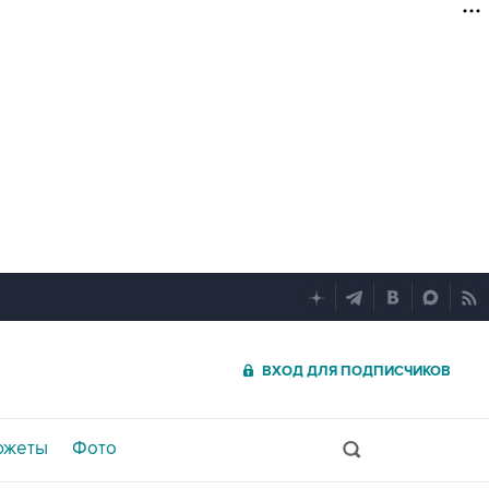
ВХОД ДЛЯ ПОДПИСЧИКОВ
южеты
Фото