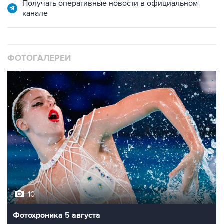
Получать оперативные новости в официальном
канале
ФОТОГАЛЕРЕИ
10
Фотохроника 5 августа