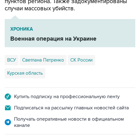
пунктов региона. Также задокументированы
случаи массовых убийств.
ХРОНИКА
Военная операция на Украине
ВСУ
Светлана Петренко
СК России
Курская область
Купить подписку на профессиональную ленту
Подписаться на рассылку главных новостей сайта
Получать оперативные новости в официальном
канале