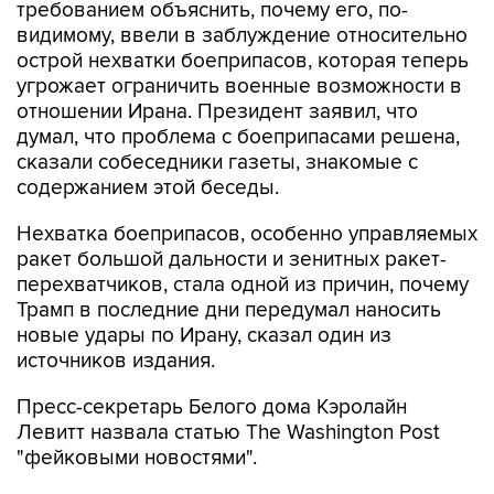
требованием объяснить, почему его, по-
видимому, ввели в заблуждение относительно
острой нехватки боеприпасов, которая теперь
угрожает ограничить военные возможности в
отношении Ирана. Президент заявил, что
думал, что проблема с боеприпасами решена,
сказали собеседники газеты, знакомые с
содержанием этой беседы.
Нехватка боеприпасов, особенно управляемых
ракет большой дальности и зенитных ракет-
перехватчиков, стала одной из причин, почему
Трамп в последние дни передумал наносить
новые удары по Ирану, сказал один из
источников издания.
Пресс-секретарь Белого дома Кэролайн
Левитт назвала статью The Washington Post
"фейковыми новостями".