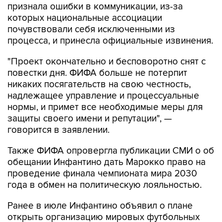
признала ошибки в коммуникации, из-за
которых национальные ассоциации
почувствовали себя исключенными из
процесса, и принесла официальные извинения.
"Проект окончательно и бесповоротно снят с
повестки дня. ФИФА больше не потерпит
никаких посягательств на свою честность,
надлежащее управление и процессуальные
нормы, и примет все необходимые меры для
защиты своего имени и репутации", —
говорится в заявлении.
Также ФИФА опровергла публикации СМИ о об
обещании Инфантино дать Марокко право на
проведение финала чемпионата мира 2030
года в обмен на политическую лояльностью.
Ранее в июле Инфантино объявил о плане
открыть организацию мировых футбольных