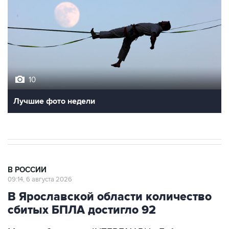
10
Лучшие фото недели
В РОССИИ
09:14, 6 августа 2026
В Ярославской области количество
сбитых БПЛА достигло 92