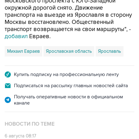
Московского проспекта с Юго-Западной
окружной дорогой снято. Движение
транспорта на выезде из Ярославля в сторону
Москвы восстановлено. Общественный
транспорт возвращается на свои маршруты", -
добавил
Евраев.
Михаил Евраев
Ярославская область
Ярославль
Купить подписку на профессиональную ленту
Подписаться на рассылку главных новостей сайта
Получать оперативные новости в официальном
канале
НОВОСТИ ПО ТЕМЕ
6 августа 08:17