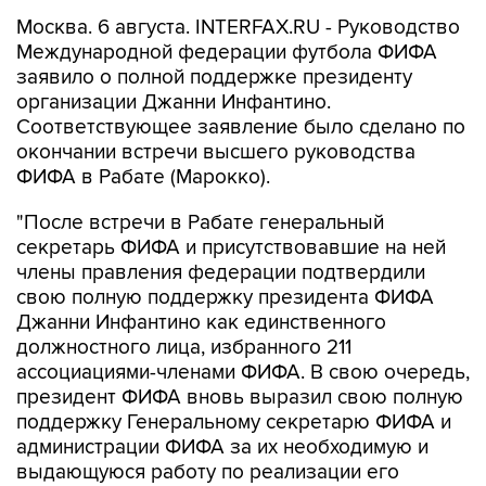
Москва. 6 августа. INTERFAX.RU - Руководство
Международной федерации футбола ФИФА
заявило о полной поддержке президенту
организации Джанни Инфантино.
Соответствующее заявление было сделано по
окончании встречи высшего руководства
ФИФА в Рабате (Марокко).
"После встречи в Рабате генеральный
секретарь ФИФА и присутствовавшие на ней
члены правления федерации подтвердили
свою полную поддержку президента ФИФА
Джанни Инфантино как единственного
должностного лица, избранного 211
ассоциациями-членами ФИФА. В свою очередь,
президент ФИФА вновь выразил свою полную
поддержку Генеральному секретарю ФИФА и
администрации ФИФА за их необходимую и
выдающуюся работу по реализации его