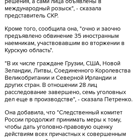
решения, а сами лица объявлены в
международный розыск", - сказала
представитель СКР.
Кроме того, сообщила она, "очно и заочно
предъявлено обвинение 35 иностранным
наемникам, участвовавшим во вторжении в
Курскую область".
"В их числе граждане Грузии, США, Новой
Зеландии, Литвы, Соединенного Королевства
Великобритании и Северной Ирландии и
других стран. В отношении 28 лиц
расследование завершено, семь уголовных
дел еще в производстве", - сказала Петренко.
Она добавила, что "Cледственный комитет
России продолжит принимать меры к тому,
чтобы дать уголовно-правовую оценку
действиям всех причастных к совершенным