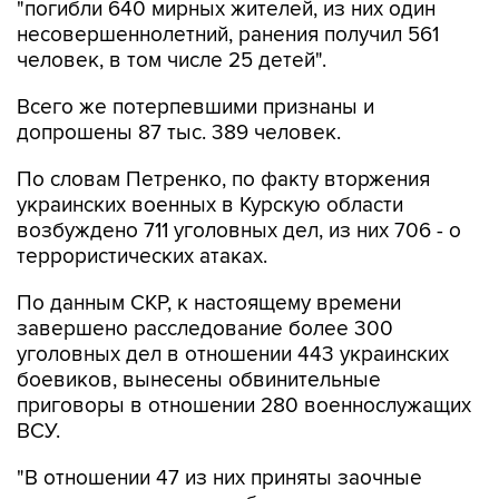
"погибли 640 мирных жителей, из них один
несовершеннолетний, ранения получил 561
человек, в том числе 25 детей".
Всего же потерпевшими признаны и
допрошены 87 тыс. 389 человек.
По словам Петренко, по факту вторжения
украинских военных в Курскую области
возбуждено 711 уголовных дел, из них 706 - о
террористических атаках.
По данным СКР, к настоящему времени
завершено расследование более 300
уголовных дел в отношении 443 украинских
боевиков, вынесены обвинительные
приговоры в отношении 280 военнослужащих
ВСУ.
"В отношении 47 из них приняты заочные