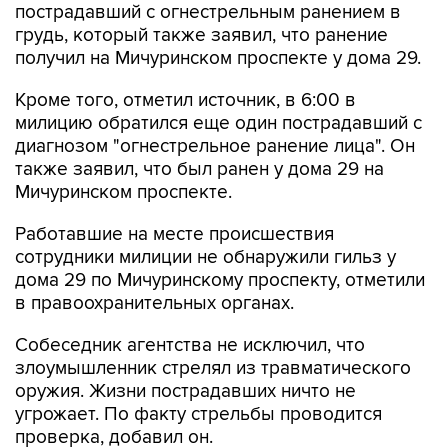
пострадавший с огнестрельным ранением в
грудь, который также заявил, что ранение
получил на Мичуринском проспекте у дома 29.
Кроме того, отметил источник, в 6:00 в
милицию обратился еще один пострадавший с
диагнозом "огнестрельное ранение лица". Он
также заявил, что был ранен у дома 29 на
Мичуринском проспекте.
Работавшие на месте происшествия
сотрудники милиции не обнаружили гильз у
дома 29 по Мичуринскому проспекту, отметили
в правоохранительных органах.
Собеседник агентства не исключил, что
злоумышленник стрелял из травматического
оружия. Жизни пострадавших ничто не
угрожает. По факту стрельбы проводится
проверка, добавил он.