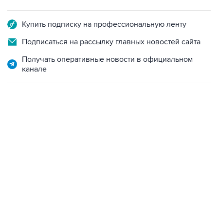
Купить подписку на профессиональную ленту
Подписаться на рассылку главных новостей сайта
Получать оперативные новости в официальном
канале
09:49, 6 августа 2026