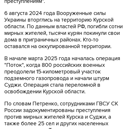
преступлениям".
6 августа 2024 года Вооруженные силы
Украины вторглись на территорию Курской
области. По данным властей РФ, погибли сотни
мирных жителей, тысячи курян покинули свои
дома в приграничных районах. Кто-то
оставался на оккупированной территории.
В начале марта 2025 года началась операция
"Поток", когда 800 российских военных
преодолели 15-километровый участок
подземного газопровода и начали штурм
Суджи. Операция стала переломной в
освобождении Курской области.
По словам Петренко, сотрудниками ГВСУ СК
России задокументированы преступления
против мирных жителей Курска и Суджи, а
также более 25 сел и других населенных