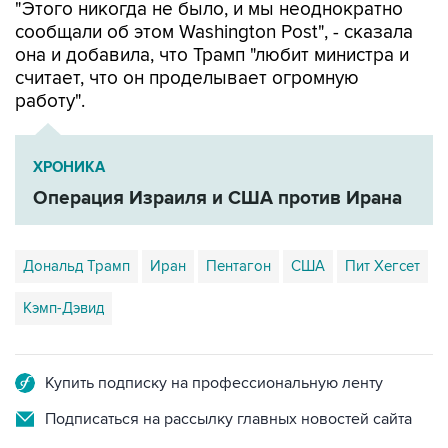
"Этого никогда не было, и мы неоднократно
сообщали об этом Washington Post", - сказала
она и добавила, что Трамп "любит министра и
считает, что он проделывает огромную
работу".
ХРОНИКА
Операция Израиля и США против Ирана
Дональд Трамп
Иран
Пентагон
США
Пит Хегсет
Кэмп-Дэвид
Купить подписку на профессиональную ленту
Подписаться на рассылку главных новостей сайта