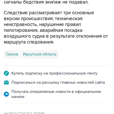
сигналы бедствия экипаж не подавал.
Следствие рассматривает три основные
версии происшествия: техническая
неисправность, нарушение правил
пилотирования, аварийная посадка
воздушного судна в результате отклонения от
маршрута следования.
Cessna
Иркутская область
Купить подписку на профессиональную ленту
Подписаться на рассылку главных новостей сайта
Получать оперативные новости в официальном
канале