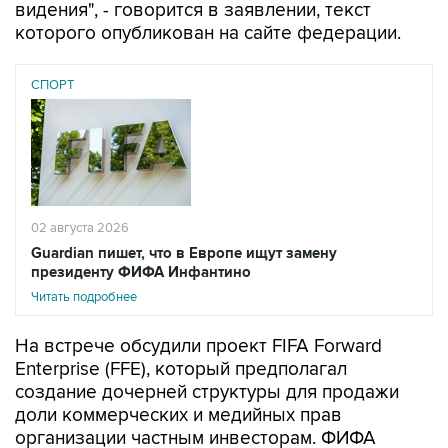
видения", - говорится в заявлении, текст
которого опубликован на сайте федерации.
СПОРТ
02 августа 2026
Guardian пишет, что в Европе ищут замену
президенту ФИФА Инфантино
Читать подробнее
На встрече обсудили проект FIFA Forward
Enterprise (FFE), который предполагал
создание дочерней структуры для продажи
доли коммерческих и медийных прав
организации частным инвесторам. ФИФА