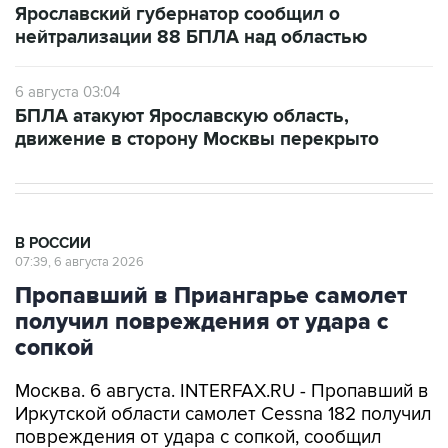
Ярославский губернатор сообщил о
нейтрализации 88 БПЛА над областью
6 августа 03:04
БПЛА атакуют Ярославскую область,
движение в сторону Москвы перекрыто
В РОССИИ
07:39, 6 августа 2026
Пропавший в Приангарье самолет
получил повреждения от удара с
сопкой
Москва. 6 августа. INTERFAX.RU - Пропавший в
Иркутской области самолет Cessna 182 получил
повреждения от удара с сопкой, сообщил