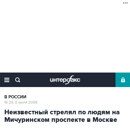
В РОССИИ
16:28, 6 июля 2008
Неизвестный стрелял по людям на
Мичуринском проспекте в Москве