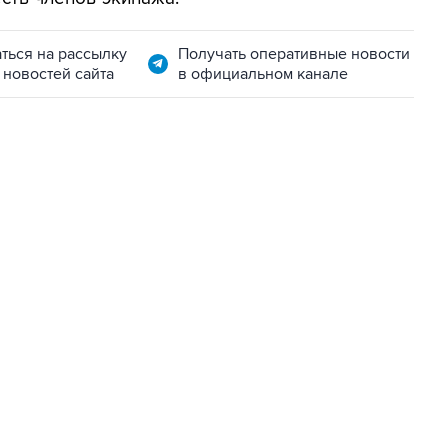
ться на рассылку
Получать оперативные новости
 новостей сайта
в официальном канале