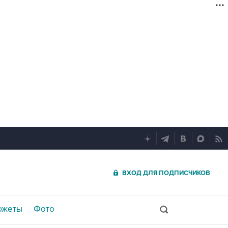
ВХОД ДЛЯ ПОДПИСЧИКОВ
южеты
Фото