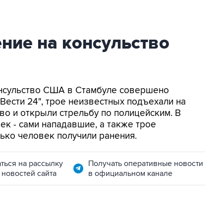
ние на консульство
консульство США в Стамбуле совершено
Вести 24", трое неизвестных подъехали на
во и открыли стрельбу по полицейским. В
ек - сами нападавшие, а также трое
лько человек получили ранения.
ться на рассылку
Получать оперативные новости
 новостей сайта
в официальном канале