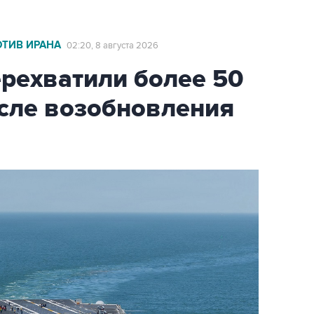
ОТИВ ИРАНА
02:20, 8 августа 2026
ехватили более 50
осле возобновления