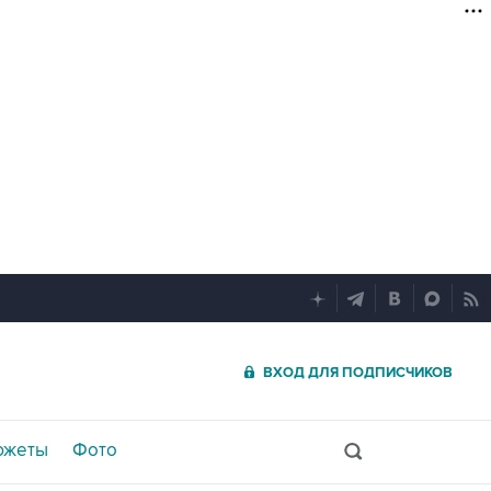
ВХОД ДЛЯ ПОДПИСЧИКОВ
южеты
Фото