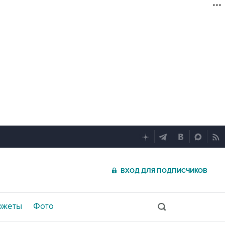
ВХОД ДЛЯ ПОДПИСЧИКОВ
южеты
Фото