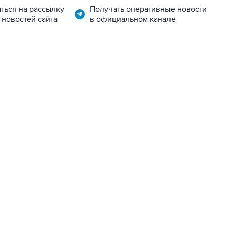
ться на рассылку
Получать оперативные новости
 новостей сайта
в официальном канале