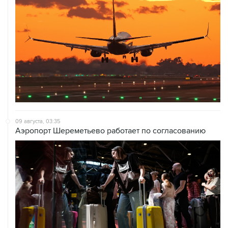
09 августа, 03:35
Аэропорт Шереметьево работает по согласованию