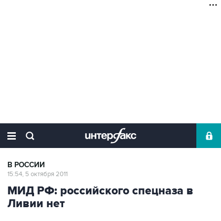
В РОССИИ
15:54, 5 октября 2011
МИД РФ: российского спецназа в
Ливии нет