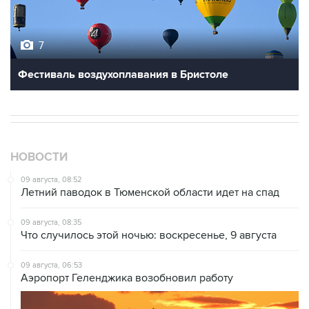
7
Фестиваль воздухоплавания в Бристоле
НОВОСТИ
09 августа, 08:52
Летний паводок в Тюменской области идет на спад
09 августа, 08:35
Что случилось этой ночью: воскресенье, 9 августа
09 августа, 06:53
Аэропорт Геленджика возобновил работу