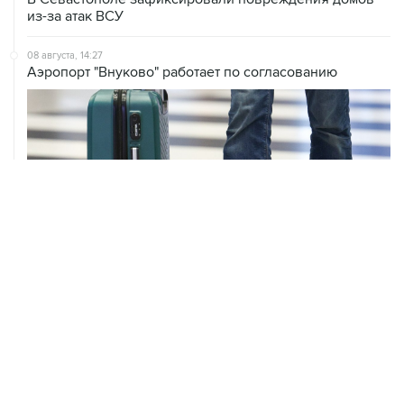
из-за атак ВСУ
08 августа, 14:27
Аэропорт "Внуково" работает по согласованию
ХРОНИКИ СОБЫТИЙ