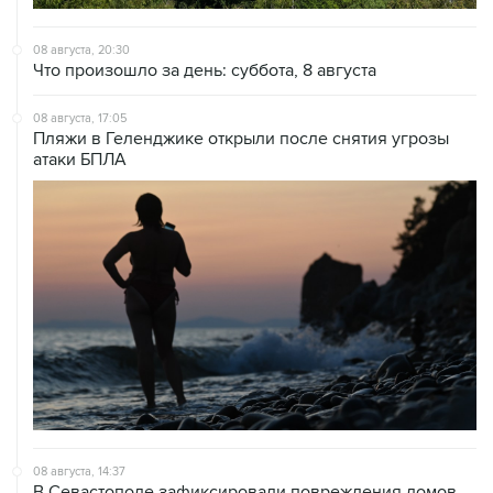
08 августа, 20:30
Что произошло за день: суббота, 8 августа
08 августа, 17:05
Пляжи в Геленджике открыли после снятия угрозы
атаки БПЛА
08 августа, 14:37
В Севастополе зафиксировали повреждения домов