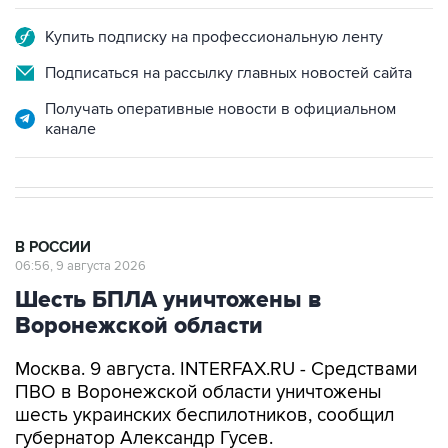
Купить подписку на профессиональную ленту
Подписаться на рассылку главных новостей сайта
Получать оперативные новости в официальном
канале
В РОССИИ
06:56, 9 августа 2026
Шесть БПЛА уничтожены в
Воронежской области
Москва. 9 августа. INTERFAX.RU - Средствами
ПВО в Воронежской области уничтожены
шесть украинских беспилотников, сообщил
губернатор Александр Гусев.