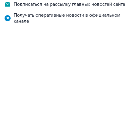
Подписаться на рассылку главных новостей сайта
Получать оперативные новости в официальном
канале
02:59, 9 августа 2026