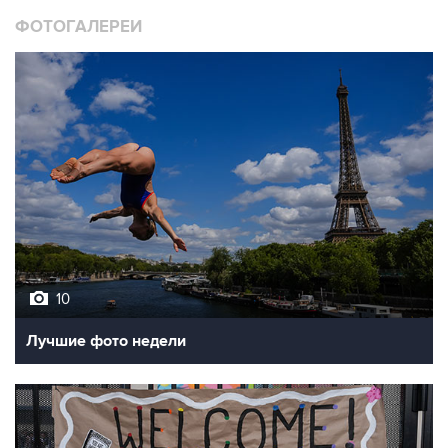
ФОТОГАЛЕРЕИ
10
Лучшие фото недели