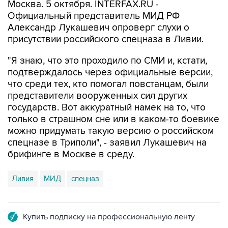
Москва. 5 октября. INTERFAX.RU -
Официальный представитель МИД РФ
Александр Лукашевич опроверг слухи о
присутствии российского спецназа в Ливии.
"Я знаю, что это проходило по СМИ и, кстати,
подтверждалось через официальные версии,
что среди тех, кто помогал повстанцам, были
представители вооруженных сил других
государств. Вот аккуратный намек на то, что
только в страшном сне или в каком-то боевике
можно придумать такую версию о российском
спецназе в Триполи", - заявил Лукашевич на
брифинге в Москве в среду.
Ливия
МИД
спецназ
Купить подписку на профессиональную ленту