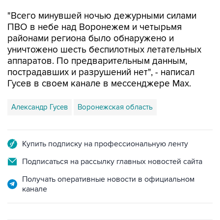
"Всего минувшей ночью дежурными силами
ПВО в небе над Воронежем и четырьмя
районами региона было обнаружено и
уничтожено шесть беспилотных летательных
аппаратов. По предварительным данным,
пострадавших и разрушений нет", - написал
Гусев в своем канале в мессенджере Max.
Александр Гусев
Воронежская область
Купить подписку на профессиональную ленту
Подписаться на рассылку главных новостей сайта
Получать оперативные новости в официальном
канале