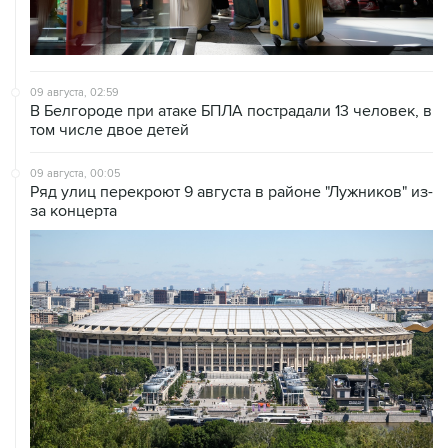
09 августа, 02:59
В Белгороде при атаке БПЛА пострадали 13 человек, в
том числе двое детей
09 августа, 00:05
Ряд улиц перекроют 9 августа в районе "Лужников" из-
за концерта