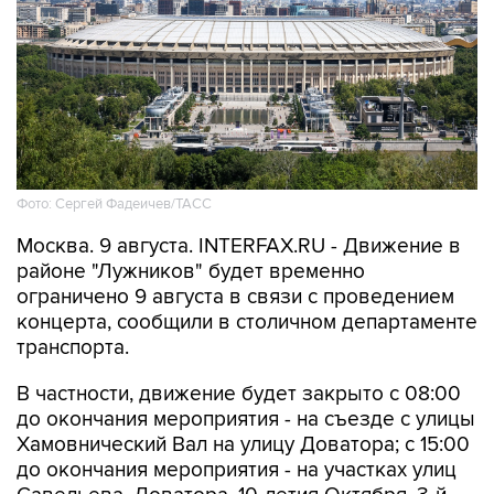
Фото: Сергей Фадеичев/ТАСС
Москва. 9 августа. INTERFAX.RU - Движение в
районе "Лужников" будет временно
ограничено 9 августа в связи с проведением
концерта, сообщили в столичном департаменте
транспорта.
В частности, движение будет закрыто с 08:00
до окончания мероприятия - на съезде с улицы
Хамовнический Вал на улицу Доватора; с 15:00
до окончания мероприятия - на участках улиц