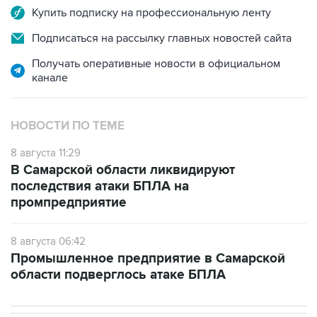
Купить подписку на профессиональную ленту
Подписаться на рассылку главных новостей сайта
Получать оперативные новости в официальном
канале
НОВОСТИ ПО ТЕМЕ
8 августа 11:29
В Самарской области ликвидируют
последствия атаки БПЛА на
промпредприятие
8 августа 06:42
Промышленное предприятие в Самарской
области подверглось атаке БПЛА