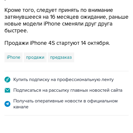
Кроме того, следует принять по внимание
затянувшееся на 16 месяцев ожидание, раньше
новые модели iPhone сменяли друг друга
быстрее.
Продажи iPhone 4S стартуют 14 октября.
iPhone
продажи
предзаказ
Купить подписку на профессиональную ленту
Подписаться на рассылку главных новостей сайта
Получать оперативные новости в официальном
канале