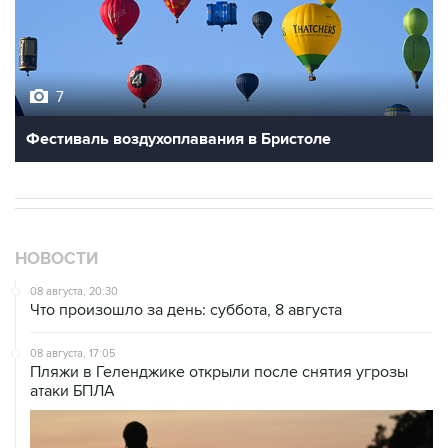
7
Фестиваль воздухоплавания в Бристоле
НОВОСТИ
08 августа, 20:30
Что произошло за день: суббота, 8 августа
08 августа, 17:05
Пляжи в Геленджике открыли после снятия угрозы
атаки БПЛА