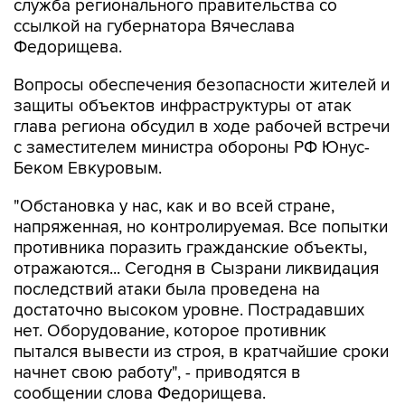
служба регионального правительства со
ссылкой на губернатора Вячеслава
Федорищева.
Вопросы обеспечения безопасности жителей и
защиты объектов инфраструктуры от атак
глава региона обсудил в ходе рабочей встречи
с заместителем министра обороны РФ Юнус-
Беком Евкуровым.
"Обстановка у нас, как и во всей стране,
напряженная, но контролируемая. Все попытки
противника поразить гражданские объекты,
отражаются... Сегодня в Сызрани ликвидация
последствий атаки была проведена на
достаточно высоком уровне. Пострадавших
нет. Оборудование, которое противник
пытался вывести из строя, в кратчайшие сроки
начнет свою работу", - приводятся в
сообщении слова Федорищева.