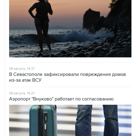
08 августа, 14:37
В Севастополе зафиксировали повреждения домов
из-за атак ВСУ
08 августа, 14:27
Аэропорт "Внуково" работает по согласованию