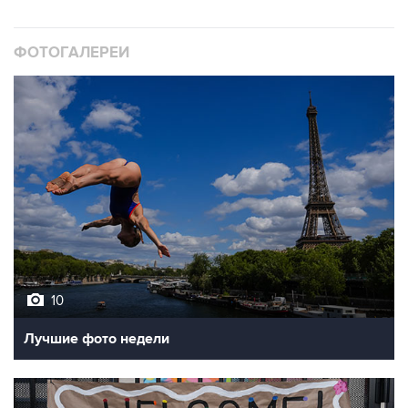
ФОТОГАЛЕРЕИ
10
Лучшие фото недели