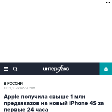
В РОССИИ
18:33, 10 октября 2011
Apple получила свыше 1 млн
предзаказов на новый iPhone 4S за
первые 24 часа