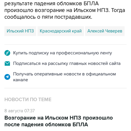
результате падения обломков БПЛА
произошло возгорание на Ильском НПЗ. Тогда
сообщалось о пяти пострадавших.
Ильский НПЗ
Краснодарский край
Алексей Чеверев
Купить подписку на профессиональную ленту
Подписаться на рассылку главных новостей сайта
Получать оперативные новости в официальном
канале
НОВОСТИ ПО ТЕМЕ
8 августа 07:37
Возгорание на Ильском НПЗ произошло
после падения обломков БПЛА