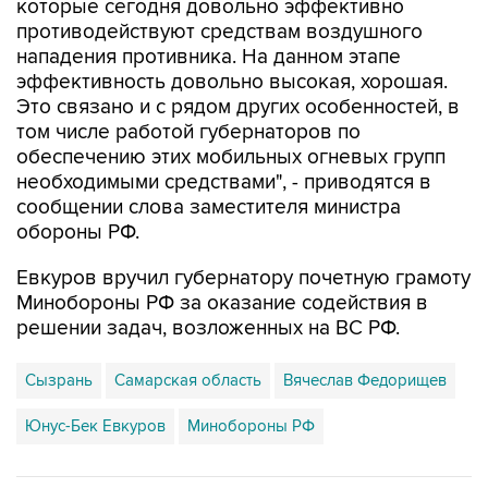
которые сегодня довольно эффективно
противодействуют средствам воздушного
нападения противника. На данном этапе
эффективность довольно высокая, хорошая.
Это связано и с рядом других особенностей, в
том числе работой губернаторов по
обеспечению этих мобильных огневых групп
необходимыми средствами", - приводятся в
сообщении слова заместителя министра
обороны РФ.
Евкуров вручил губернатору почетную грамоту
Минобороны РФ за оказание содействия в
решении задач, возложенных на ВС РФ.
Сызрань
Самарская область
Вячеслав Федорищев
Юнус-Бек Евкуров
Минобороны РФ