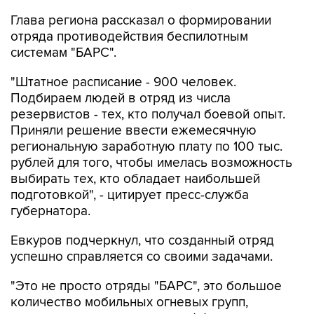
Глава региона рассказал о формировании
отряда противодействия беспилотным
системам "БАРС".
"Штатное расписание - 900 человек.
Подбираем людей в отряд из числа
резервистов - тех, кто получал боевой опыт.
Приняли решение ввести ежемесячную
региональную заработную плату по 100 тыс.
рублей для того, чтобы имелась возможность
выбирать тех, кто обладает наибольшей
подготовкой", - цитирует пресс-служба
губернатора.
Евкуров подчеркнул, что созданный отряд
успешно справляется со своими задачами.
"Это не просто отряды "БАРС", это большое
количество мобильных огневых групп,