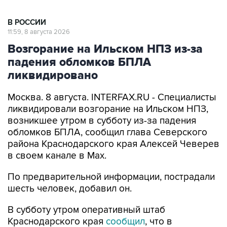
В РОССИИ
11:59, 8 августа 2026
Возгорание на Ильском НПЗ из-за
падения обломков БПЛА
ликвидировано
Москва. 8 августа. INTERFAX.RU - Специалисты
ликвидировали возгорание на Ильском НПЗ,
возникшее утром в субботу из-за падения
обломков БПЛА, сообщил глава Северского
района Краснодарского края Алексей Чеверев
в своем канале в Max.
По предварительной информации, пострадали
шесть человек, добавил он.
В субботу утром оперативный штаб
Краснодарского края
сообщил
, что в