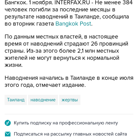
Бангкок. 1 ноября. INTERFAX.RU - Не менее 384
человек погибли за последние месяцы в
результате наводнений в Таиланде, сообщила
во вторник газета
Bangkok Post
.
По данным местных властей, в настоящее
время от наводнений страдают 26 провинций
страны. Из-за этого более 2,1 млн местных
жителей не могут вернуться к нормальной
жизни.
Наводнения начались в Таиланде в конце июля
этого года, отмечает издание.
Таиланд
наводнение
жертвы
Купить подписку на профессиональную ленту
Подписаться на рассылку главных новостей сайта