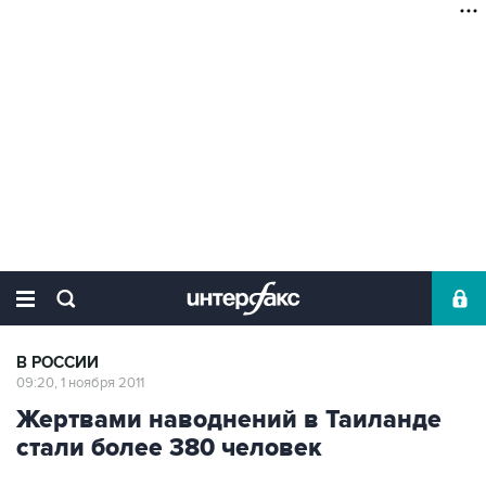
В РОССИИ
09:20, 1 ноября 2011
Жертвами наводнений в Таиланде
стали более 380 человек