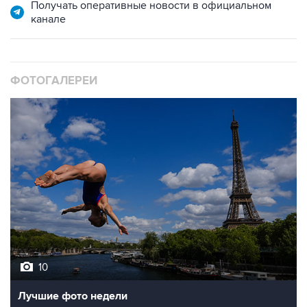
Получать оперативные новости в официальном
канале
ФОТОГАЛЕРЕИ
10
Лучшие фото недели