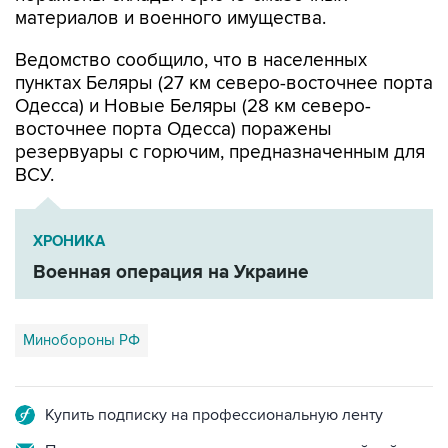
материалов и военного имущества.
Ведомство сообщило, что в населенных
пунктах Беляры (27 км северо-восточнее порта
Одесса) и Новые Беляры (28 км северо-
восточнее порта Одесса) поражены
резервуары с горючим, предназначенным для
ВСУ.
ХРОНИКА
Военная операция на Украине
Минобороны РФ
Купить подписку на профессиональную ленту