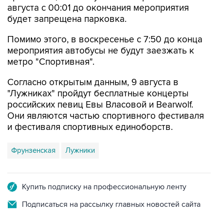
августа с 00:01 до окончания мероприятия
будет запрещена парковка.
Помимо этого, в воскресенье с 7:50 до конца
мероприятия автобусы не будут заезжать к
метро "Спортивная".
Согласно открытым данным, 9 августа в
"Лужниках" пройдут бесплатные концерты
российских певиц Евы Власовой и Bearwolf.
Они являются частью спортивного фестиваля
и фестиваля спортивных единоборств.
Фрунзенская
Лужники
Купить подписку на профессиональную ленту
Подписаться на рассылку главных новостей сайта