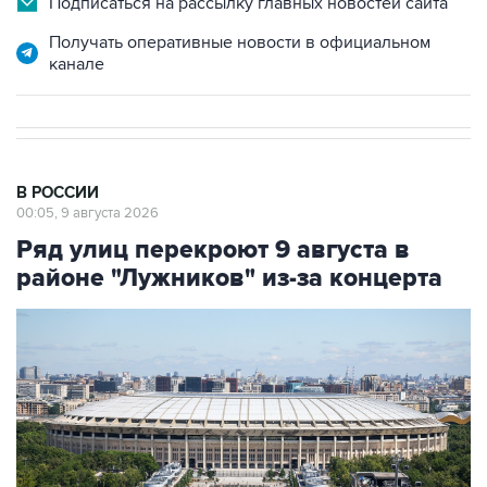
Подписаться на рассылку главных новостей сайта
Получать оперативные новости в официальном
канале
В РОССИИ
00:05, 9 августа 2026
Ряд улиц перекроют 9 августа в
районе "Лужников" из-за концерта