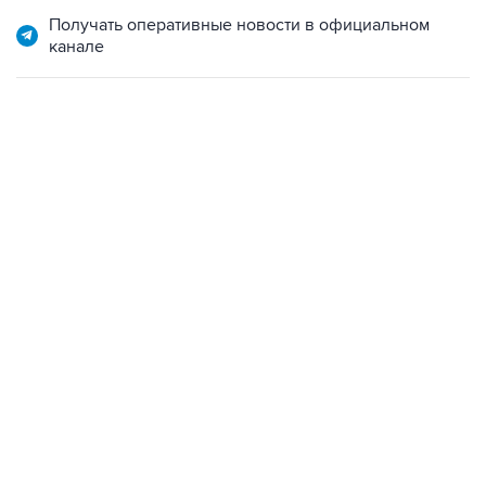
Получать оперативные новости в официальном
канале
12:56, 9 августа 2026