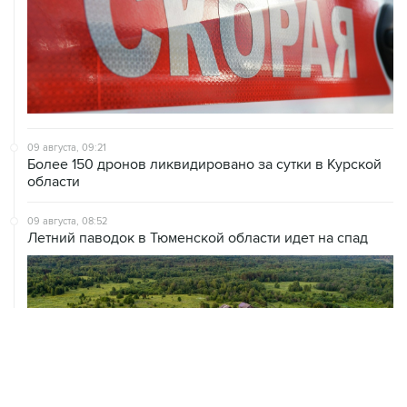
09 августа, 09:21
Более 150 дронов ликвидировано за сутки в Курской
области
09 августа, 08:52
Летний паводок в Тюменской области идет на спад