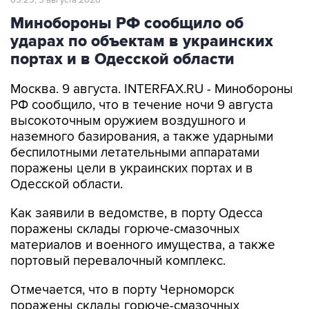
09:29, 9 августа 2026
Минобороны РФ сообщило об
ударах по объектам в украинских
портах и в Одесской области
Москва. 9 августа. INTERFAX.RU - Минобороны
РФ сообщило, что в течение ночи 9 августа
высокоточным оружием воздушного и
наземного базирования, а также ударными
беспилотными летательными аппаратами
поражены цели в украинских портах и в
Одесской области.
Как заявили в ведомстве, в порту Одесса
поражены склады горюче-смазочных
материалов и военного имущества, а также
портовый перевалочный комплекс.
Отмечается, что в порту Черноморск
поражены склады горюче-смазочных