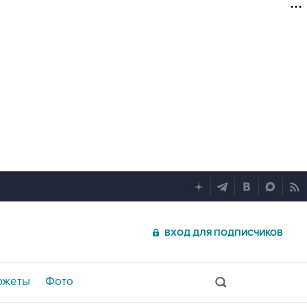
ВХОД ДЛЯ ПОДПИСЧИКОВ
южеты
Фото