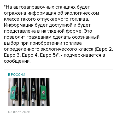
"На автозаправочных станциях будет
отражена информация об экологическом
классе такого отпускаемого топлива.
Информация будет доступной и будет
представлена в наглядной форме. Это
позволит гражданам сделать осознанный
выбор при приобретении топлива
определенного экологического класса (Евро 2,
Евро 3, Евро 4, Евро 5)", - подчеркивается в
сообщении.
В РОССИИ
02 июля 2026