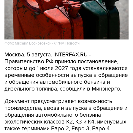
Фото: Михаил Воскресенский/РИА Новости
Москва. 5 августа. INTERFAX.RU -
Правительство РФ приняло постановление,
которым до 1 июля 2027 года устанавливаются
временные особенности выпуска в обращение
и обращения автомобильного бензина и
дизельного топлива, сообщили в Минэнерго.
Документ предусматривает возможность
производства, ввоза и выпуска в обращение и
обращения автомобильного бензина
экологических классов К2, К3 и К4, именуемых
также терминами Евро 2, Евро 3, Евро 4.