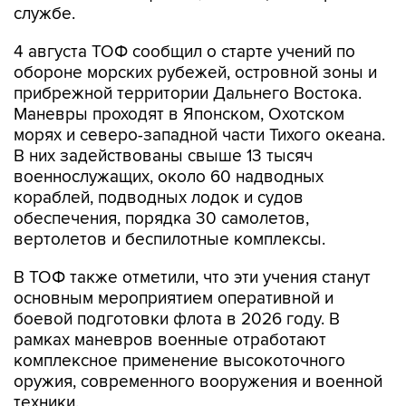
службе.
4 августа ТОФ сообщил о старте учений по
обороне морских рубежей, островной зоны и
прибрежной территории Дальнего Востока.
Маневры проходят в Японском, Охотском
морях и северо-западной части Тихого океана.
В них задействованы свыше 13 тысяч
военнослужащих, около 60 надводных
кораблей, подводных лодок и судов
обеспечения, порядка 30 самолетов,
вертолетов и беспилотные комплексы.
В ТОФ также отметили, что эти учения станут
основным мероприятием оперативной и
боевой подготовки флота в 2026 году. В
рамках маневров военные отработают
комплексное применение высокоточного
оружия, современного вооружения и военной
техники.