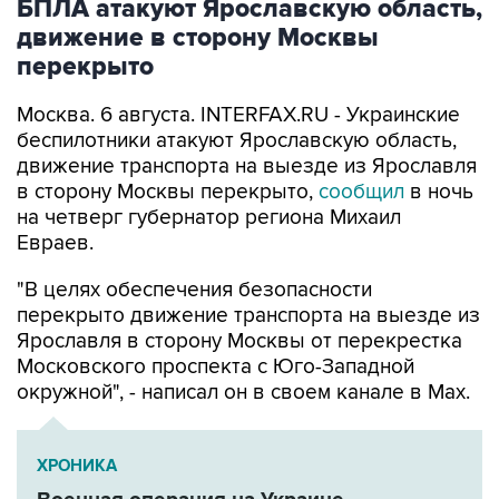
БПЛА атакуют Ярославскую область,
движение в сторону Москвы
перекрыто
Москва. 6 августа. INTERFAX.RU - Украинские
беспилотники атакуют Ярославскую область,
движение транспорта на выезде из Ярославля
в сторону Москвы перекрыто,
сообщил
в ночь
на четверг губернатор региона Михаил
Евраев.
"В целях обеспечения безопасности
перекрыто движение транспорта на выезде из
Ярославля в сторону Москвы от перекрестка
Московского проспекта с Юго-Западной
окружной", - написал он в своем канале в Мах.
ХРОНИКА