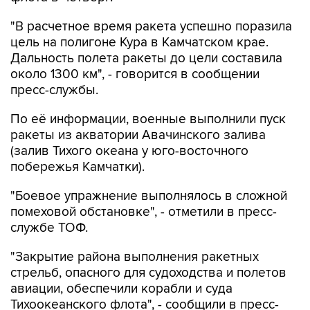
"В расчетное время ракета успешно поразила
цель на полигоне Кура в Камчатском крае.
Дальность полета ракеты до цели составила
около 1300 км", - говорится в сообщении
пресс-службы.
По её информации, военные выполнили пуск
ракеты из акватории Авачинского залива
(залив Тихого океана у юго-восточного
побережья Камчатки).
"Боевое упражнение выполнялось в сложной
помеховой обстановке", - отметили в пресс-
службе ТОФ.
"Закрытие района выполнения ракетных
стрельб, опасного для судоходства и полетов
авиации, обеспечили корабли и суда
Тихоокеанского флота", - сообщили в пресс-