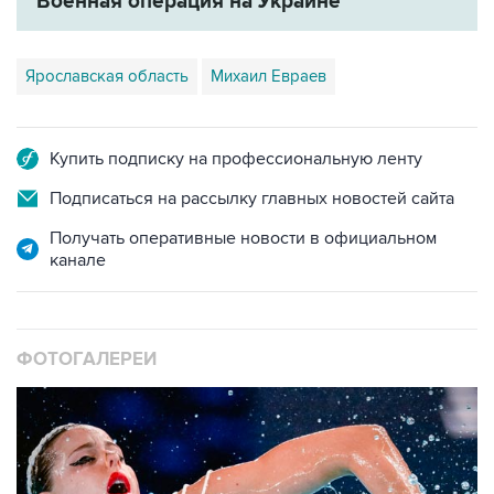
Военная операция на Украине
Ярославская область
Михаил Евраев
Купить подписку на профессиональную ленту
Подписаться на рассылку главных новостей сайта
Получать оперативные новости в официальном
канале
ФОТОГАЛЕРЕИ