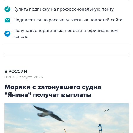
Купить подписку на профессиональную ленту
Подписаться на рассылку главных новостей сайта
Получать оперативные новости в официальном
канале
В РОССИИ
06:04, 6 августа 2026
Моряки с затонувшего судна
"Янина" получат выплаты