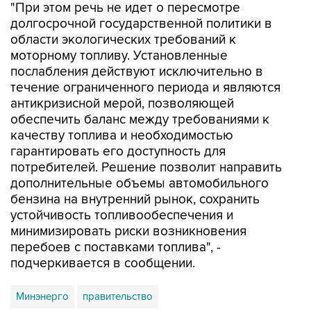
"При этом речь не идет о пересмотре
долгосрочной государственной политики в
области экологических требований к
моторному топливу. Установленные
послабления действуют исключительно в
течение ограниченного периода и являются
антикризисной мерой, позволяющей
обеспечить баланс между требованиями к
качеству топлива и необходимостью
гарантировать его доступность для
потребителей. Решение позволит направить
дополнительные объемы автомобильного
бензина на внутренний рынок, сохранить
устойчивость топливообеспечения и
минимизировать риски возникновения
перебоев с поставками топлива", -
подчеркивается в сообщении.
Минэнерго
правительство