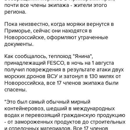
почти все члены экипажа - жители этого
региона.
Пока неизвестно, когда моряки вернутся в
Приморье, сейчас они находятся в
Новороссийске, оформляют утраченные
документы.
Как сообщалось, теплоход "Янина",
принадлежащий FESCO, в ночь на 1 августа
получил повреждения в результате атаки двух
морских дронов ВСУ и затонул в 130 милях от
Новороссийска, все 17 членов экипажа были
спасены.
"Это был самый обычный мирный
контейнеровоз, шедший в международных
водах и перевозящий гражданскую продукцию
- от замороженных продуктов до строительных
и отделочных материалов. Все 17 членов