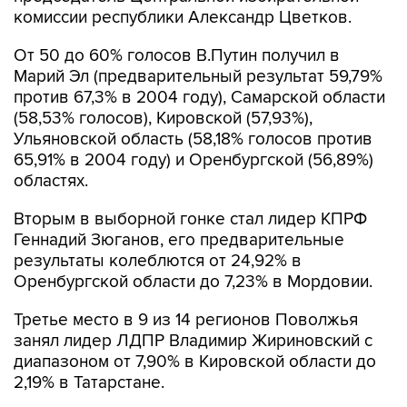
комиссии республики Александр Цветков.
От 50 до 60% голосов В.Путин получил в
Марий Эл (предварительный результат 59,79%
против 67,3% в 2004 году), Самарской области
(58,53% голосов), Кировской (57,93%),
Ульяновской область (58,18% голосов против
65,91% в 2004 году) и Оренбургской (56,89%)
областях.
Вторым в выборной гонке стал лидер КПРФ
Геннадий Зюганов, его предварительные
результаты колеблются от 24,92% в
Оренбургской области до 7,23% в Мордовии.
Третье место в 9 из 14 регионов Поволжья
занял лидер ЛДПР Владимир Жириновский с
диапазоном от 7,90% в Кировской области до
2,19% в Татарстане.