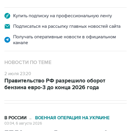
Купить подписку на профессиональную ленту
Подписаться на рассылку главных новостей сайта
Получать оперативные новости в официальном
канале
НОВОСТИ ПО ТЕМЕ
2 июля 23:20
Правительство РФ разрешило оборот
бензина евро-3 до конца 2026 года
В РОССИИ
ВОЕННАЯ ОПЕРАЦИЯ НА УКРАИНЕ
→
03:04, 6 августа 2026