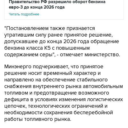
Правительство РФ разрешило оборот бензина
евро-3 до конца 2026 года
Читать подробнее
"Постановлением также признается
утратившим силу ранее принятое решение,
допускавшее до конца 2026 года обращение
бензина класса К5 с повышенным
содержанием серы", - отмечает министерство.
Минэнерго подчеркивает, что принятое
решение носит временный характер и
направлено на обеспечение стабильного
снабжения внутреннего рынка автомобильным
топливом и предотвращение возможного
дефицита в условиях изменения логистических
цепочек, технологических ограничений и
необходимости сохранения бесперебойной
работы топливного рынка.