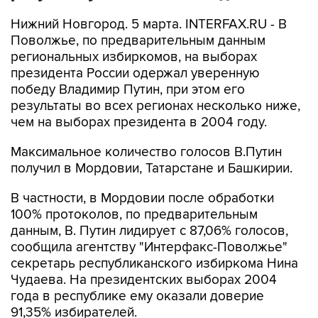
Нижний Новгород. 5 марта. INTERFAX.RU - В
Поволжье, по предварительным данным
региональных избиркомов, на выборах
президента России одержал уверенную
победу Владимир Путин, при этом его
результаты во всех регионах несколько ниже,
чем на выборах президента в 2004 году.
Максимальное количество голосов В.Путин
получил в Мордовии, Татарстане и Башкирии.
В частности, в Мордовии после обработки
100% протоколов, по предварительным
данным, В. Путин лидирует с 87,06% голосов,
сообщила агентству "Интерфакс-Поволжье"
секретарь республиканского избиркома Нина
Чудаева. На президентских выборах 2004
года в республике ему оказали доверие
91,35% избирателей.