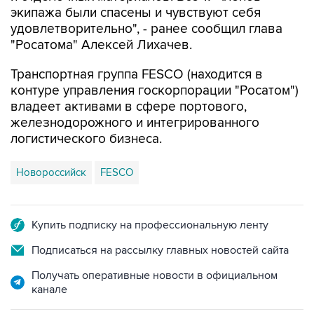
экипажа были спасены и чувствуют себя
удовлетворительно", - ранее сообщил глава
"Росатома" Алексей Лихачев.
Транспортная группа FESCO (находится в
контуре управления госкорпорации "Росатом")
владеет активами в сфере портового,
железнодорожного и интегрированного
логистического бизнеса.
Новороссийск
FESCO
Купить подписку на профессиональную ленту
Подписаться на рассылку главных новостей сайта
Получать оперативные новости в официальном
канале