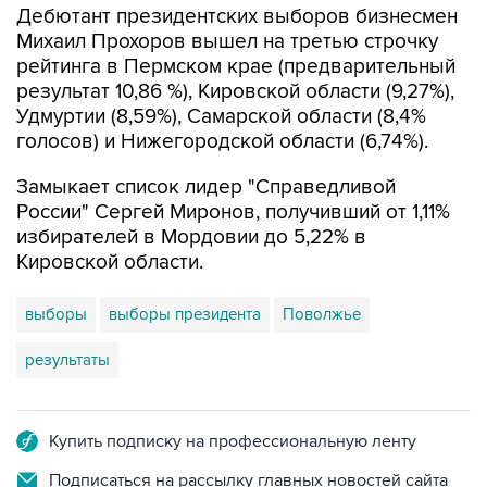
Дебютант президентских выборов бизнесмен
Михаил Прохоров вышел на третью строчку
рейтинга в Пермском крае (предварительный
результат 10,86 %), Кировской области (9,27%),
Удмуртии (8,59%), Самарской области (8,4%
голосов) и Нижегородской области (6,74%).
Замыкает список лидер "Справедливой
России" Сергей Миронов, получивший от 1,11%
избирателей в Мордовии до 5,22% в
Кировской области.
выборы
выборы президента
Поволжье
результаты
Купить подписку на профессиональную ленту
Подписаться на рассылку главных новостей сайта