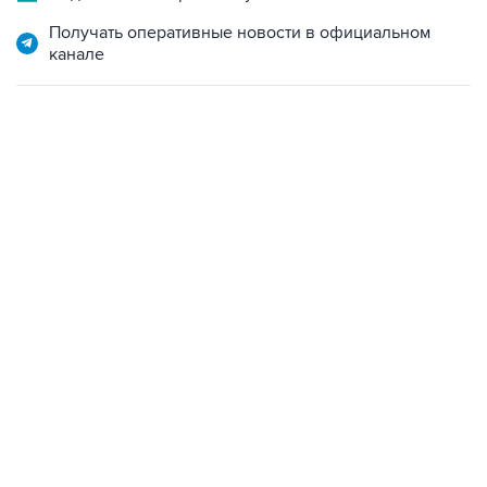
Получать оперативные новости в официальном
канале
07:04, 6 августа 2026