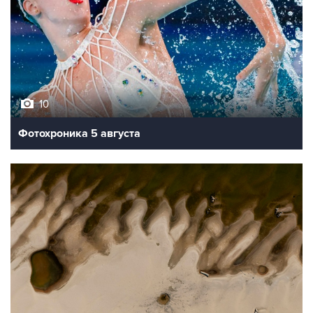
10
Фотохроника 5 августа