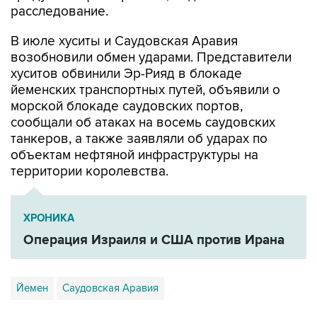
расследование.
В июле хуситы и Саудовская Аравия
возобновили обмен ударами. Представители
хуситов обвинили Эр-Рияд в блокаде
йеменских транспортных путей, объявили о
морской блокаде саудовских портов,
сообщали об атаках на восемь саудовских
танкеров, а также заявляли об ударах по
объектам нефтяной инфраструктуры на
территории королевства.
ХРОНИКА
Операция Израиля и США против Ирана
Йемен
Саудовская Аравия