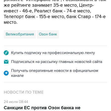
же рейтинге занимает 35-е место, Центр-
инвест - 46-е, Реалист банк - 74-е место,
Телепорт банк - 155-е место, банк Ставр - 174-е
место.
Великобритания
Озон банк
Купить подписку на профессиональную ленту
Подписаться на рассылку главных новостей сайта
Получать оперативные новости в официальном
канале
НОВОСТИ ПО ТЕМЕ
24 июля 08:44
Санкции ЕС против Озон банка не