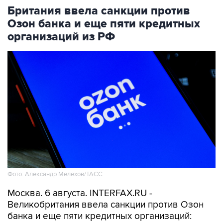
Британия ввела санкции против
Озон банка и еще пяти кредитных
организаций из РФ
Фото: Александр Мелехов/ТАСС
Москва. 6 августа. INTERFAX.RU -
Великобритания ввела санкции против Озон
банка и еще пяти кредитных организаций: