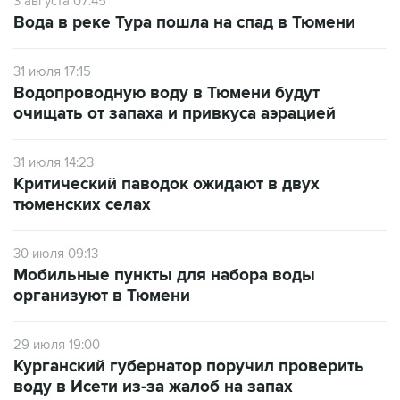
3 августа 07:45
Вода в реке Тура пошла на спад в Тюмени
31 июля 17:15
Водопроводную воду в Тюмени будут
очищать от запаха и привкуса аэрацией
31 июля 14:23
Критический паводок ожидают в двух
тюменских селах
30 июля 09:13
Мобильные пункты для набора воды
организуют в Тюмени
29 июля 19:00
Курганский губернатор поручил проверить
воду в Исети из-за жалоб на запах