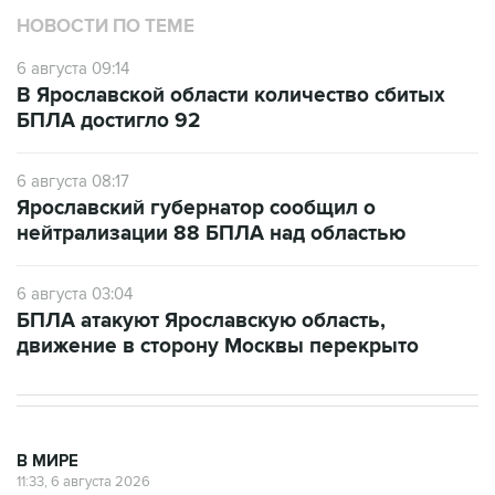
НОВОСТИ ПО ТЕМЕ
6 августа 09:14
В Ярославской области количество сбитых
БПЛА достигло 92
6 августа 08:17
Ярославский губернатор сообщил о
нейтрализации 88 БПЛА над областью
6 августа 03:04
БПЛА атакуют Ярославскую область,
движение в сторону Москвы перекрыто
В МИРЕ
11:33, 6 августа 2026