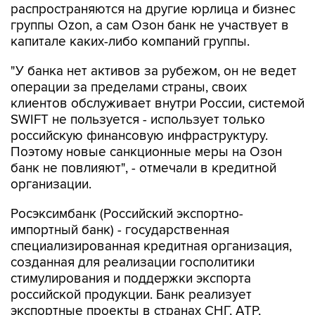
распространяются на другие юрлица и бизнес
группы Ozon, а сам Озон банк не участвует в
капитале каких-либо компаний группы.
"У банка нет активов за рубежом, он не ведет
операции за пределами страны, своих
клиентов обслуживает внутри России, системой
SWIFT не пользуется - использует только
российскую финансовую инфраструктуру.
Поэтому новые санкционные меры на Озон
банк не повлияют", - отмечали в кредитной
организации.
Росэксимбанк (Российский экспортно-
импортный банк) - государственная
специализированная кредитная организация,
созданная для реализации госполитики
стимулирования и поддержки экспорта
российской продукции. Банк реализует
экспортные проекты в странах СНГ, АТР,