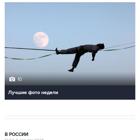
10
Лучшие фото недели
В РОССИИ