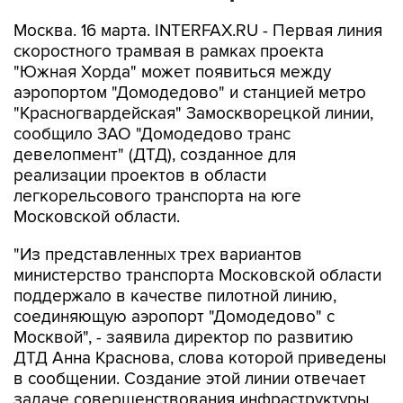
Москва. 16 марта. INTERFAX.RU - Первая линия
скоростного трамвая в рамках проекта
"Южная Хорда" может появиться между
аэропортом "Домодедово" и станцией метро
"Красногвардейская" Замоскворецкой линии,
сообщило ЗАО "Домодедово транс
девелопмент" (ДТД), созданное для
реализации проектов в области
легкорельсового транспорта на юге
Московской области.
"Из представленных трех вариантов
министерство транспорта Московской области
поддержало в качестве пилотной линию,
соединяющую аэропорт "Домодедово" с
Москвой", - заявила директор по развитию
ДТД Анна Краснова, слова которой приведены
в сообщении. Создание этой линии отвечает
задаче совершенствования инфраструктуры