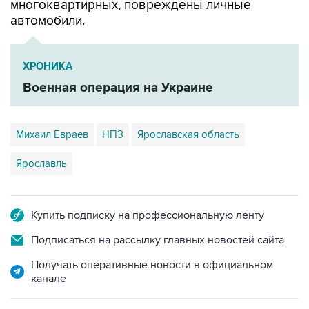
многоквартирных, повреждены личные
автомобили.
ХРОНИКА
Военная операция на Украине
Михаил Евраев
НПЗ
Ярославская область
Ярославль
Купить подписку на профессиональную ленту
Подписаться на рассылку главных новостей сайта
Получать оперативные новости в официальном
канале