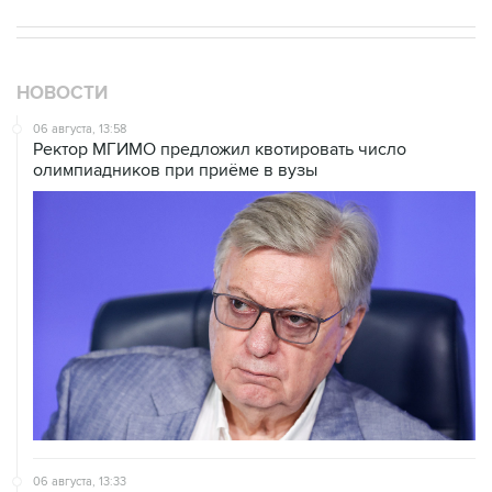
НОВОСТИ
06 августа, 13:58
Ректор МГИМО предложил квотировать число
олимпиадников при приёме в вузы
06 августа, 13:33