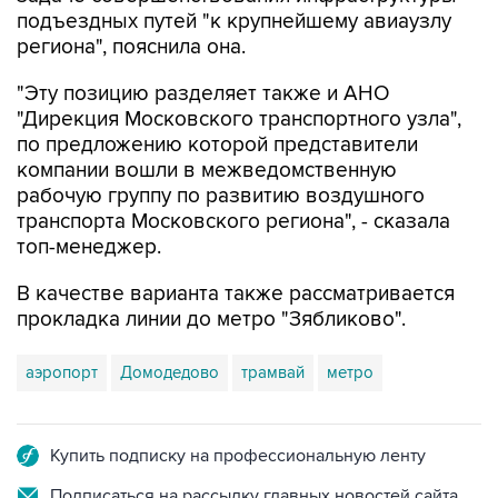
подъездных путей "к крупнейшему авиаузлу
региона", пояснила она.
"Эту позицию разделяет также и АНО
"Дирекция Московского транспортного узла",
по предложению которой представители
компании вошли в межведомственную
рабочую группу по развитию воздушного
транспорта Московского региона", - сказала
топ-менеджер.
В качестве варианта также рассматривается
прокладка линии до метро "Зябликово".
аэропорт
Домодедово
трамвай
метро
Купить подписку на профессиональную ленту
Подписаться на рассылку главных новостей сайта