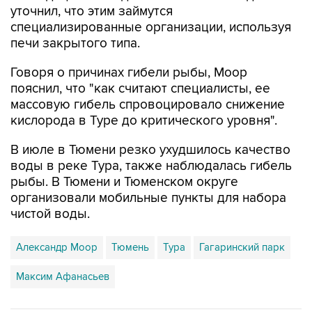
уточнил, что этим займутся
специализированные организации, используя
печи закрытого типа.
Говоря о причинах гибели рыбы, Моор
пояснил, что "как считают специалисты, ее
массовую гибель спровоцировало снижение
кислорода в Туре до критического уровня".
В июле в Тюмени резко ухудшилось качество
воды в реке Тура, также наблюдалась гибель
рыбы. В Тюмени и Тюменском округе
организовали мобильные пункты для набора
чистой воды.
Александр Моор
Тюмень
Тура
Гагаринский парк
Максим Афанасьев