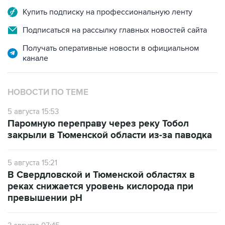
Купить подписку на профессиональную ленту
Подписаться на рассылку главных новостей сайта
Получать оперативные новости в официальном
канале
НОВОСТИ ПО ТЕМЕ
5 августа 15:53
Паромную переправу через реку Тобол
закрыли в Тюменской области из-за паводка
5 августа 15:21
В Свердловской и Тюменской областях в
реках снижается уровень кислорода при
превышении рН