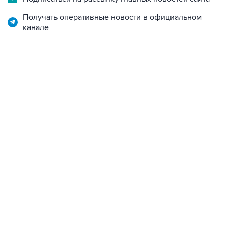
Получать оперативные новости в официальном
канале
09:49, 6 августа 2026