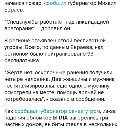
начался пожар,
сообщил
губернатор Михаил
Евраев.
"Спецслужбы работают над ликвидацией
возгорания", - добавил он.
В регионе объявлен отбой беспилотной
угрозы. Всего, по данным Евраева, над
регионом было нейтрализовано 93
беспилотника.
"Жертв нет, осколочные ранения получили
четыре человека. Две женщины и мужчина
госпитализированы, еще одного мужчину
осмотрели на месте, помощь врачей не
потребовалась", - сказано в сообщении.
Как
сообщал губернатор ранее утром
, из-за
падения обломков БПЛА загорелись три
частных домов, выбиты стекла в нескольких