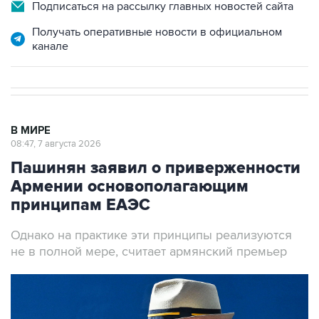
Подписаться на рассылку главных новостей сайта
Получать оперативные новости в официальном
канале
В МИРЕ
08:47, 7 августа 2026
Пашинян заявил о приверженности
Армении основополагающим
принципам ЕАЭС
Однако на практике эти принципы реализуются
не в полной мере, считает армянский премьер