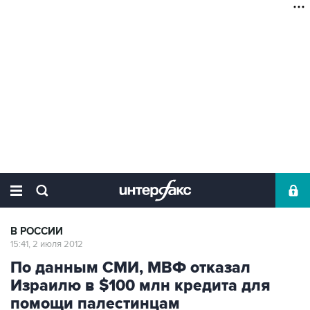
В РОССИИ
15:41, 2 июля 2012
По данным СМИ, МВФ отказал
Израилю в $100 млн кредита для
помощи палестинцам