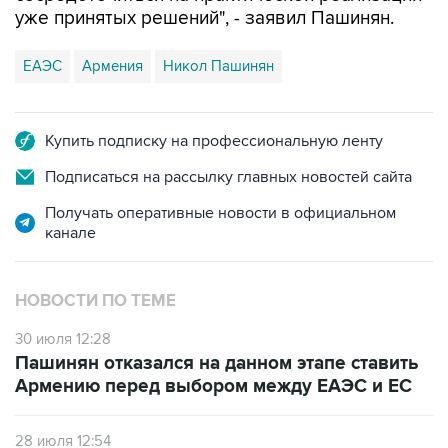
уже принятых решений", - заявил Пашинян.
ЕАЭС
Армения
Никол Пашинян
Купить подписку на профессиональную ленту
Подписаться на рассылку главных новостей сайта
Получать оперативные новости в официальном
канале
НОВОСТИ ПО ТЕМЕ
30 июля 12:28
Пашинян отказался на данном этапе ставить
Армению перед выбором между ЕАЭС и ЕС
28 июля 12:54