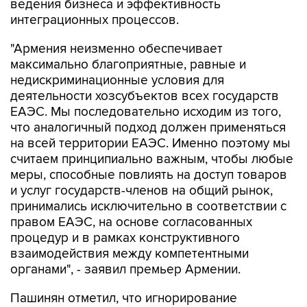
ведения бизнеса и эффективность
интеграционных процессов.
"Армения неизменно обеспечивает
максимально благоприятные, равные и
недискриминационные условия для
деятельности хозсубъектов всех государств
ЕАЭС. Мы последовательно исходим из того,
что аналогичный подход должен применяться
на всей территории ЕАЭС. Именно поэтому мы
считаем принципиально важным, чтобы любые
меры, способные повлиять на доступ товаров
и услуг государств-членов на общий рынок,
принимались исключительно в соответствии с
правом ЕАЭС, на основе согласованных
процедур и в рамках конструктивного
взаимодействия между компетентными
органами", - заявил премьер Армении.
Пашинян отметил, что игнорирование