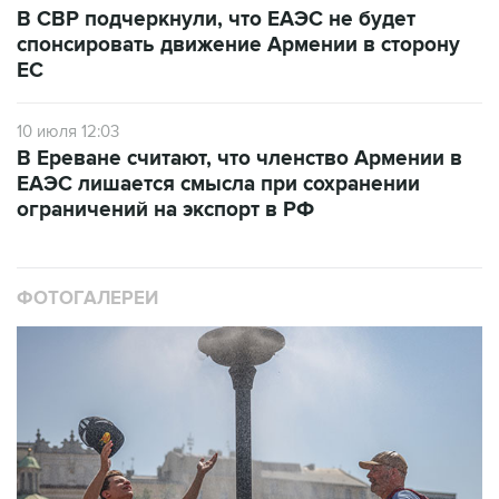
В СВР подчеркнули, что ЕАЭС не будет
спонсировать движение Армении в сторону
ЕС
10 июля 12:03
В Ереване считают, что членство Армении в
ЕАЭС лишается смысла при сохранении
ограничений на экспорт в РФ
ФОТОГАЛЕРЕИ