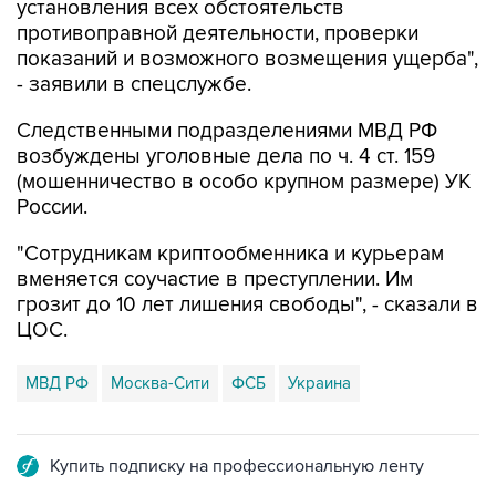
установления всех обстоятельств
противоправной деятельности, проверки
показаний и возможного возмещения ущерба",
- заявили в спецслужбе.
Следственными подразделениями МВД РФ
возбуждены уголовные дела по ч. 4 ст. 159
(мошенничество в особо крупном размере) УК
России.
"Сотрудникам криптообменника и курьерам
вменяется соучастие в преступлении. Им
грозит до 10 лет лишения свободы", - сказали в
ЦОС.
МВД РФ
Москва-Сити
ФСБ
Украина
Купить подписку на профессиональную ленту