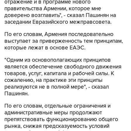
отражение и в программе нового
правительства Армении, которое мне
доверено возглавить", - сказал Пашинян на
заседании Евразийского межправсовета.
По его словам, Армения последовательно
выступает за приверженность тем принципам,
которые лежат в основе ЕАЭС.
"Одним из основополагающих принципов
является обеспечение свободного движения
товаров, услуг, капитала и рабочей силы. К
сожалению, на практике эти принципы
реализуются не в полной мере", - сказал
Пашинян.
По его словам, отдельные ограничения и
административные меры продолжают
препятствовать функционированию общего
рынка, снижая предсказуемость условий