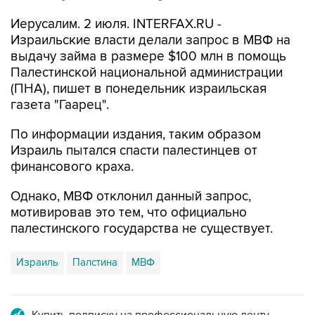
Иерусалим. 2 июля. INTERFAX.RU -
Израильские власти делали запрос в МВФ на
выдачу займа в размере $100 млн в помощь
Палестинской национальной администрации
(ПНА), пишет в понедельник израильская
газета "Гаарец".
По информации издания, таким образом
Израиль пытался спасти палестинцев от
финансового краха.
Однако, МВФ отклонил данный запрос,
мотивировав это тем, что официально
палестинского государства не существует.
Израиль
Палстина
МВФ