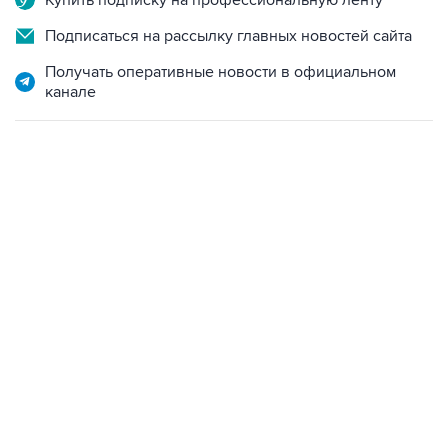
Купить подписку на профессиональную ленту
Подписаться на рассылку главных новостей сайта
Получать оперативные новости в официальном
канале
13:11, 7 августа 2026