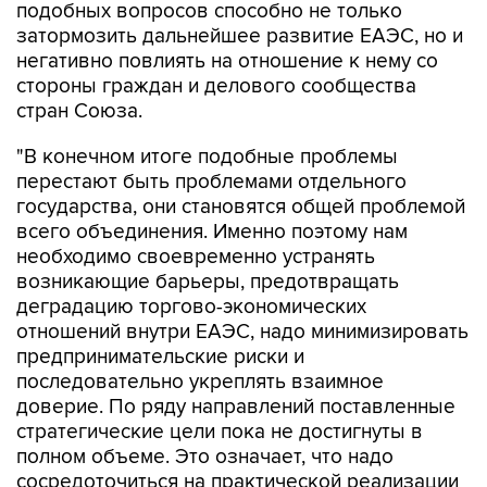
подобных вопросов способно не только
затормозить дальнейшее развитие ЕАЭС, но и
негативно повлиять на отношение к нему со
стороны граждан и делового сообщества
стран Союза.
"В конечном итоге подобные проблемы
перестают быть проблемами отдельного
государства, они становятся общей проблемой
всего объединения. Именно поэтому нам
необходимо своевременно устранять
возникающие барьеры, предотвращать
деградацию торгово-экономических
отношений внутри ЕАЭС, надо минимизировать
предпринимательские риски и
последовательно укреплять взаимное
доверие. По ряду направлений поставленные
стратегические цели пока не достигнуты в
полном объеме. Это означает, что надо
сосредоточиться на практической реализации