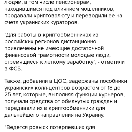
людям, в том числе пенсионерам,
находившимся под влиянием мошенников,
продавали криптовалюту и переводили ее на
счета украинских кураторов.
"Для работы в криптообменниках из
российских регионов дистанционно
привлечены не имеющие достаточной
финансовой грамотности молодые люди,
стремящиеся к легкому заработку", - отметили
в ФСБ.
Также, добавили в ЦОС, задержаны пособники
украинских колл-центров возрастом от 18 до
25 лет, которые, выполняя функции курьеров,
получали средства от обманутых граждан и
передавали их в криптообменники для
дальнейшего направления на Украину.
"Ведется розыск потерпевших для