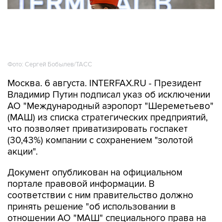
Фото: Сергей Бобылев/ТАСС
Москва. 6 августа. INTERFAX.RU - Президент
Владимир Путин подписал указ об исключении
АО "Международный аэропорт "Шереметьево"
(МАШ) из списка стратегических предприятий,
что позволяет приватизировать госпакет
(30,43%) компании с сохранением "золотой
акции".
Документ опубликован на официальном
портале правовой информации. В
соответствии с ним правительство должно
принять решение "об использовании в
отношении АО "МАШ" специального права на