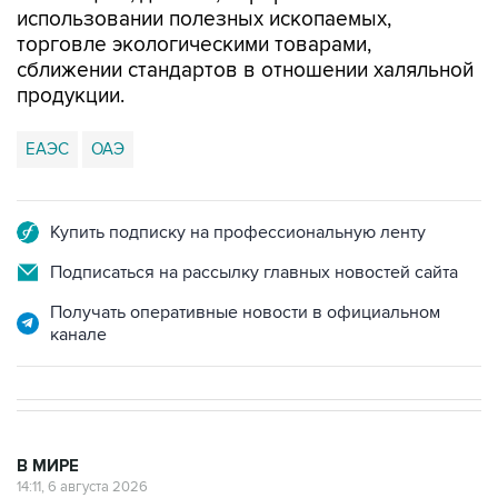
использовании полезных ископаемых,
торговле экологическими товарами,
сближении стандартов в отношении халяльной
продукции.
ЕАЭС
ОАЭ
Купить подписку на профессиональную ленту
Подписаться на рассылку главных новостей сайта
Получать оперативные новости в официальном
канале
В МИРЕ
14:11, 6 августа 2026