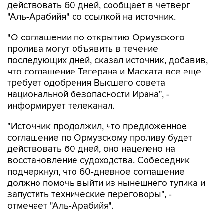
действовать 60 дней, сообщает в четверг
"Аль-Арабийя" со ссылкой на источник.
"О соглашении по открытию Ормузского
пролива могут объявить в течение
последующих дней, сказал источник, добавив,
что соглашение Тегерана и Маската все еще
требует одобрения Высшего совета
национальной безопасности Ирана", -
информирует телеканал.
"Источник продолжил, что предложенное
соглашение по Ормузскому проливу будет
действовать 60 дней, оно нацелено на
восстановление судоходства. Собеседник
подчеркнул, что 60-дневное соглашение
должно помочь выйти из нынешнего тупика и
запустить технические переговоры", -
отмечает "Аль-Арабийя".