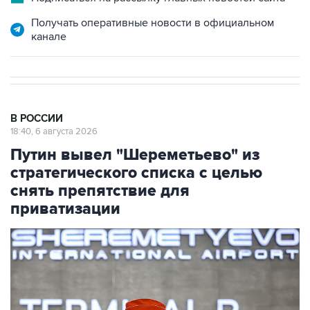
Получать оперативные новости в официальном
канале
В РОССИИ
18:40, 6 августа 2026
Путин вывел "Шереметьево" из
стратегического списка с целью
снять препятствие для
приватизации