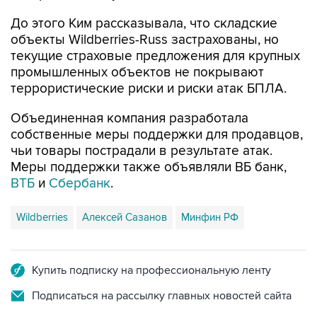
До этого Ким рассказывала, что складские
объекты Wildberries-Russ застрахованы, но
текущие страховые предложения для крупных
промышленных объектов не покрывают
террористические риски и риски атак БПЛА.
Объединенная компания разработала
собственные меры поддержки для продавцов,
чьи товары пострадали в результате атак.
Меры поддержки также объявляли ВБ банк,
ВТБ
и
Сбербанк
.
Wildberries
Алексей Сазанов
Минфин РФ
Купить подписку на профессиональную ленту
Подписаться на рассылку главных новостей сайта