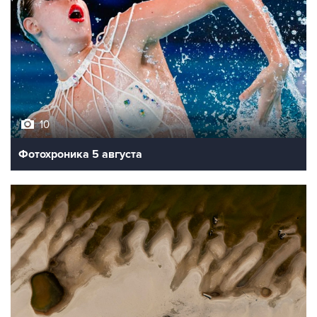
10
Фотохроника 5 августа