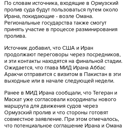
По словам источника, входящие в Ормузский
пролив суда будут пользоваться путем около
Ирана, покидающие - возле Омана.
Региональные государства также смогут
принять участие в процессе разминирования
пролива.
Источник добавил, что США и Иран
продолжают переговоры через посредников,
и эти контакты находятся на финальной стадии.
Ожидается, что глава МИД Ирана Аббас
Аракчи отправится с визитом в Пакистан в эти
выходные или в начале следующей недели.
Ранее в МИД Ирана сообщали, что Тегеран и
Маскат уже согласовали координаты нового
маршрута для движения судов через
Ормузский пролив и что стороны готовят
совместное заявление. При этом отмечалось,
что потенциальное соглашение Ирана и Омана