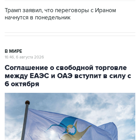
Трамп заявил, что переговоры с Ираном
начнутся в понедельник
В МИРЕ
16:46, 6 августа 2026
Соглашение о свободной торговле
между ЕАЭС и ОАЭ вступит в силу с
6 октября