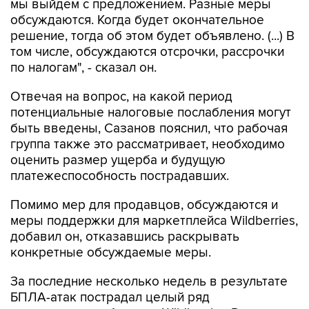
мы выйдем с предложением. Разные меры
обсуждаются. Когда будет окончательное
решение, тогда об этом будет объявлено. (...) В
том числе, обсуждаются отсрочки, рассрочки
по налогам", - сказал он.
Отвечая на вопрос, на какой период
потенциальные налоговые послабления могут
быть введены, Сазанов пояснил, что рабочая
группа также это рассматривает, необходимо
оценить размер ущерба и будущую
платежеспособность пострадавших.
Помимо мер для продавцов, обсуждаются и
меры поддержки для маркетплейса Wildberries,
добавил он, отказавшись раскрывать
конкретные обсуждаемые меры.
За последние несколько недель в результате
БПЛА-атак пострадал целый ряд