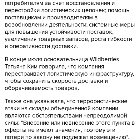
потребителям за счет восстановления и
перестройки логистических цепочек; помощь
поставщикам и производителям в
возобновлении деятельности; системные меры
для повышения устойчивости поставок,
увеличения товарных запасов, роста гибкости
и оперативности доставки.
В конце июля основательница Wildberries
Татьяна Ким говорила, что компания
перестраивает логистическую инфраструктуру,
чтобы сохранить скорость доставки и
оборачиваемость товаров.
Также она указывала, что террористические
атаки на склады объединенной компании
являются обстоятельствами непреодолимой
силы: "Внесение или невнесение этого пункта в
оферты не имеют значения, поэтому эти
потери по закону не подлежат возмещению".