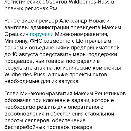
логистических объектов Wildberries-Russ в
разных регионах РФ.
Ранее вице-премьер Александр Новак и
замглавы администрации президента Максим
Орешкин
поручили
Минэкономразвития,
Минфину, ФНС совместно с Центральным
банком и объединениями предпринимателей
до 10 августа представить меры поддержки
продавцов, чьи товары пострадали в
результате атак на логистические комплексы
Wildberries-Russ, а также проекты актов,
необходимые для их запуска.
Глава Минэкономразвития Максим Решетников
обозначал три ключевые задачи, которые
необходимо решить для оперативного
возобновления и обеспечения стабильной
работы селлеров: обеспечение
бесперебойных поставок товаров