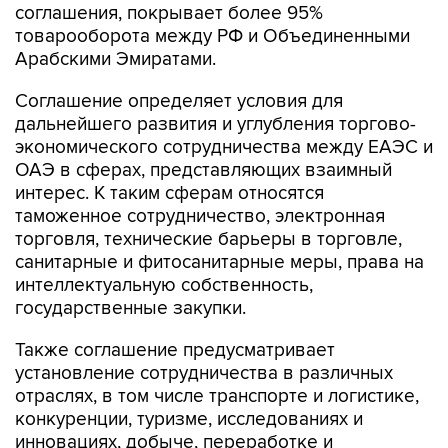
соглашения, покрывает более 95%
товарооборота между РФ и Объединенными
Арабскими Эмиратами.
Соглашение определяет условия для
дальнейшего развития и углубления торгово-
экономического сотрудничества между ЕАЭС и
ОАЭ в сферах, представляющих взаимный
интерес. К таким сферам относятся
таможенное сотрудничество, электронная
торговля, технические барьеры в торговле,
санитарные и фитосанитарные меры, права на
интеллектуальную собственность,
государственные закупки.
Также соглашение предусматривает
установление сотрудничества в различных
отраслях, в том числе транспорте и логистике,
конкуренции, туризме, исследованиях и
инновациях, добыче, переработке и