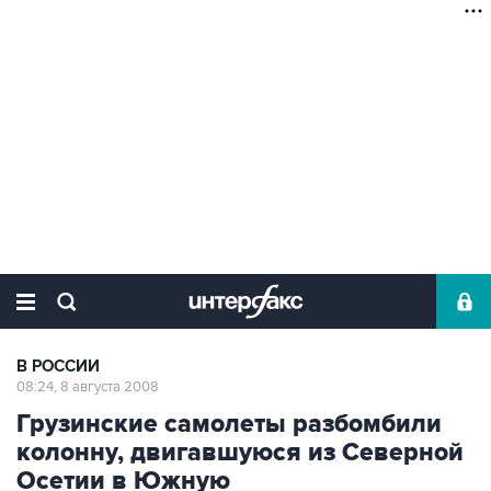
В РОССИИ
08:24, 8 августа 2008
Грузинские самолеты разбомбили
колонну, двигавшуюся из Северной
Осетии в Южную