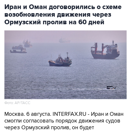
Иран и Оман договорились о схеме
возобновления движения через
Ормузский пролив на 60 дней
Фото: AP/ТАСС
Москва. 6 августа. INTERFAX.RU - Иран и Оман
смогли согласовать порядок движения судов
через Ормузский пролив, он будет