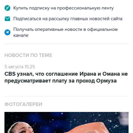
Купить подписку на профессиональную ленту
Подписаться на рассылку главных новостей сайта
Получать оперативные новости в официальном
канале
НОВОСТИ ПО ТЕМЕ
5 августа 15:25
CBS узнал, что соглашение Ирана и Омана не
предусматривает плату за проход Ормуза
ФОТОГАЛЕРЕИ