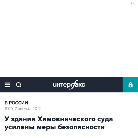
В РОССИИ
11:00, 7 августа 2012
У здания Хамовнического суда
усилены меры безопасности