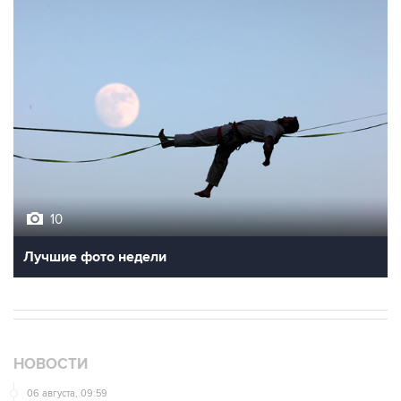
10
Лучшие фото недели
НОВОСТИ
06 августа, 09:59