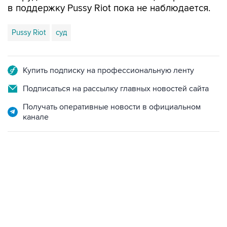
в поддержку Pussy Riot пока не наблюдается.
Pussy Riot
суд
Купить подписку на профессиональную ленту
Подписаться на рассылку главных новостей сайта
Получать оперативные новости в официальном
канале
09:49, 6 августа 2026