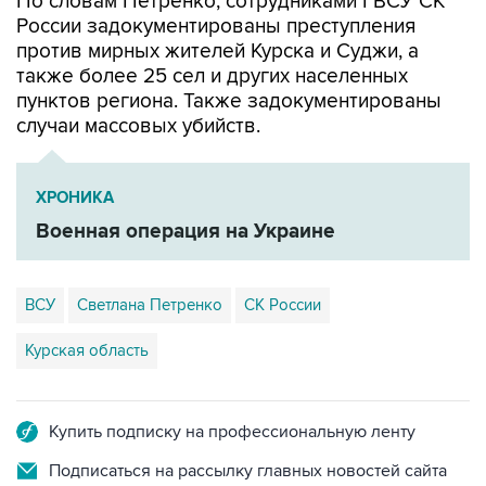
По словам Петренко, сотрудниками ГВСУ СК
России задокументированы преступления
против мирных жителей Курска и Суджи, а
также более 25 сел и других населенных
пунктов региона. Также задокументированы
случаи массовых убийств.
ХРОНИКА
Военная операция на Украине
ВСУ
Светлана Петренко
СК России
Курская область
Купить подписку на профессиональную ленту
Подписаться на рассылку главных новостей сайта