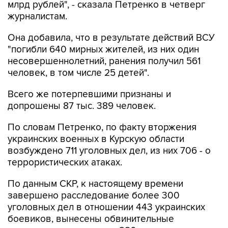
млрд рублей", - сказала Петренко в четверг
журналистам.
Она добавила, что в результате действий ВСУ
"погибли 640 мирных жителей, из них один
несовершеннолетний, ранения получил 561
человек, в том числе 25 детей".
Всего же потерпевшими признаны и
допрошены 87 тыс. 389 человек.
По словам Петренко, по факту вторжения
украинских военных в Курскую области
возбуждено 711 уголовных дел, из них 706 - о
террористических атаках.
По данным СКР, к настоящему времени
завершено расследование более 300
уголовных дел в отношении 443 украинских
боевиков, вынесены обвинительные