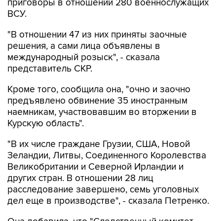
приговоры в отношении 280 военнослужащих
ВСУ.
"В отношении 47 из них приняты заочные
решения, а сами лица объявлены в
международный розыск", - сказала
представитель СКР.
Кроме того, сообщила она, "очно и заочно
предъявлено обвинение 35 иностранным
наемникам, участвовавшим во вторжении в
Курскую область".
"В их числе граждане Грузии, США, Новой
Зеландии, Литвы, Соединенного Королевства
Великобритании и Северной Ирландии и
других стран. В отношении 28 лиц
расследование завершено, семь уголовных
дел еще в производстве", - сказала Петренко.