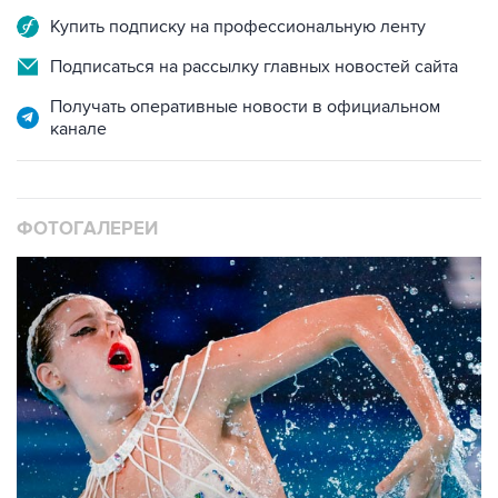
Купить подписку на профессиональную ленту
Подписаться на рассылку главных новостей сайта
Получать оперативные новости в официальном
канале
ФОТОГАЛЕРЕИ