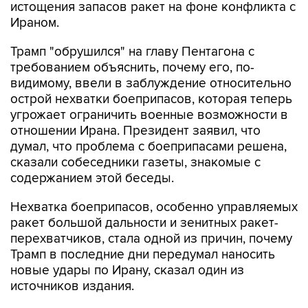
истощения запасов ракет на фоне конфликта с
Ираном.
Трамп "обрушился" на главу Пентагона с
требованием объяснить, почему его, по-
видимому, ввели в заблуждение относительно
острой нехватки боеприпасов, которая теперь
угрожает ограничить военные возможности в
отношении Ирана. Президент заявил, что
думал, что проблема с боеприпасами решена,
сказали собеседники газеты, знакомые с
содержанием этой беседы.
Нехватка боеприпасов, особенно управляемых
ракет большой дальности и зенитных ракет-
перехватчиков, стала одной из причин, почему
Трамп в последние дни передумал наносить
новые удары по Ирану, сказал один из
источников издания.