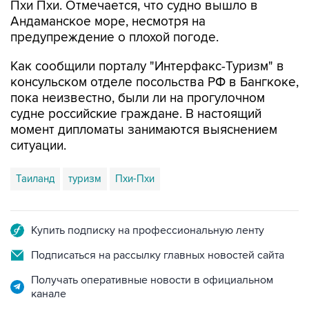
предупреждение о плохой погоде.
Как сообщили порталу "Интерфакс-Туризм" в
консульском отделе посольства РФ в Бангкоке,
пока неизвестно, были ли на прогулочном
судне российские граждане. В настоящий
момент дипломаты занимаются выяснением
ситуации.
Таиланд
туризм
Пхи-Пхи
Купить подписку на профессиональную ленту
Подписаться на рассылку главных новостей сайта
Получать оперативные новости в официальном
канале