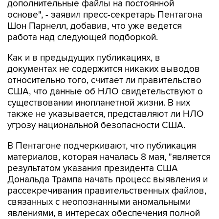
Шон Парнелл, добавив, что уже ведется
работа над следующей подборкой.
Как и в предыдущих публикациях, в
документах не содержится никаких выводов
относительно того, считает ли правительство
США, что данные об НЛО свидетельствуют о
существовании инопланетной жизни. В них
также не указывается, представляют ли НЛО
угрозу национальной безопасности США.
В Пентагоне подчеркивают, что публикация
материалов, которая началась 8 мая, "является
результатом указания президента США
Дональда Трампа начать процесс выявления и
рассекречивания правительственных файлов,
связанных с неопознанными аномальными
явлениями, в интересах обеспечения полной
прозрачности".