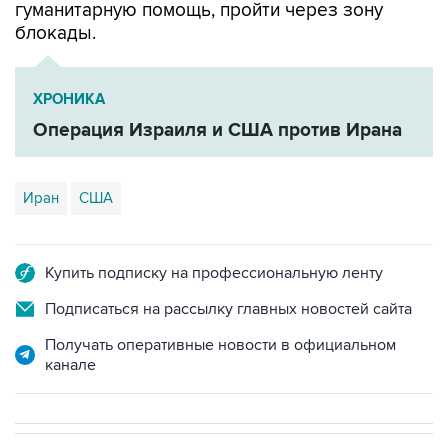
ХРОНИКА
Операция Израиля и США против Ирана
Иран
США
Купить подписку на профессиональную ленту
Подписаться на рассылку главных новостей сайта
Получать оперативные новости в официальном
канале
В МИРЕ