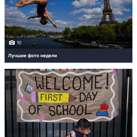
10
Лучшие фото недели
10