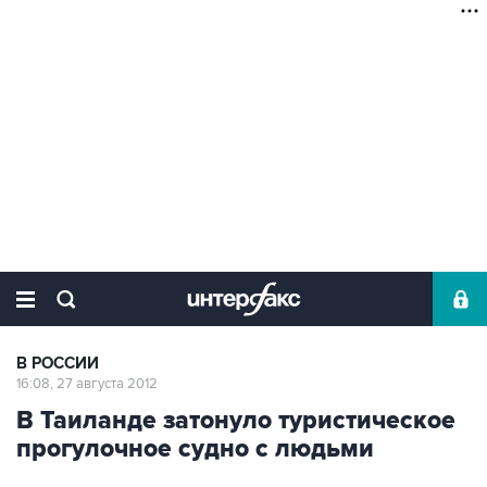
В РОССИИ
16:08, 27 августа 2012
В Таиланде затонуло туристическое
прогулочное судно с людьми