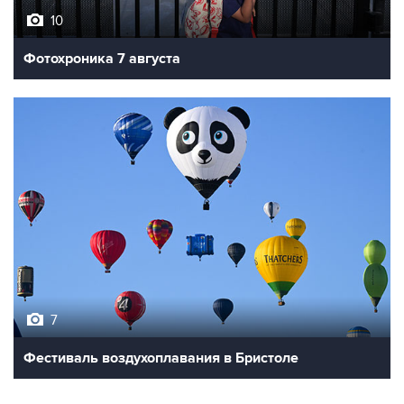
Фотохроника 7 августа
7
Фестиваль воздухоплавания в Бристоле