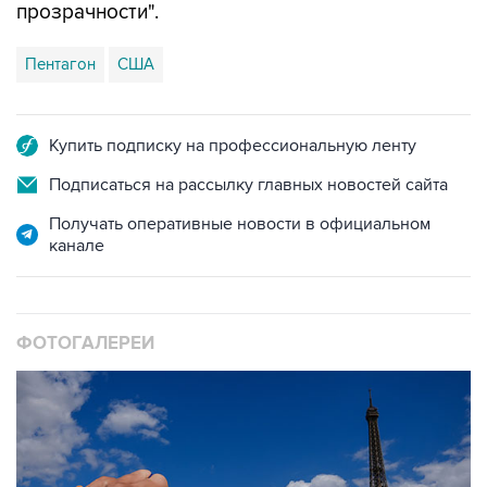
Пентагон
США
Купить подписку на профессиональную ленту
Подписаться на рассылку главных новостей сайта
Получать оперативные новости в официальном
канале
ФОТОГАЛЕРЕИ