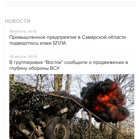
НОВОСТИ
08 августа, 06:42
Промышленное предприятие в Самарской области
подверглось атаке БПЛА
08 августа, 05:05
В группировке "Восток" сообщили о продвижении в
глубину обороны ВСУ