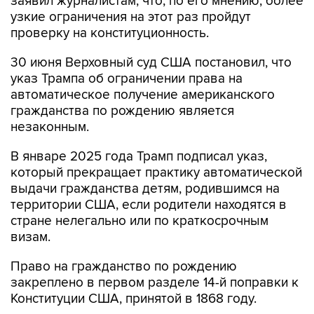
заявил журналистам, что, по его мнению, более
узкие ограничения на этот раз пройдут
проверку на конституционность.
30 июня Верховный суд США постановил, что
указ Трампа об ограничении права на
автоматическое получение американского
гражданства по рождению является
незаконным.
В январе 2025 года Трамп подписал указ,
который прекращает практику автоматической
выдачи гражданства детям, родившимся на
территории США, если родители находятся в
стране нелегально или по краткосрочным
визам.
Право на гражданство по рождению
закреплено в первом разделе 14-й поправки к
Конституции США, принятой в 1868 году.