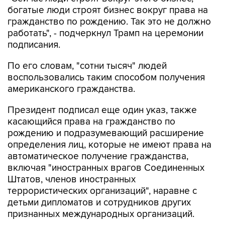
богатые люди строят бизнес вокруг права на
гражданство по рождению. Так это не должно
работать", - подчеркнул Трамп на церемонии
подписания.
По его словам, "сотни тысяч" людей
воспользовались таким способом получения
американского гражданства.
Президент подписал еще один указ, также
касающийся права на гражданство по
рождению и подразумевающий расширение
определения лиц, которые не имеют права на
автоматическое получение гражданства,
включая "иностранных врагов Соединенных
Штатов, членов иностранных
террористических организаций", наравне с
детьми дипломатов и сотрудников других
признанных международных организаций.