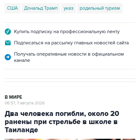
США
Дональд Трамп
указ
родильный туризм
Купить подписку на профессиональную ленту
Подписаться на рассылку главных новостей сайта
Получать оперативные новости в официальном
канале
В МИРЕ
06:57, 7 августа 2026
Два человека погибли, около 20
ранены при стрельбе в школе в
Таиланде