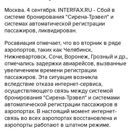
Москва. 4 сентября. INTERFAX.RU - Сбой в
системе бронирования "Сирена-Трэвел" и
системах автоматической регистрации
пассажиров, ликвидирован.
Росавиация отмечает, что во вторник в ряде
аэропортов, таких как Челябинск,
Нижневартовск, Сочи, Воронеж, Грозный и др.,
отмечались задержки авиарейсов, вызванные
увеличением времени регистрации
пассажиров. Эта ситуация возникла
вследствие отказа интернет-сервиса,
осуществляющего связь между системой
бронирования "Сирена-Трэвел" и системами
автоматической регистрации пассажиров в
аэропортах. В настоящий момент интернет-
связь во всех аэропортах восстановлена и
аэропорты работают в штатном режиме.