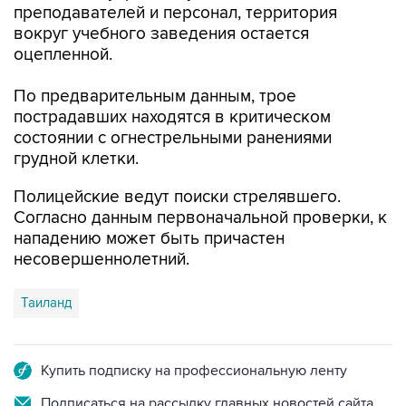
преподавателей и персонал, территория
вокруг учебного заведения остается
оцепленной.
По предварительным данным, трое
пострадавших находятся в критическом
состоянии с огнестрельными ранениями
грудной клетки.
Полицейские ведут поиски стрелявшего.
Согласно данным первоначальной проверки, к
нападению может быть причастен
несовершеннолетний.
Таиланд
Купить подписку на профессиональную ленту
Подписаться на рассылку главных новостей сайта