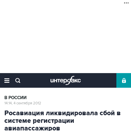
В РОССИИ
14:14, 4 сентября 2012
Росавиация ликвидировала сбой в
системе регистрации
авиапассажиров