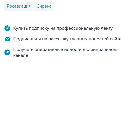
Росавиация
Сирена
Купить подписку на профессиональную ленту
Подписаться на рассылку главных новостей сайта
Получать оперативные новости в официальном
канале
07:46, 7 августа 2026