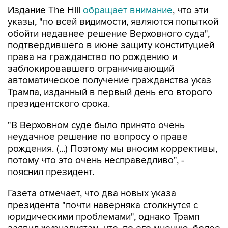
Издание The Hill
обращает внимание
, что эти
указы, "по всей видимости, являются попыткой
обойти недавнее решение Верховного суда",
подтвердившего в июне защиту конституцией
права на гражданство по рождению и
заблокировавшего ограничивающий
автоматическое получение гражданства указ
Трампа, изданный в первый день его второго
президентского срока.
"В Верховном суде было принято очень
неудачное решение по вопросу о праве
рождения. (...) Поэтому мы вносим коррективы,
потому что это очень несправедливо", -
пояснил президент.
Газета отмечает, что два новых указа
президента "почти наверняка столкнутся с
юридическими проблемами", однако Трамп