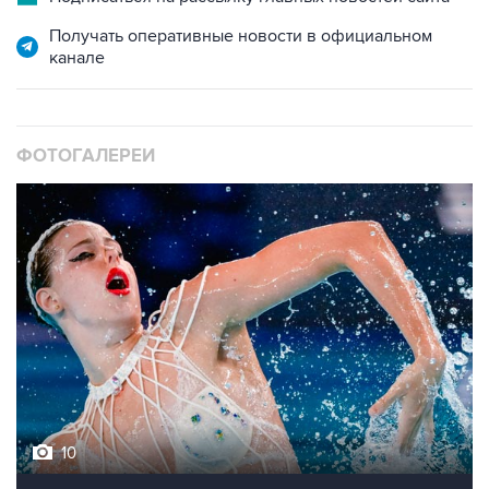
Получать оперативные новости в официальном
канале
ФОТОГАЛЕРЕИ
10