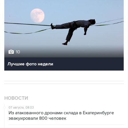
10
Лучшие фото недели
НОВОСТИ
07 августа, 08:03
Из атакованного дронами склада в Екатеринбурге
эвакуировали 800 человек