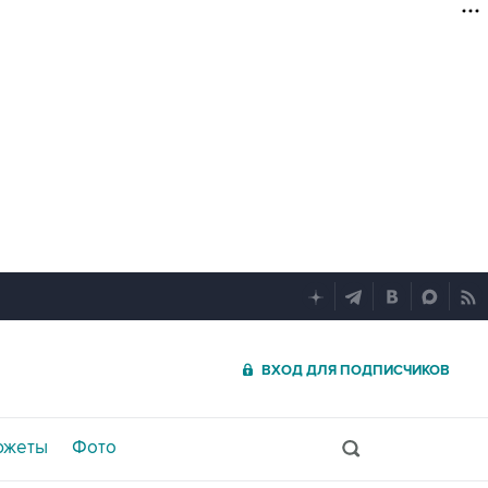
ВХОД ДЛЯ ПОДПИСЧИКОВ
южеты
Фото