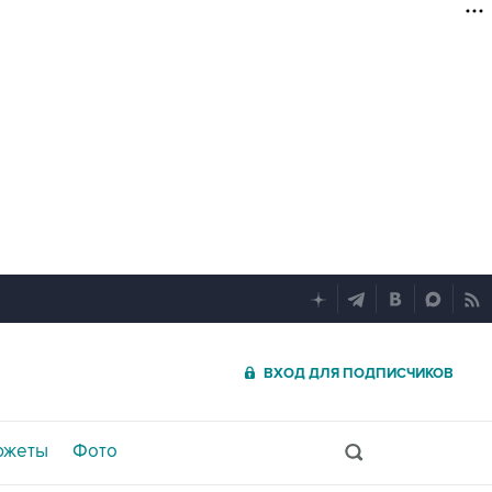
ВХОД ДЛЯ ПОДПИСЧИКОВ
южеты
Фото