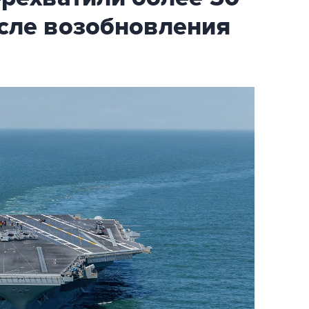
осле возобновления