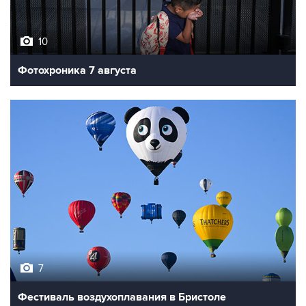
10
Фотохроника 7 августа
7
Фестиваль воздухоплавания в Бристоле