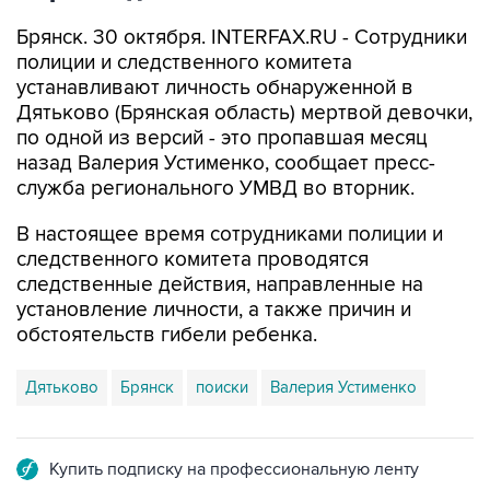
Брянск. 30 октября. INTERFAX.RU - Сотрудники
полиции и следственного комитета
устанавливают личность обнаруженной в
Дятьково (Брянская область) мертвой девочки,
по одной из версий - это пропавшая месяц
назад Валерия Устименко, сообщает пресс-
служба регионального УМВД во вторник.
В настоящее время сотрудниками полиции и
следственного комитета проводятся
следственные действия, направленные на
установление личности, а также причин и
обстоятельств гибели ребенка.
Дятьково
Брянск
поиски
Валерия Устименко
Купить подписку на профессиональную ленту