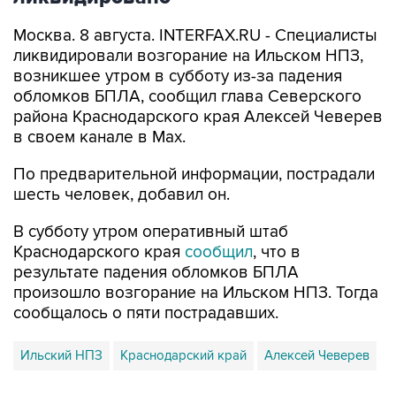
Москва. 8 августа. INTERFAX.RU - Специалисты
ликвидировали возгорание на Ильском НПЗ,
возникшее утром в субботу из-за падения
обломков БПЛА, сообщил глава Северского
района Краснодарского края Алексей Чеверев
в своем канале в Max.
По предварительной информации, пострадали
шесть человек, добавил он.
В субботу утром оперативный штаб
Краснодарского края
сообщил
, что в
результате падения обломков БПЛА
произошло возгорание на Ильском НПЗ. Тогда
сообщалось о пяти пострадавших.
Ильский НПЗ
Краснодарский край
Алексей Чеверев