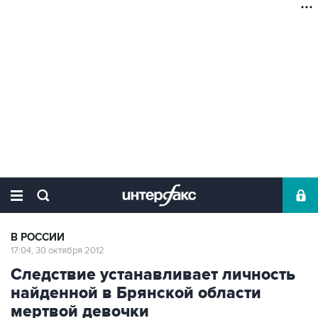
В РОССИИ
17:04, 30 октября 2012
Следствие устанавливает личность
найденной в Брянской области
мертвой девочки