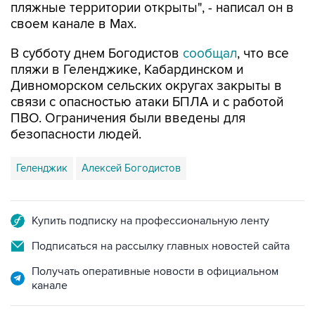
пляжные территории открыты", - написал он в
своем канале в Max.
В субботу днем Богодистов
сообщал
, что все
пляжи в Геленджике, Кабардинском и
Дивноморском сельских округах закрыты в
связи с опасностью атаки БПЛА и с работой
ПВО. Ограничения были введены для
безопасности людей.
Геленджик
Алексей Богодистов
Купить подписку на профессиональную ленту
Подписаться на рассылку главных новостей сайта
Получать оперативные новости в официальном
канале