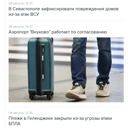
08 августа, 14:37
В Севастополе зафиксировали повреждения домов
из-за атак ВСУ
08 августа, 14:27
Аэропорт "Внуково" работает по согласованию
08 августа, 12:26
Пляжи в Геленджике закрыли из-за угрозы атаки
БПЛА