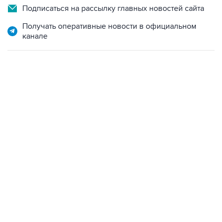
Подписаться на рассылку главных новостей сайта
Получать оперативные новости в официальном
канале
06:42, 8 августа 2026