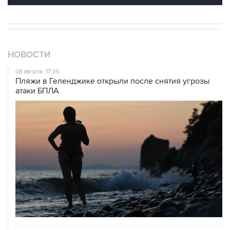
НОВОСТИ
08 августа, 17:05
Пляжи в Геленджике открыли после снятия угрозы
атаки БПЛА