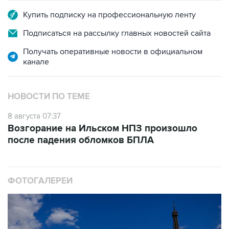
Купить подписку на профессиональную ленту
Подписаться на рассылку главных новостей сайта
Получать оперативные новости в официальном
канале
НОВОСТИ ПО ТЕМЕ
8 августа 07:37
Возгорание на Ильском НПЗ произошло
после падения обломков БПЛА
ФОТОГАЛЕРЕИ