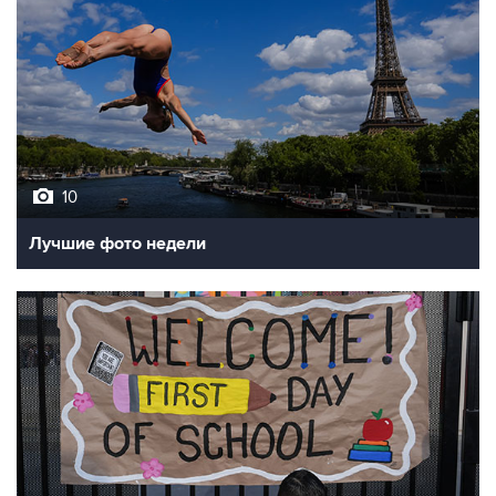
10
Лучшие фото недели