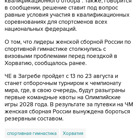
равные условия участия в квалификационных
соревнованиях для спортсменов всех
национальных федераций.
О том, что лидеры женской сборной России по
спортивной гимнастике столкнулись с
визовыми проблемами перед поездкой в
Хорватию, сообщалось ранее.
ЧЕ в Загребе пройдет с 13 по 23 августа и
станет отборочным турниром к чемпионату
мира, где, в свою очередь, будут разыграны
первые командные квоты на Олимпийские
игры 2028 года. В результате за путевки на ЧМ
женская сборная России вынуждена бороться
резервным составом.
спортивная гимнастика
Хорватия