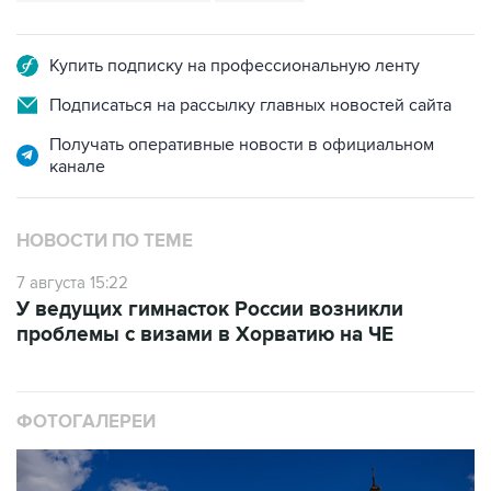
Купить подписку на профессиональную ленту
Подписаться на рассылку главных новостей сайта
Получать оперативные новости в официальном
канале
НОВОСТИ ПО ТЕМЕ
7 августа 15:22
У ведущих гимнасток России возникли
проблемы с визами в Хорватию на ЧЕ
ФОТОГАЛЕРЕИ