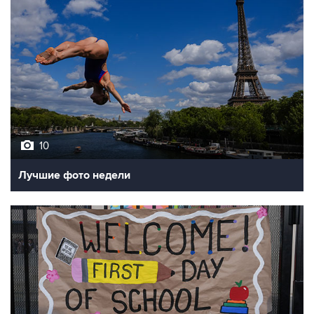
10
Лучшие фото недели