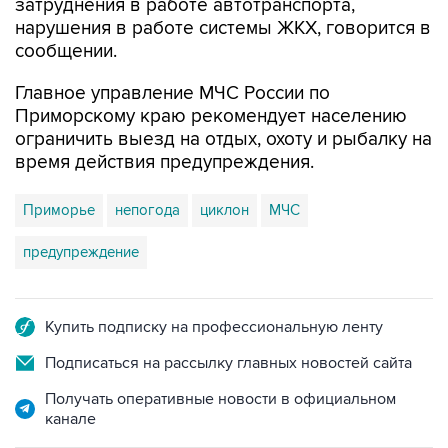
сообщении.
Главное управление МЧС России по
Приморскому краю рекомендует населению
ограничить выезд на отдых, охоту и рыбалку на
время действия предупреждения.
Приморье
непогода
циклон
МЧС
предупреждение
Купить подписку на профессиональную ленту
Подписаться на рассылку главных новостей сайта
Получать оперативные новости в официальном
канале