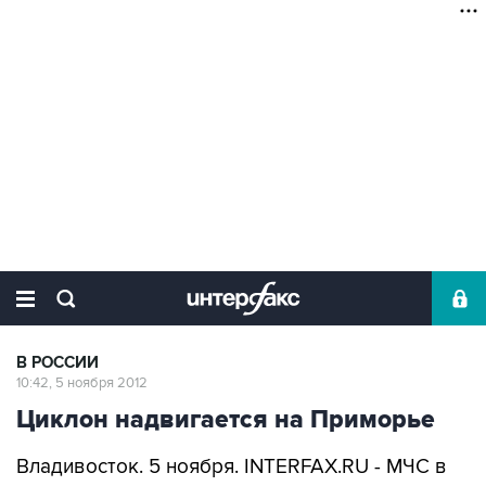
В РОССИИ
10:42, 5 ноября 2012
Циклон надвигается на Приморье
Владивосток. 5 ноября. INTERFAX.RU - МЧС в