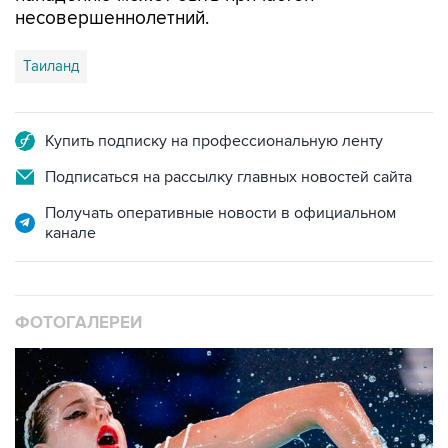
несовершеннолетний.
Таиланд
Купить подписку на профессиональную ленту
Подписаться на рассылку главных новостей сайта
Получать оперативные новости в официальном
канале
ФОТОГАЛЕРЕИ