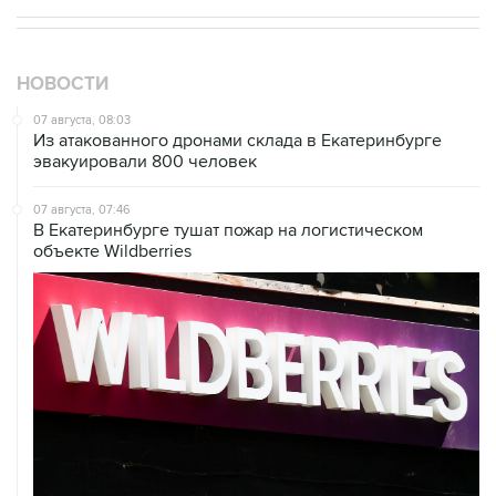
НОВОСТИ
07 августа, 08:03
Из атакованного дронами склада в Екатеринбурге
эвакуировали 800 человек
07 августа, 07:46
В Екатеринбурге тушат пожар на логистическом
объекте Wildberries