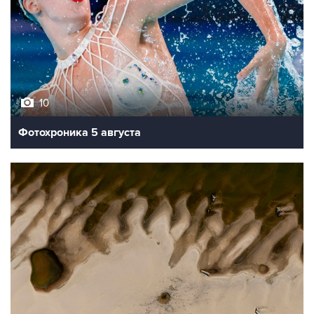
10
Фотохроника 5 августа