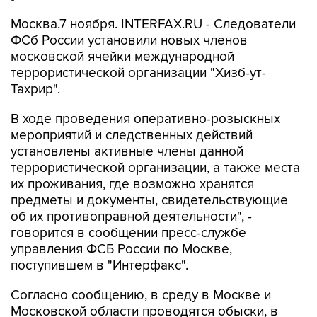
Москва.7 ноября. INTERFAX.RU - Следователи
ФСб России установили новых членов
московской ячейки международной
террористической организации "Хизб-ут-
Тахрир".
В ходе проведения оперативно-розыскных
мероприятий и следственных действий
установлены активные члены данной
террористической организации, а также места
их проживания, где возможно хранятся
предметы и документы, свидетельствующие
об их противоправной деятельности", -
говорится в сообщении пресс-службе
управления ФСБ России по Москве,
поступившем в "Интерфакс".
Согласно сообщению, в среду в Москве и
Московской области проводятся обыски, в