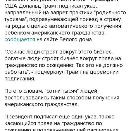
США Дональд Трамп подписал указ,
направленный на запрет практики "родильного
туризма", подразумевающей приезд в страну
на роды с целью автоматического получения
ребенком американского гражданства,
сообщается
на сайте Белого дома.
"Сейчас люди строят вокруг этого бизнес,
богатые люди строят бизнес вокруг права на
гражданство по рождению. Так это не должно
работать", - подчеркнул Трамп на церемонии
подписания.
По его словам, "сотни тысяч" людей
воспользовались таким способом получения
американского гражданства.
Президент подписал еще один указ, также
касающийся права на гражданство по
рождению и подразумевающий расширение