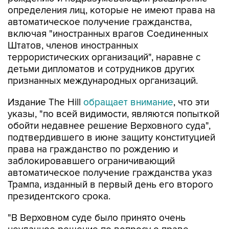
определения лиц, которые не имеют права на
автоматическое получение гражданства,
включая "иностранных врагов Соединенных
Штатов, членов иностранных
террористических организаций", наравне с
детьми дипломатов и сотрудников других
признанных международных организаций.
Издание The Hill
обращает внимание
, что эти
указы, "по всей видимости, являются попыткой
обойти недавнее решение Верховного суда",
подтвердившего в июне защиту конституцией
права на гражданство по рождению и
заблокировавшего ограничивающий
автоматическое получение гражданства указ
Трампа, изданный в первый день его второго
президентского срока.
"В Верховном суде было принято очень