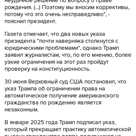
неудачное решение по вопросу о праве
рождения. (...) Поэтому мы вносим коррективы,
потому что это очень несправедливо", -
пояснил президент.
Газета отмечает, что два новых указа
президента "почти наверняка столкнутся с
юридическими проблемами", однако Трамп
заявил журналистам, что, по его мнению, более
узкие ограничения на этот раз пройдут
проверку на конституционность.
30 июня Верховный суд США постановил, что
указ Трампа об ограничении права на
автоматическое получение американского
гражданства по рождению является
незаконным.
В январе 2025 года Трамп подписал указ,
который прекращает практику автоматической