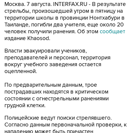
Москва. 7 августа. INTERFAX.RU - В результате
стрельбы, произошедшей утром в пятницу на
территории школы в провинции Нонтхабури в
Таиланде, погибли два учителя, еще около 20
человек получили ранения. Об этом
сообщает
издание Khaosod.
Власти эвакуировали учеников,
преподавателей и персонал, территория
вокруг учебного заведения остается
оцепленной.
По предварительным данным, трое
пострадавших находятся в критическом
состоянии с огнестрельными ранениями
грудной клетки.
Полицейские ведут поиски стрелявшего.
Согласно данным первоначальной проверки, к
нападению может быть причастен