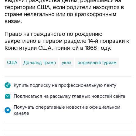
выдачи гражданства детям, родившимся на
территории США, если родители находятся в
стране нелегально или по краткосрочным
визам.
Право на гражданство по рождению
закреплено в первом разделе 14-й поправки к
Конституции США, принятой в 1868 году.
США
Дональд Трамп
указ
родильный туризм
Купить подписку на профессиональную ленту
Подписаться на рассылку главных новостей сайта
Получать оперативные новости в официальном
канале