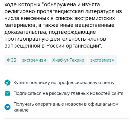
ходе которых "обнаружена и изъята
религиозно-пропагандистская литература из
числа внесенных в список экстремистских
материалов, а также иные вещественные
доказательства, подтверждающие
противоправную деятельность членов
запрещенной в России организации".
ФСБ
экстремизм
Хизб-ут-Тахрир
экстремизм
Купить подписку на профессиональную ленту
Подписаться на рассылку главных новостей сайта
Получать оперативные новости в официальном
канале