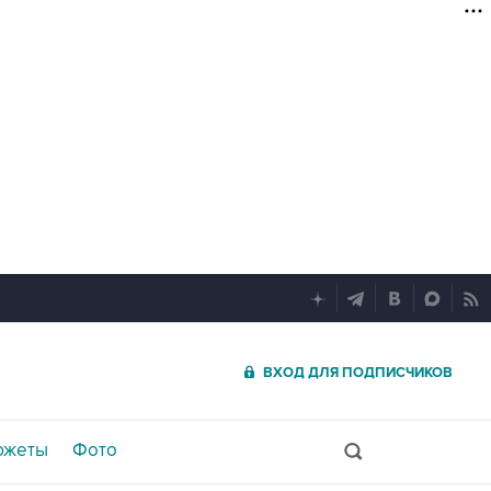
ВХОД ДЛЯ ПОДПИСЧИКОВ
южеты
Фото