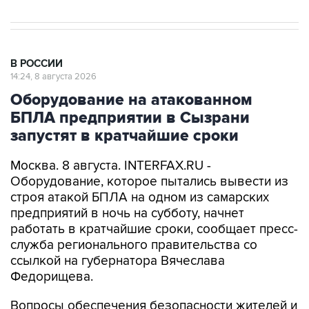
В РОССИИ
14:24, 8 августа 2026
Оборудование на атакованном
БПЛА предприятии в Сызрани
запустят в кратчайшие сроки
Москва. 8 августа. INTERFAX.RU -
Оборудование, которое пытались вывести из
строя атакой БПЛА на одном из самарских
предприятий в ночь на субботу, начнет
работать в кратчайшие сроки, сообщает пресс-
служба регионального правительства со
ссылкой на губернатора Вячеслава
Федорищева.
Вопросы обеспечения безопасности жителей и