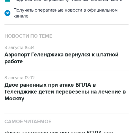
Получать оперативные новости в официальном
канале
НОВОСТИ ПО ТЕМЕ
8 августа 16:34
Аэропорт Геленджика вернулся к штатной
работе
8 августа 13:02
Двое раненных при атаке БПЛА в
Геленджике детей перевезены на лечение в
Москву
САМОЕ ЧИТАЕМОЕ