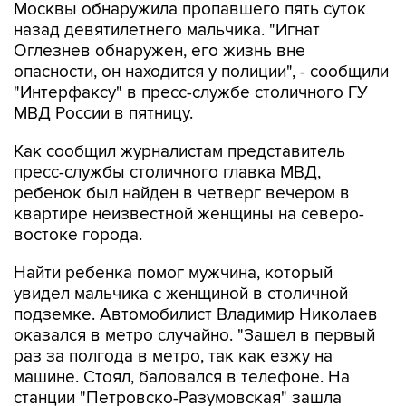
Москвы обнаружила пропавшего пять суток
назад девятилетнего мальчика. "Игнат
Оглезнев обнаружен, его жизнь вне
опасности, он находится у полиции", - сообщили
"Интерфаксу" в пресс-службе столичного ГУ
МВД России в пятницу.
Как сообщил журналистам представитель
пресс-службы столичного главка МВД,
ребенок был найден в четверг вечером в
квартире неизвестной женщины на северо-
востоке города.
Найти ребенка помог мужчина, который
увидел мальчика с женщиной в столичной
подземке. Автомобилист Владимир Николаев
оказался в метро случайно. "Зашел в первый
раз за полгода в метро, так как езжу на
машине. Стоял, баловался в телефоне. На
станции "Петровско-Разумовская" зашла