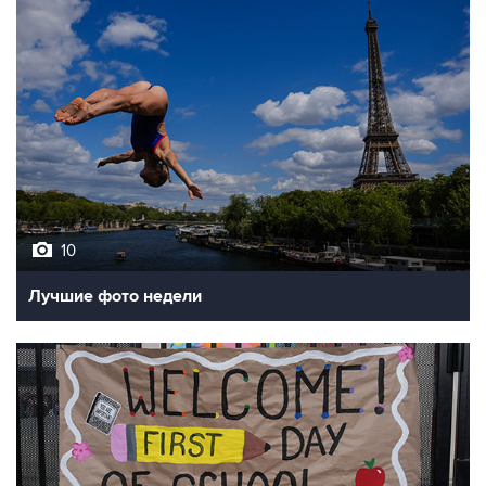
10
Лучшие фото недели