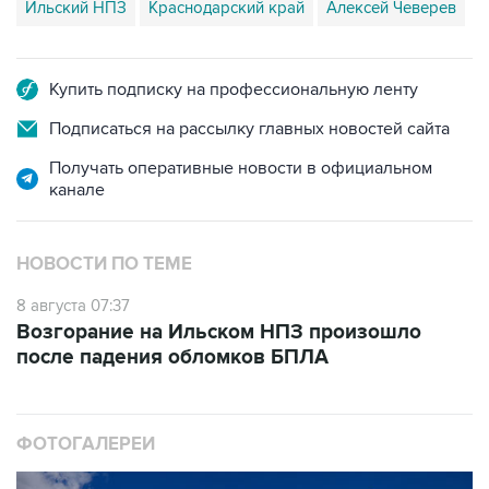
Ильский НПЗ
Краснодарский край
Алексей Чеверев
Купить подписку на профессиональную ленту
Подписаться на рассылку главных новостей сайта
Получать оперативные новости в официальном
канале
НОВОСТИ ПО ТЕМЕ
8 августа 07:37
Возгорание на Ильском НПЗ произошло
после падения обломков БПЛА
ФОТОГАЛЕРЕИ