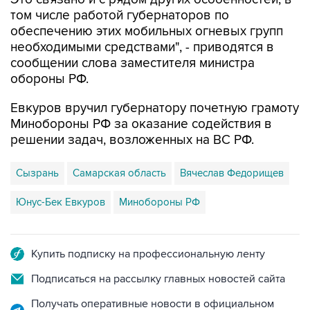
том числе работой губернаторов по
обеспечению этих мобильных огневых групп
необходимыми средствами", - приводятся в
сообщении слова заместителя министра
обороны РФ.
Евкуров вручил губернатору почетную грамоту
Минобороны РФ за оказание содействия в
решении задач, возложенных на ВС РФ.
Сызрань
Самарская область
Вячеслав Федорищев
Юнус-Бек Евкуров
Минобороны РФ
Купить подписку на профессиональную ленту
Подписаться на рассылку главных новостей сайта
Получать оперативные новости в официальном