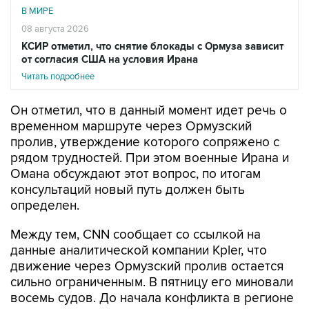
В МИРЕ
08 августа 2026
КСИР отметил, что снятие блокады с Ормуза зависит
от согласия США на условия Ирана
Читать подробнее
Он отметил, что в данный момент идет речь о
временном маршруте через Ормузский
пролив, утверждение которого сопряжено с
рядом трудностей. При этом военные Ирана и
Омана обсуждают этот вопрос, по итогам
консультаций новый путь должен быть
определен.
Между тем, CNN сообщает со ссылкой на
данные аналитической компании Kpler, что
движение через Ормузский пролив остается
сильно ограниченным. В пятницу его миновали
восемь судов. До начала конфликта в регионе