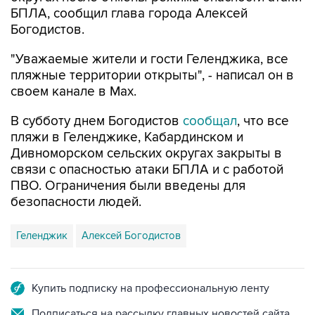
БПЛА, сообщил глава города Алексей
Богодистов.
"Уважаемые жители и гости Геленджика, все
пляжные территории открыты", - написал он в
своем канале в Max.
В субботу днем Богодистов
сообщал
, что все
пляжи в Геленджике, Кабардинском и
Дивноморском сельских округах закрыты в
связи с опасностью атаки БПЛА и с работой
ПВО. Ограничения были введены для
безопасности людей.
Геленджик
Алексей Богодистов
Купить подписку на профессиональную ленту
Подписаться на рассылку главных новостей сайта