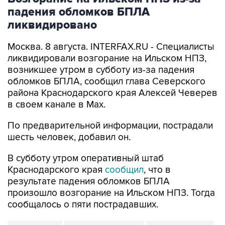
падения обломков БПЛА
ликвидировано
Москва. 8 августа. INTERFAX.RU - Специалисты
ликвидировали возгорание на Ильском НПЗ,
возникшее утром в субботу из-за падения
обломков БПЛА, сообщил глава Северского
района Краснодарского края Алексей Чеверев
в своем канале в Max.
По предварительной информации, пострадали
шесть человек, добавил он.
В субботу утром оперативный штаб
Краснодарского края
сообщил
, что в
результате падения обломков БПЛА
произошло возгорание на Ильском НПЗ. Тогда
сообщалось о пяти пострадавших.