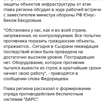
защиты объектов инфраструктуры от атак
глава региона обсудил в ходе рабочей встречи
с заместителем министра обороны РФ Юнус-
Беком Евкуровым.
"Обстановка у нас, как и во всей стране,
напряженная, но контролируемая. Все попытки
противника поразить гражданские объекты,
отражаются... Сегодня в Сызрани ликвидация
последствий атаки была проведена на
достаточно высоком уровне. Пострадавших
нет. Оборудование, которое противник
пытался вывести из строя, в кратчайшие сроки
начнет свою работу", - приводятся в
сообщении слова Федорищева.
Глава региона рассказал о формировании
отряда противодействия беспилотным
системам "БАРС".