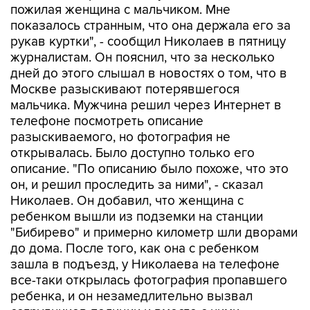
пожилая женщина с мальчиком. Мне
показалось странным, что она держала его за
рукав куртки", - сообщил Николаев в пятницу
журналистам. Он пояснил, что за несколько
дней до этого слышал в новостях о том, что в
Москве разыскивают потерявшегося
мальчика. Мужчина решил через Интернет в
телефоне посмотреть описание
разыскиваемого, но фотография не
открывалась. Было доступно только его
описание. "По описанию было похоже, что это
он, и решил проследить за ними", - сказал
Николаев. Он добавил, что женщина с
ребенком вышли из подземки на станции
"Бибирево" и примерно километр шли дворами
до дома. После того, как она с ребенком
зашла в подъезд, у Николаева на телефоне
все-таки открылась фотография пропавшего
ребенка, и он незамедлительно вызвал