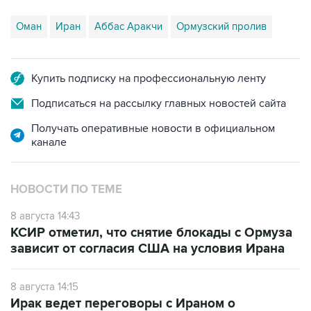
Оман
Иран
Аббас Аракчи
Ормузский пролив
Купить подписку на профессиональную ленту
Подписаться на рассылку главных новостей сайта
Получать оперативные новости в официальном
канале
НОВОСТИ ПО ТЕМЕ
8 августа 14:43
КСИР отметил, что снятие блокады с Ормуза
зависит от согласия США на условия Ирана
8 августа 14:15
Ирак ведет переговоры с Ираном о