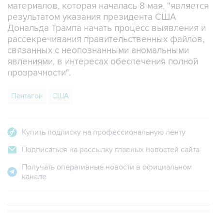
материалов, которая началась 8 мая, "является
результатом указания президента США
Дональда Трампа начать процесс выявления и
рассекречивания правительственных файлов,
связанных с неопознанными аномальными
явлениями, в интересах обеспечения полной
прозрачности".
Пентагон
США
Купить подписку на профессиональную ленту
Подписаться на рассылку главных новостей сайта
Получать оперативные новости в официальном
канале