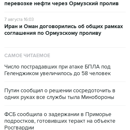
перевозке нефти через Ормузский пролив
7 августа 16:03
Иран и Оман договорились об общих рамках
соглашения по Ормузскому проливу
САМОЕ ЧИТАЕМОЕ
Число пострадавших при атаке БПЛА под
Геленджиком увеличилось до 58 человек
Путин сообщил о решении сосредоточить в
одних руках все службы тыла Минобороны
ФСБ сообщила о задержании в Приморье
подростков, готовивших теракт на объекте
Росгвардии