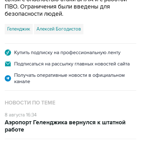
ПВО. Ограничения были введены для
безопасности людей.
Геленджик
Алексей Богодистов
Купить подписку на профессиональную ленту
Подписаться на рассылку главных новостей сайта
Получать оперативные новости в официальном
канале
НОВОСТИ ПО ТЕМЕ
8 августа 16:34
Аэропорт Геленджика вернулся к штатной
работе