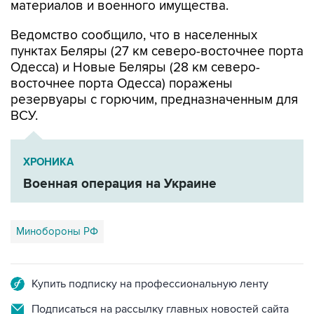
материалов и военного имущества.
Ведомство сообщило, что в населенных
пунктах Беляры (27 км северо-восточнее порта
Одесса) и Новые Беляры (28 км северо-
восточнее порта Одесса) поражены
резервуары с горючим, предназначенным для
ВСУ.
ХРОНИКА
Военная операция на Украине
Минобороны РФ
Купить подписку на профессиональную ленту
Подписаться на рассылку главных новостей сайта