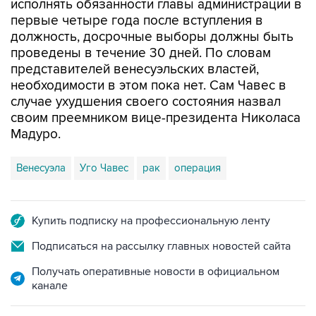
исполнять обязанности главы администрации в
первые четыре года после вступления в
должность, досрочные выборы должны быть
проведены в течение 30 дней. По словам
представителей венесуэльских властей,
необходимости в этом пока нет. Сам Чавес в
случае ухудшения своего состояния назвал
своим преемником вице-президента Николаса
Мадуро.
Венесуэла
Уго Чавес
рак
операция
Купить подписку на профессиональную ленту
Подписаться на рассылку главных новостей сайта
Получать оперативные новости в официальном
канале