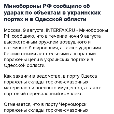
Минобороны РФ сообщило об
ударах по объектам в украинских
портах и в Одесской области
Москва. 9 августа. INTERFAX.RU - Минобороны
РФ сообщило, что в течение ночи 9 августа
высокоточным оружием воздушного и
наземного базирования, а также ударными
беспилотными летательными аппаратами
поражены цели в украинских портах и в
Одесской области.
Как заявили в ведомстве, в порту Одесса
поражены склады горюче-смазочных
материалов и военного имущества, а также
портовый перевалочный комплекс.
Отмечается, что в порту Черноморск
поражены склады горюче-смазочных