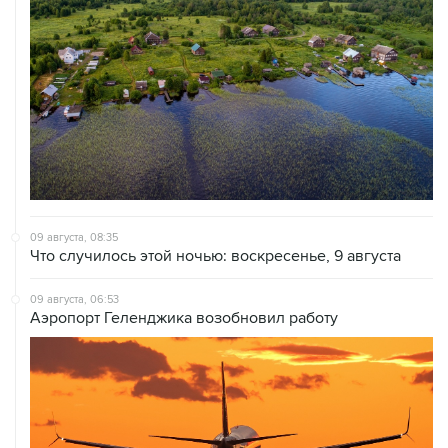
09 августа, 08:35
Что случилось этой ночью: воскресенье, 9 августа
09 августа, 06:53
Аэропорт Геленджика возобновил работу