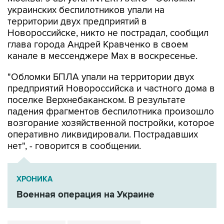
украинских беспилотников упали на
территории двух предприятий в
Новороссийске, никто не пострадал, сообщил
глава города Андрей Кравченко в своем
канале в мессенджере Max в воскресенье.
"Обломки БПЛА упали на территории двух
предприятий Новороссийска и частного дома в
поселке Верхнебаканском. В результате
падения фрагментов беспилотника произошло
возгорание хозяйственной постройки, которое
оперативно ликвидировали. Пострадавших
нет", - говорится в сообщении.
ХРОНИКА
Военная операция на Украине