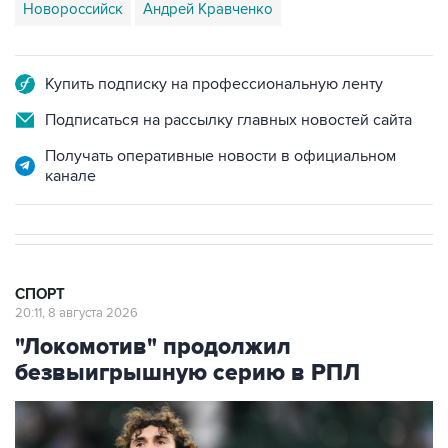
Новороссийск
Андрей Кравченко
Купить подписку на профессиональную ленту
Подписаться на рассылку главных новостей сайта
Получать оперативные новости в официальном
канале
СПОРТ
20:11, 8 августа 2026
"Локомотив" продолжил
безвыигрышную серию в РПЛ