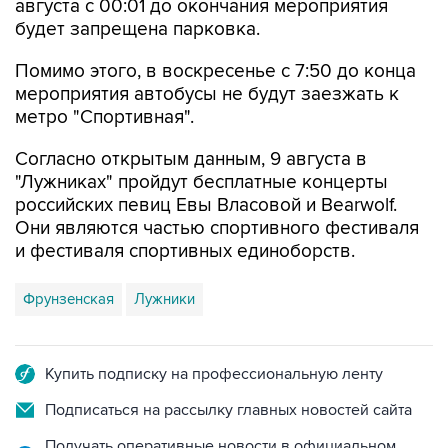
августа с 00:01 до окончания мероприятия
будет запрещена парковка.
Помимо этого, в воскресенье с 7:50 до конца
мероприятия автобусы не будут заезжать к
метро "Спортивная".
Согласно открытым данным, 9 августа в
"Лужниках" пройдут бесплатные концерты
российских певиц Евы Власовой и Bearwolf.
Они являются частью спортивного фестиваля
и фестиваля спортивных единоборств.
Фрунзенская
Лужники
Купить подписку на профессиональную ленту
Подписаться на рассылку главных новостей сайта
Получать оперативные новости в официальном