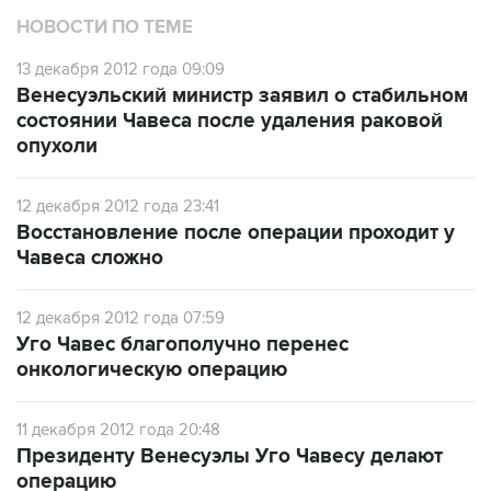
НОВОСТИ ПО ТЕМЕ
13 декабря 2012 года 09:09
Венесуэльский министр заявил о стабильном
состоянии Чавеса после удаления раковой
опухоли
12 декабря 2012 года 23:41
Восстановление после операции проходит у
Чавеса сложно
12 декабря 2012 года 07:59
Уго Чавес благополучно перенес
онкологическую операцию
11 декабря 2012 года 20:48
Президенту Венесуэлы Уго Чавесу делают
операцию