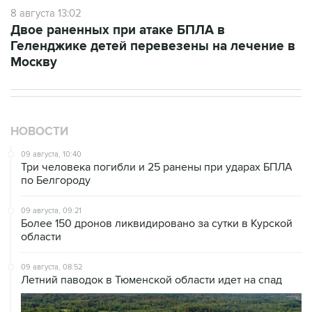
8 августа 13:02
Двое раненных при атаке БПЛА в
Геленджике детей перевезены на лечение в
Москву
НОВОСТИ
09 августа, 10:40
Три человека погибли и 25 ранены при ударах БПЛА
по Белгороду
09 августа, 09:21
Более 150 дронов ликвидировано за сутки в Курской
области
09 августа, 08:52
Летний паводок в Тюменской области идет на спад