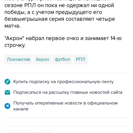
сезоне РПЛ он пока не одержал ни одной
победы, а с учетом предыдущего его
безвыигрышная серия составляет четыре
матча.
"Акрон" набрал первое очко и занимает 14-ю
строчку.
Локомотив
Акрон
футбол
РПЛ
Купить подписку на профессиональную ленту
Подписаться на рассылку главных новостей сайта
Получать оперативные новости в официальном
канале