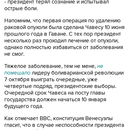
- президент терял сознание и испытывал
острые боли.
Напомним, что первая операция по удалению
раковой опухоли была сделана Чавесу 10 июня
прошлого года в Гаване. С тех пор президент
несколько раз проходил лечение от опухоли,
однако полностью избавиться от заболевания
не смог.
Тяжелое заболевание, тем не мене,
не
помешало
лидеру боливарианской революции
7 октября выиграть очередные, уже
четвертые подряд, президентские выборы.
Очередной срок Чавеса на посту главы
государства должен начаться 10 января
будущего года.
Как отмечает BBC, конституция Венесуэлы
гласит, что в случае неспособности президента