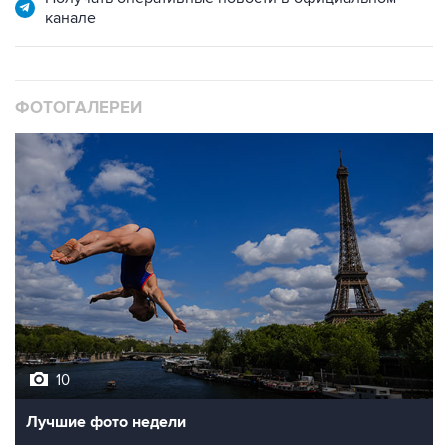
канале
ФОТОГАЛЕРЕИ
10
Лучшие фото недели