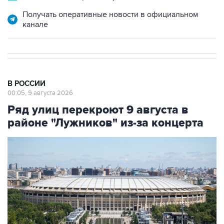
Получать оперативные новости в официальном
канале
В РОССИИ
00:05, 9 августа 2026
Ряд улиц перекроют 9 августа в
районе "Лужников" из-за концерта