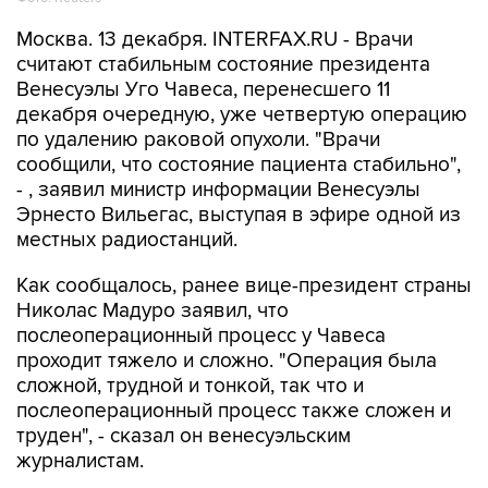
Москва. 13 декабря. INTERFAX.RU - Врачи
считают стабильным состояние президента
Венесуэлы Уго Чавеса, перенесшего 11
декабря очередную, уже четвертую операцию
по удалению раковой опухоли. "Врачи
сообщили, что состояние пациента стабильно",
- , заявил министр информации Венесуэлы
Эрнесто Вильегас, выступая в эфире одной из
местных радиостанций.
Как сообщалось, ранее вице-президент страны
Николас Мадуро заявил, что
послеоперационный процесс у Чавеса
проходит тяжело и сложно. "Операция была
сложной, трудной и тонкой, так что и
послеоперационный процесс также сложен и
труден", - сказал он венесуэльским
журналистам.