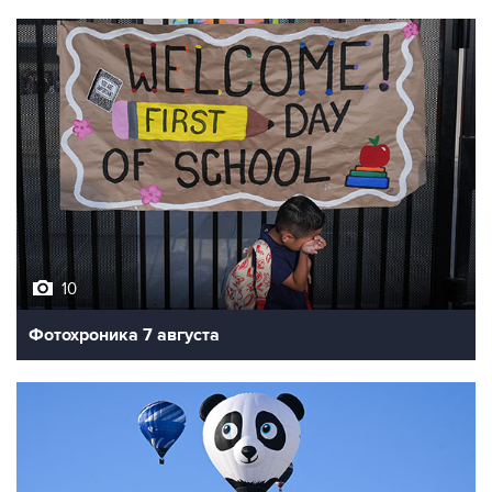
10
Фотохроника 7 августа