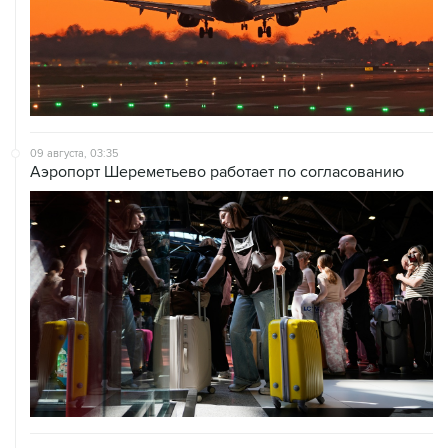
09 августа, 03:35
Аэропорт Шереметьево работает по согласованию