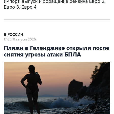
импорт, выпуск и обращение бензина Евро 2,
Евро 3, Евро 4
В РОССИИ
17:05, 8 августа 2026
Пляжи в Геленджике открыли после
снятия угрозы атаки БПЛА