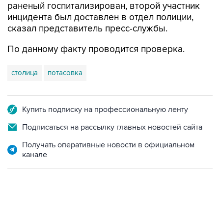
раненый госпитализирован, второй участник
инцидента был доставлен в отдел полиции,
сказал представитель пресс-службы.
По данному факту проводится проверка.
столица
потасовка
Купить подписку на профессиональную ленту
Подписаться на рассылку главных новостей сайта
Получать оперативные новости в официальном
канале