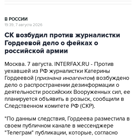
В РОССИИ
19:39, 7 августа 2026
СК возбудил против журналистки
Гордеевой дело о фейках о
российской армии
Москва. 7 августа. INTERFAX.RU - Против
уехавшей из РФ журналистки Катерины
Гордеевой (
признана иноагентом
) возбуждено
дело о распространении дезинформации о
деятельности российских Вооруженных сил, ее
планируется объявить в розыск, сообщили в
Следственном комитете РФ (СКР).
"По данным следствия, Гордеева разместила в
своем публичном канале в мессенджере
"Телеграм" публикации, которые, согласно