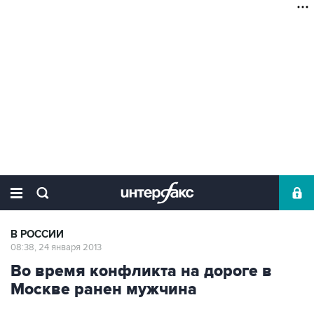
В РОССИИ
08:38, 24 января 2013
Во время конфликта на дороге в
Москве ранен мужчина