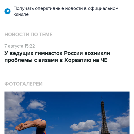
Получать оперативные новости в официальном
канале
НОВОСТИ ПО ТЕМЕ
7 августа 15:22
У ведущих гимнасток России возникли
проблемы с визами в Хорватию на ЧЕ
ФОТОГАЛЕРЕИ