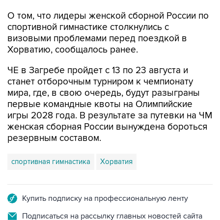
О том, что лидеры женской сборной России по
спортивной гимнастике столкнулись с
визовыми проблемами перед поездкой в
Хорватию, сообщалось ранее.
ЧЕ в Загребе пройдет с 13 по 23 августа и
станет отборочным турниром к чемпионату
мира, где, в свою очередь, будут разыграны
первые командные квоты на Олимпийские
игры 2028 года. В результате за путевки на ЧМ
женская сборная России вынуждена бороться
резервным составом.
спортивная гимнастика
Хорватия
Купить подписку на профессиональную ленту
Подписаться на рассылку главных новостей сайта