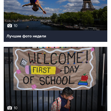
10
Лучшие фото недели
10