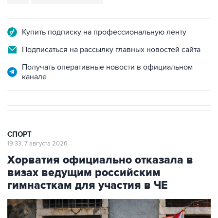
Купить подписку на профессиональную ленту
Подписаться на рассылку главных новостей сайта
Получать оперативные новости в официальном
канале
СПОРТ
19:33, 7 августа 2026
Хорватия официально отказала в
визах ведущим российским
гимнасткам для участия в ЧЕ