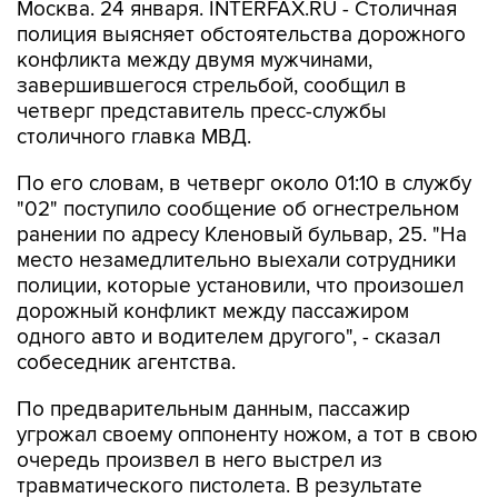
Москва. 24 января. INTERFAX.RU - Столичная
полиция выясняет обстоятельства дорожного
конфликта между двумя мужчинами,
завершившегося стрельбой, сообщил в
четверг представитель пресс-службы
столичного главка МВД.
По его словам, в четверг около 01:10 в службу
"02" поступило сообщение об огнестрельном
ранении по адресу Кленовый бульвар, 25. "На
место незамедлительно выехали сотрудники
полиции, которые установили, что произошел
дорожный конфликт между пассажиром
одного авто и водителем другого", - сказал
собеседник агентства.
По предварительным данным, пассажир
угрожал своему оппоненту ножом, а тот в свою
очередь произвел в него выстрел из
травматического пистолета. В результате