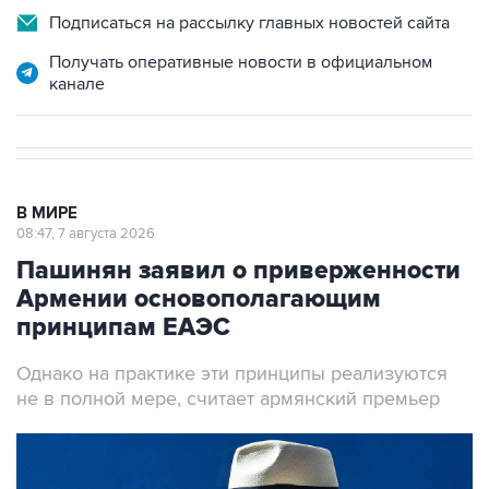
Получать оперативные новости в официальном
канале
В МИРЕ
08:47, 7 августа 2026
Пашинян заявил о приверженности
Армении основополагающим
принципам ЕАЭС
Однако на практике эти принципы реализуются
не в полной мере, считает армянский премьер