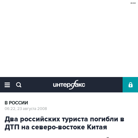
В РОССИИ
06:22, 23 августа 2008
Два российских туриста погибли в
ДТП на северо-востоке Китая