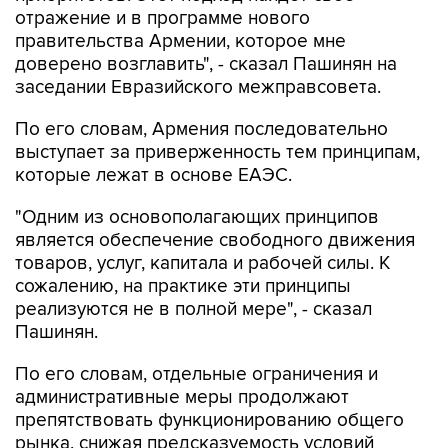
доверено возглавить", - сказал Пашинян на
заседании Евразийского межправсовета.
По его словам, Армения последовательно
выступает за приверженность тем принципам,
которые лежат в основе ЕАЭС.
"Одним из основополагающих принципов
является обеспечение свободного движения
товаров, услуг, капитала и рабочей силы. К
сожалению, на практике эти принципы
реализуются не в полной мере", - сказал
Пашинян.
По его словам, отдельные ограничения и
административные меры продолжают
препятствовать функционированию общего
рынка, снижая предсказуемость условий
ведения бизнеса и эффективность
интеграционных процессов.