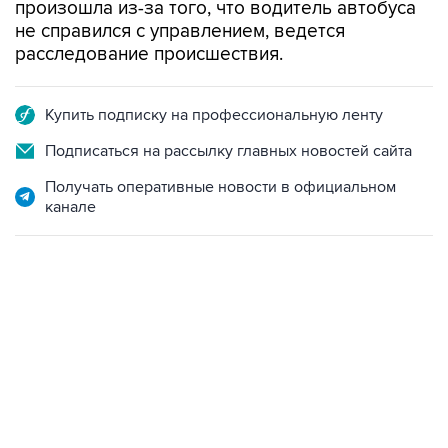
расследование происшествия.
Купить подписку на профессиональную ленту
Подписаться на рассылку главных новостей сайта
Получать оперативные новости в официальном
канале
09:12, 7 августа 2026