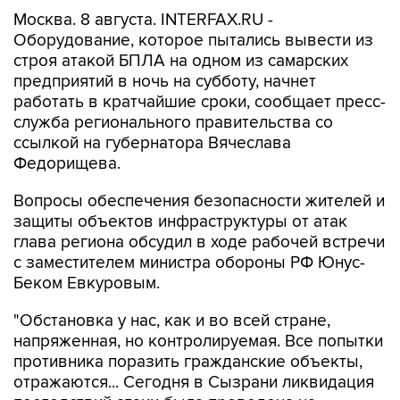
Москва. 8 августа. INTERFAX.RU -
Оборудование, которое пытались вывести из
строя атакой БПЛА на одном из самарских
предприятий в ночь на субботу, начнет
работать в кратчайшие сроки, сообщает пресс-
служба регионального правительства со
ссылкой на губернатора Вячеслава
Федорищева.
Вопросы обеспечения безопасности жителей и
защиты объектов инфраструктуры от атак
глава региона обсудил в ходе рабочей встречи
с заместителем министра обороны РФ Юнус-
Беком Евкуровым.
"Обстановка у нас, как и во всей стране,
напряженная, но контролируемая. Все попытки
противника поразить гражданские объекты,
отражаются... Сегодня в Сызрани ликвидация