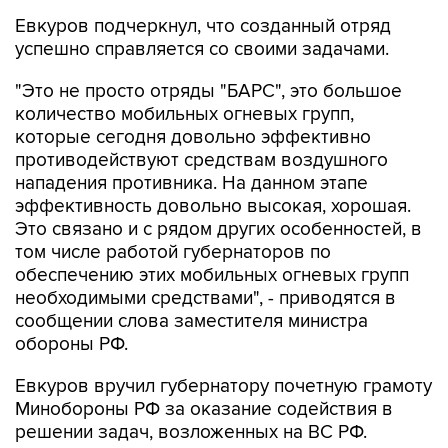
Евкуров подчеркнул, что созданный отряд
успешно справляется со своими задачами.
"Это не просто отряды "БАРС", это большое
количество мобильных огневых групп,
которые сегодня довольно эффективно
противодействуют средствам воздушного
нападения противника. На данном этапе
эффективность довольно высокая, хорошая.
Это связано и с рядом других особенностей, в
том числе работой губернаторов по
обеспечению этих мобильных огневых групп
необходимыми средствами", - приводятся в
сообщении слова заместителя министра
обороны РФ.
Евкуров вручил губернатору почетную грамоту
Минобороны РФ за оказание содействия в
решении задач, возложенных на ВС РФ.