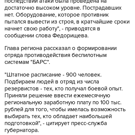
последствий атаки была проведена на
достаточно высоком уровне. Пострадавших
нет. Оборудование, которое противник
пытался вывести из строя, в кратчайшие сроки
начнет свою работу", - приводятся в
сообщении слова Федорищева.
Глава региона рассказал о формировании
отряда противодействия беспилотным
системам "БАРС".
"Штатное расписание - 900 человек.
Подбираем людей в отряд из числа
резервистов - тех, кто получал боевой опыт.
Приняли решение ввести ежемесячную
региональную заработную плату по 100 тыс.
рублей для того, чтобы имелась возможность
выбирать тех, кто обладает наибольшей
подготовкой", - цитирует пресс-служба
губернатора.