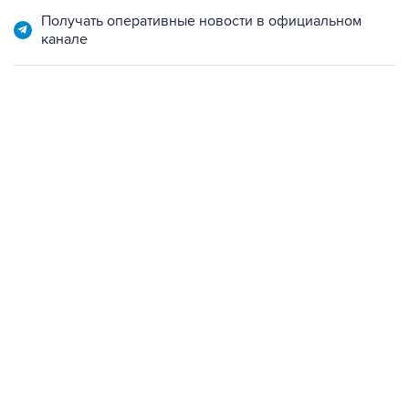
Получать оперативные новости в официальном
канале
17:05, 8 августа 2026