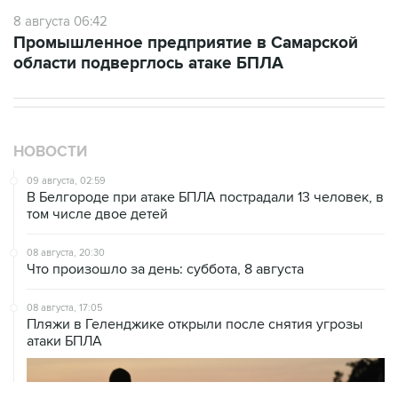
8 августа 06:42
Промышленное предприятие в Самарской
области подверглось атаке БПЛА
НОВОСТИ
09 августа, 02:59
В Белгороде при атаке БПЛА пострадали 13 человек, в
том числе двое детей
08 августа, 20:30
Что произошло за день: суббота, 8 августа
08 августа, 17:05
Пляжи в Геленджике открыли после снятия угрозы
атаки БПЛА