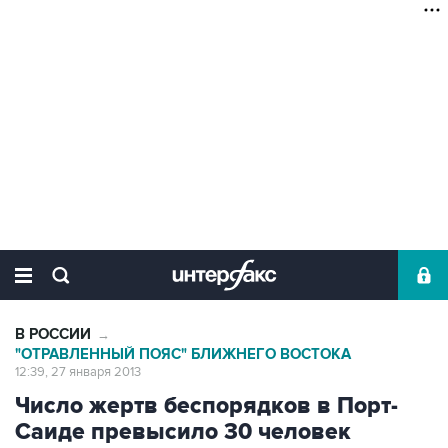
В РОССИИ
→
"ОТРАВЛЕННЫЙ ПОЯС" БЛИЖНЕГО ВОСТОКА
12:39, 27 января 2013
Число жертв беспорядков в Порт-
Саиде превысило 30 человек