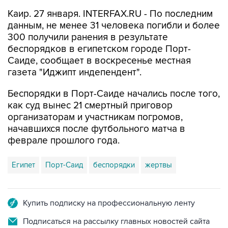
Каир. 27 января. INTERFAX.RU - По последним
данным, не менее 31 человека погибли и более
300 получили ранения в результате
беспорядков в египетском городе Порт-
Саиде, сообщает в воскресенье местная
газета "Иджипт индепендент".
Беспорядки в Порт-Саиде начались после того,
как суд вынес 21 смертный приговор
организаторам и участникам погромов,
начавшихся после футбольного матча в
феврале прошлого года.
Египет
Порт-Саид
беспорядки
жертвы
Купить подписку на профессиональную ленту
Подписаться на рассылку главных новостей сайта