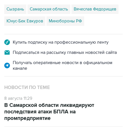
Сызрань
Самарская область
Вячеслав Федорищев
Юнус-Бек Евкуров
Минобороны РФ
Купить подписку на профессиональную ленту
Подписаться на рассылку главных новостей сайта
Получать оперативные новости в официальном
канале
НОВОСТИ ПО ТЕМЕ
8 августа 11:29
В Самарской области ликвидируют
последствия атаки БПЛА на
промпредприятие