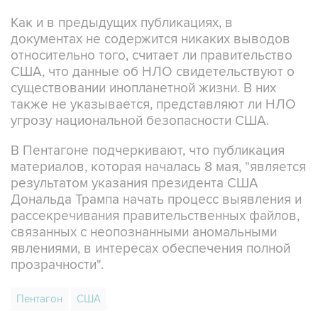
Как и в предыдущих публикациях, в
документах не содержится никаких выводов
относительно того, считает ли правительство
США, что данные об НЛО свидетельствуют о
существовании инопланетной жизни. В них
также не указывается, представляют ли НЛО
угрозу национальной безопасности США.
В Пентагоне подчеркивают, что публикация
материалов, которая началась 8 мая, "является
результатом указания президента США
Дональда Трампа начать процесс выявления и
рассекречивания правительственных файлов,
связанных с неопознанными аномальными
явлениями, в интересах обеспечения полной
прозрачности".
Пентагон
США