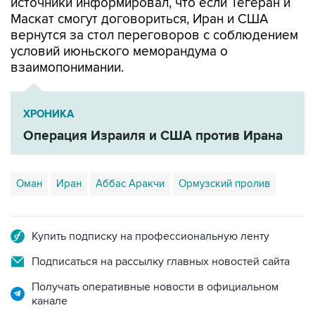
источники информировал, что если Тегеран и
Маскат смогут договориться, Иран и США
вернутся за стол переговоров с соблюдением
условий июньского меморандума о
взаимопонимании.
ХРОНИКА
Операция Израиля и США против Ирана
Оман
Иран
Аббас Аракчи
Ормузский пролив
Купить подписку на профессиональную ленту
Подписаться на рассылку главных новостей сайта
Получать оперативные новости в официальном
канале