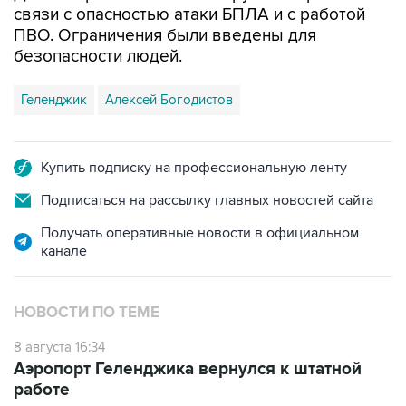
связи с опасностью атаки БПЛА и с работой
ПВО. Ограничения были введены для
безопасности людей.
Геленджик
Алексей Богодистов
Купить подписку на профессиональную ленту
Подписаться на рассылку главных новостей сайта
Получать оперативные новости в официальном
канале
НОВОСТИ ПО ТЕМЕ
8 августа 16:34
Аэропорт Геленджика вернулся к штатной
работе