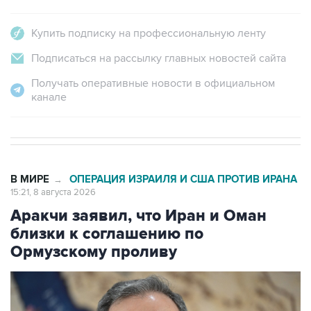
Купить подписку на профессиональную ленту
Подписаться на рассылку главных новостей сайта
Получать оперативные новости в официальном
канале
В МИРЕ
ОПЕРАЦИЯ ИЗРАИЛЯ И США ПРОТИВ ИРАНА
→
15:21, 8 августа 2026
Аракчи заявил, что Иран и Оман
близки к соглашению по
Ормузскому проливу