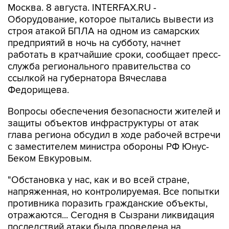
Москва. 8 августа. INTERFAX.RU -
Оборудование, которое пытались вывести из
строя атакой БПЛА на одном из самарских
предприятий в ночь на субботу, начнет
работать в кратчайшие сроки, сообщает пресс-
служба регионального правительства со
ссылкой на губернатора Вячеслава
Федорищева.
Вопросы обеспечения безопасности жителей и
защиты объектов инфраструктуры от атак
глава региона обсудил в ходе рабочей встречи
с заместителем министра обороны РФ Юнус-
Беком Евкуровым.
"Обстановка у нас, как и во всей стране,
напряженная, но контролируемая. Все попытки
противника поразить гражданские объекты,
отражаются... Сегодня в Сызрани ликвидация
последствий атаки была проведена на