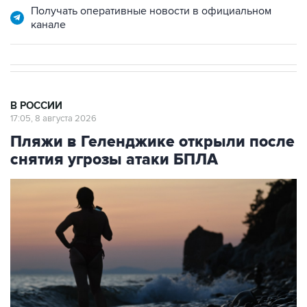
Получать оперативные новости в официальном
канале
В РОССИИ
17:05, 8 августа 2026
Пляжи в Геленджике открыли после
снятия угрозы атаки БПЛА