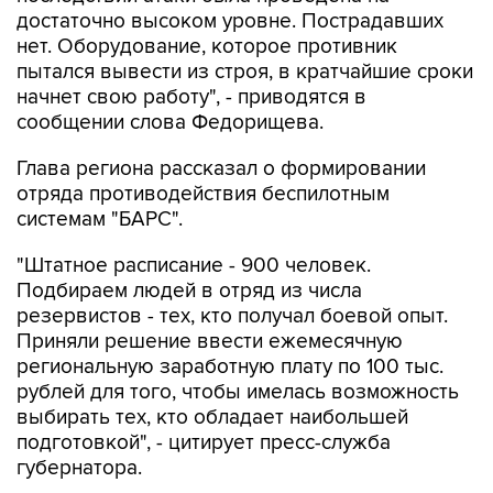
достаточно высоком уровне. Пострадавших
нет. Оборудование, которое противник
пытался вывести из строя, в кратчайшие сроки
начнет свою работу", - приводятся в
сообщении слова Федорищева.
Глава региона рассказал о формировании
отряда противодействия беспилотным
системам "БАРС".
"Штатное расписание - 900 человек.
Подбираем людей в отряд из числа
резервистов - тех, кто получал боевой опыт.
Приняли решение ввести ежемесячную
региональную заработную плату по 100 тыс.
рублей для того, чтобы имелась возможность
выбирать тех, кто обладает наибольшей
подготовкой", - цитирует пресс-служба
губернатора.