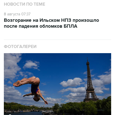
НОВОСТИ ПО ТЕМЕ
8 августа 07:37
Возгорание на Ильском НПЗ произошло
после падения обломков БПЛА
ФОТОГАЛЕРЕИ