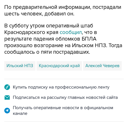
По предварительной информации, пострадали
шесть человек, добавил он.
В субботу утром оперативный штаб
Краснодарского края
сообщил
, что в
результате падения обломков БПЛА
произошло возгорание на Ильском НПЗ. Тогда
сообщалось о пяти пострадавших.
Ильский НПЗ
Краснодарский край
Алексей Чеверев
Купить подписку на профессиональную ленту
Подписаться на рассылку главных новостей сайта
Получать оперативные новости в официальном
канале