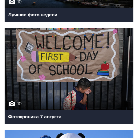
10
Лучшие фото недели
10
Фотохроника 7 августа