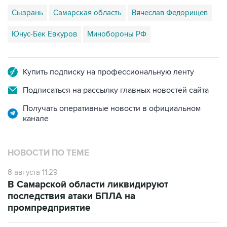
Сызрань
Самарская область
Вячеслав Федорищев
Юнус-Бек Евкуров
Минобороны РФ
Купить подписку на профессиональную ленту
Подписаться на рассылку главных новостей сайта
Получать оперативные новости в официальном
канале
НОВОСТИ ПО ТЕМЕ
8 августа 11:29
В Самарской области ликвидируют
последствия атаки БПЛА на
промпредприятие