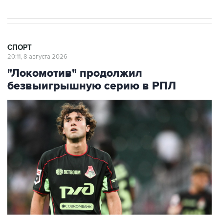
СПОРТ
20:11, 8 августа 2026
"Локомотив" продолжил
безвыигрышную серию в РПЛ