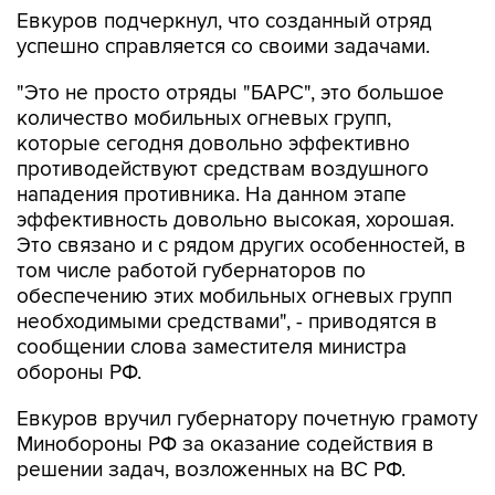
Евкуров подчеркнул, что созданный отряд
успешно справляется со своими задачами.
"Это не просто отряды "БАРС", это большое
количество мобильных огневых групп,
которые сегодня довольно эффективно
противодействуют средствам воздушного
нападения противника. На данном этапе
эффективность довольно высокая, хорошая.
Это связано и с рядом других особенностей, в
том числе работой губернаторов по
обеспечению этих мобильных огневых групп
необходимыми средствами", - приводятся в
сообщении слова заместителя министра
обороны РФ.
Евкуров вручил губернатору почетную грамоту
Минобороны РФ за оказание содействия в
решении задач, возложенных на ВС РФ.