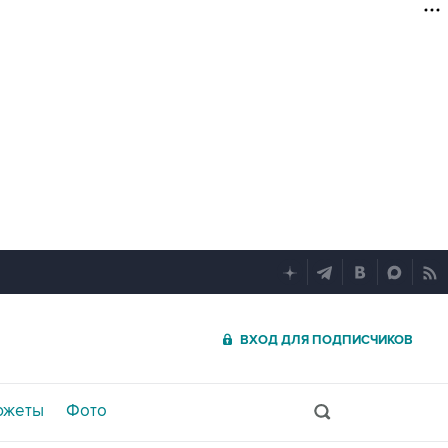
ВХОД ДЛЯ ПОДПИСЧИКОВ
южеты
Фото