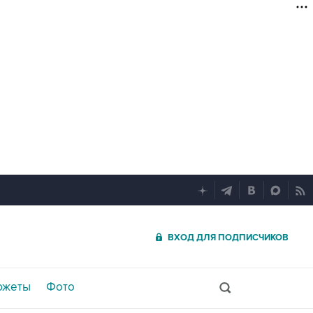
ВХОД ДЛЯ ПОДПИСЧИКОВ
южеты
Фото