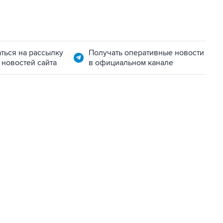
ться на рассылку
Получать оперативные новости
 новостей сайта
в официальном канале