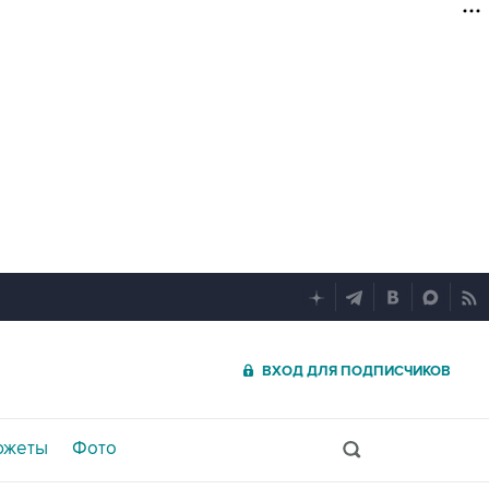
ВХОД ДЛЯ ПОДПИСЧИКОВ
южеты
Фото