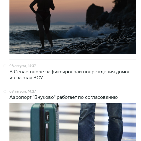
08 августа, 14:37
В Севастополе зафиксировали повреждения домов
из-за атак ВСУ
08 августа, 14:27
Аэропорт "Внуково" работает по согласованию