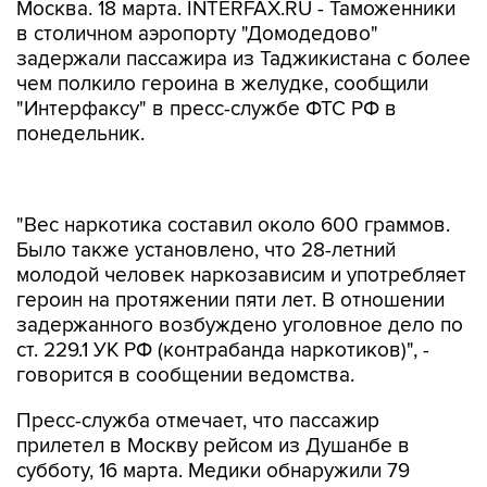
Москва. 18 марта. INTERFAX.RU - Таможенники
в столичном аэропорту "Домодедово"
задержали пассажира из Таджикистана с более
чем полкило героина в желудке, сообщили
"Интерфаксу" в пресс-службе ФТС РФ в
понедельник.
"Вес наркотика составил около 600 граммов.
Было также установлено, что 28-летний
молодой человек наркозависим и употребляет
героин на протяжении пяти лет. В отношении
задержанного возбуждено уголовное дело по
ст. 229.1 УК РФ (контрабанда наркотиков)", -
говорится в сообщении ведомства.
Пресс-служба отмечает, что пассажир
прилетел в Москву рейсом из Душанбе в
субботу, 16 марта. Медики обнаружили 79