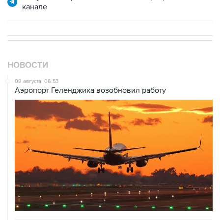
канале
НОВОСТИ
09 августа, 06:53
Аэропорт Геленджика возобновил работу