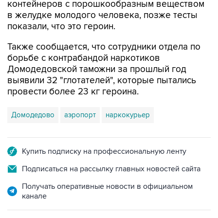
контейнеров с порошкообразным веществом
в желудке молодого человека, позже тесты
показали, что это героин.
Также сообщается, что сотрудники отдела по
борьбе с контрабандой наркотиков
Домодедовской таможни за прошлый год
выявили 32 "глотателей", которые пытались
провести более 23 кг героина.
Домодедово
аэропорт
наркокурьер
Купить подписку на профессиональную ленту
Подписаться на рассылку главных новостей сайта
Получать оперативные новости в официальном
канале