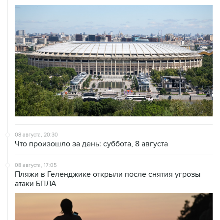
08 августа, 20:30
Что произошло за день: суббота, 8 августа
08 августа, 17:05
Пляжи в Геленджике открыли после снятия угрозы
атаки БПЛА