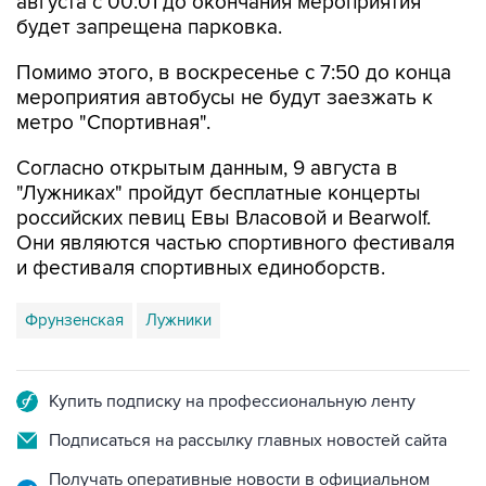
августа с 00:01 до окончания мероприятия
будет запрещена парковка.
Помимо этого, в воскресенье с 7:50 до конца
мероприятия автобусы не будут заезжать к
метро "Спортивная".
Согласно открытым данным, 9 августа в
"Лужниках" пройдут бесплатные концерты
российских певиц Евы Власовой и Bearwolf.
Они являются частью спортивного фестиваля
и фестиваля спортивных единоборств.
Фрунзенская
Лужники
Купить подписку на профессиональную ленту
Подписаться на рассылку главных новостей сайта
Получать оперативные новости в официальном