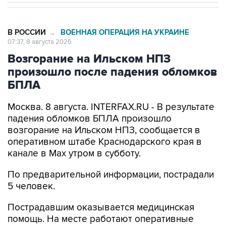
В РОССИИ
ВОЕННАЯ ОПЕРАЦИЯ НА УКРАИНЕ
→
07:37, 8 августа 2026
Возгорание на Ильском НПЗ
произошло после падения обломков
БПЛА
Москва. 8 августа. INTERFAX.RU - В результате
падения обломков БПЛА произошло
возгорание на Ильском НПЗ, сообщается в
оперативном штабе Краснодарского края в
канале в Max утром в субботу.
По предварительной информации, пострадали
5 человек.
Пострадавшим оказывается медицинская
помощь. На месте работают оперативные