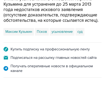
Кузьмина для устранения до 25 марта 2013
года недостатков искового заявления
(отсутствие доказательств, подтверждающие
обстоятельства, на которые ссылается истец).
Максим Кузьмин
Псков
усыновление
суд
Купить подписку на профессиональную ленту
Подписаться на рассылку главных новостей сайта
Получать оперативные новости в официальном
канале
06:42, 8 августа 2026