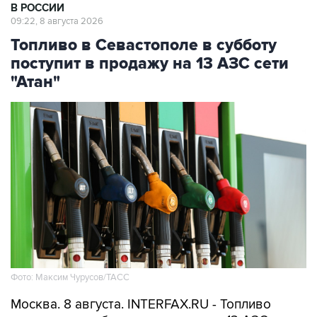
В РОССИИ
09:22, 8 августа 2026
Топливо в Севастополе в субботу
поступит в продажу на 13 АЗС сети
"Атан"
Фото: Максим Чурусов/ТАСС
Москва. 8 августа. INTERFAX.RU - Топливо