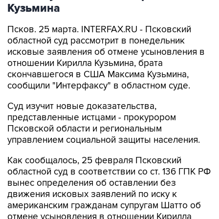
Кузьмина
Псков. 25 марта. INTERFAX.RU - Псковский
областной суд рассмотрит в понедельник
исковые заявления об отмене усыновления в
отношении Кирилла Кузьмина, брата
скончавшегося в США Максима Кузьмина,
сообщили "Интерфаксу" в областном суде.
Суд изучит новые доказательства,
представленные истцами - прокурором
Псковской области и региональным
управлением социальной защиты населения.
Как сообщалось, 25 февраля Псковский
областной суд в соответствии со ст. 136 ГПК РФ
вынес определения об оставлении без
движения исковых заявлений по иску к
американским гражданам супругам Шатто об
отмене усыновления в отношении Кирилла