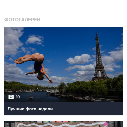
ФОТОГАЛЕРЕИ
10
Лучшие фото недели