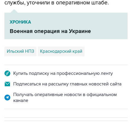
службы, уточнили в оперативном штабе.
ХРОНИКА
Военная операция на Украине
Ильский НПЗ
Краснодарский край
Купить подписку на профессиональную ленту
Подписаться на рассылку главных новостей сайта
Получать оперативные новости в официальном
канале