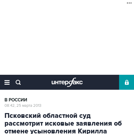
В РОССИИ
08:42, 25 марта 2013
Псковский областной суд
рассмотрит исковые заявления об
отмене усыновления Кирилла