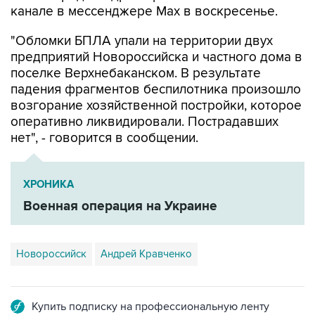
"Обломки БПЛА упали на территории двух
предприятий Новороссийска и частного дома в
поселке Верхнебаканском. В результате
падения фрагментов беспилотника произошло
возгорание хозяйственной постройки, которое
оперативно ликвидировали. Пострадавших
нет", - говорится в сообщении.
ХРОНИКА
Военная операция на Украине
Новороссийск
Андрей Кравченко
Купить подписку на профессиональную ленту
Подписаться на рассылку главных новостей сайта