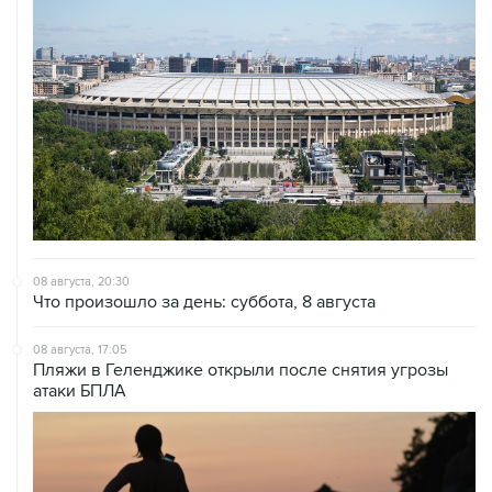
08 августа, 20:30
Что произошло за день: суббота, 8 августа
08 августа, 17:05
Пляжи в Геленджике открыли после снятия угрозы
атаки БПЛА