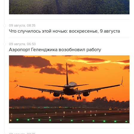
09 августа, 08:35
Что случилось этой ночью: воскресенье, 9 августа
09 августа, 06:53
Аэропорт Геленджика возобновил работу
09 августа, 03:35
Аэропорт Шереметьево работает по согласованию