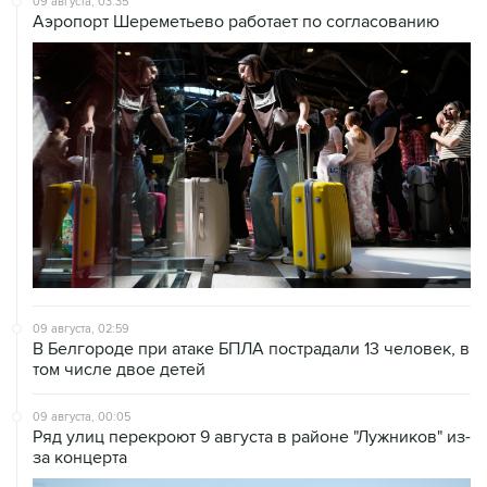
09 августа, 02:59
В Белгороде при атаке БПЛА пострадали 13 человек, в
том числе двое детей
09 августа, 00:05
Ряд улиц перекроют 9 августа в районе "Лужников" из-
за концерта