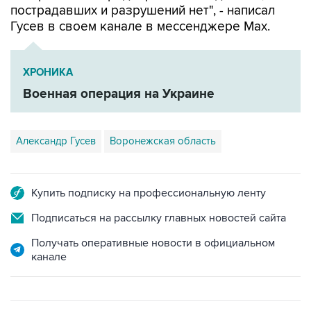
ХРОНИКА
Военная операция на Украине
Александр Гусев
Воронежская область
Купить подписку на профессиональную ленту
Подписаться на рассылку главных новостей сайта
Получать оперативные новости в официальном
канале
ФОТОГАЛЕРЕИ