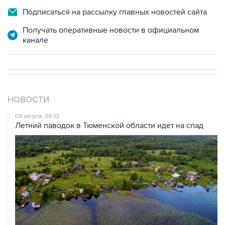
Получать оперативные новости в официальном
канале
НОВОСТИ
09 августа, 08:52
Летний паводок в Тюменской области идет на спад