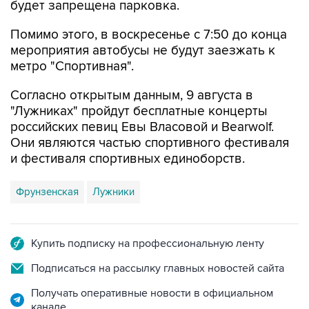
Помимо этого, в воскресенье с 7:50 до конца
мероприятия автобусы не будут заезжать к
метро "Спортивная".
Согласно открытым данным, 9 августа в
"Лужниках" пройдут бесплатные концерты
российских певиц Евы Власовой и Bearwolf.
Они являются частью спортивного фестиваля
и фестиваля спортивных единоборств.
Фрунзенская
Лужники
Купить подписку на профессиональную ленту
Подписаться на рассылку главных новостей сайта
Получать оперативные новости в официальном
канале