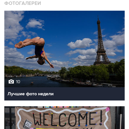
10
Лучшие фото недели