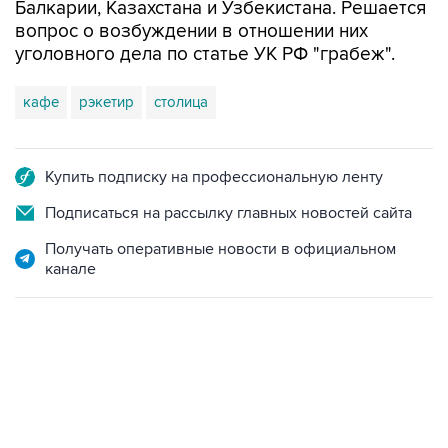
уголовного дела по статье УК РФ "грабеж".
кафе
рэкетир
столица
Купить подписку на профессиональную ленту
Подписаться на рассылку главных новостей сайта
Получать оперативные новости в официальном
канале
02:59, 9 августа 2026