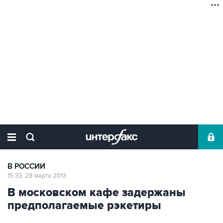
В РОССИИ
15:33, 28 марта 2013
В московском кафе задержаны
предполагаемые рэкетиры