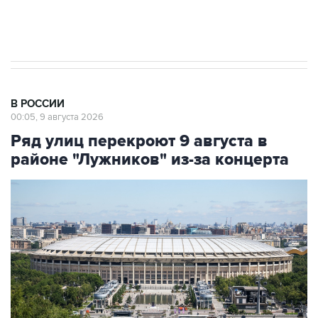
В РОССИИ
00:05, 9 августа 2026
Ряд улиц перекроют 9 августа в
районе "Лужников" из-за концерта