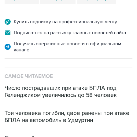
Купить подписку на профессиональную ленту
Подписаться на рассылку главных новостей сайта
Получать оперативные новости в официальном
канале
САМОЕ ЧИТАЕМОЕ
Число пострадавших при атаке БПЛА под
Геленджиком увеличилось до 58 человек
Три человека погибли, двое ранены при атаке
БПЛА на автомобиль в Удмуртии