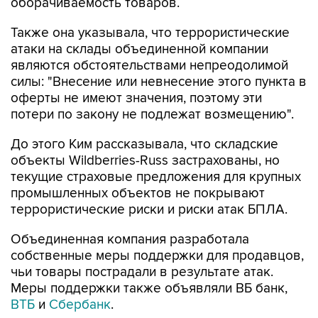
оборачиваемость товаров.
Также она указывала, что террористические
атаки на склады объединенной компании
являются обстоятельствами непреодолимой
силы: "Внесение или невнесение этого пункта в
оферты не имеют значения, поэтому эти
потери по закону не подлежат возмещению".
До этого Ким рассказывала, что складские
объекты Wildberries-Russ застрахованы, но
текущие страховые предложения для крупных
промышленных объектов не покрывают
террористические риски и риски атак БПЛА.
Объединенная компания разработала
собственные меры поддержки для продавцов,
чьи товары пострадали в результате атак.
Меры поддержки также объявляли ВБ банк,
ВТБ
и
Сбербанк
.