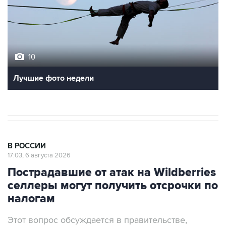
10
Лучшие фото недели
В РОССИИ
17:03, 6 августа 2026
Пострадавшие от атак на Wildberries
селлеры могут получить отсрочки по
налогам
Этот вопрос обсуждается в правительстве,