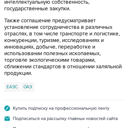
интеллектуальную собственность,
государственные закупки.
Также соглашение предусматривает
установление сотрудничества в различных
отраслях, в том числе транспорте и логистике,
конкуренции, туризме, исследованиях и
инновациях, добыче, переработке и
использовании полезных ископаемых,
торговле экологическими товарами,
сближении стандартов в отношении халяльной
продукции.
ЕАЭС
ОАЭ
Купить подписку на профессиональную ленту
Подписаться на рассылку главных новостей сайта