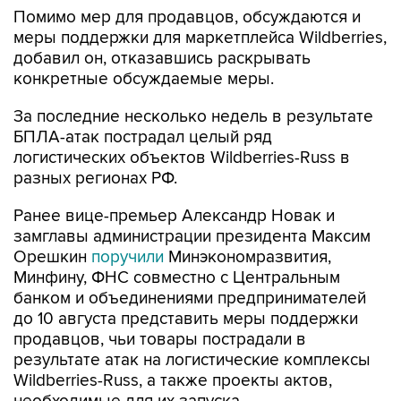
Помимо мер для продавцов, обсуждаются и
меры поддержки для маркетплейса Wildberries,
добавил он, отказавшись раскрывать
конкретные обсуждаемые меры.
За последние несколько недель в результате
БПЛА-атак пострадал целый ряд
логистических объектов Wildberries-Russ в
разных регионах РФ.
Ранее вице-премьер Александр Новак и
замглавы администрации президента Максим
Орешкин
поручили
Минэкономразвития,
Минфину, ФНС совместно с Центральным
банком и объединениями предпринимателей
до 10 августа представить меры поддержки
продавцов, чьи товары пострадали в
результате атак на логистические комплексы
Wildberries-Russ, а также проекты актов,