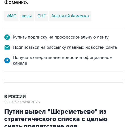
Фоменко.
ФМС
визы
СНГ
Анатолий Фоменко
Купить подписку на профессиональную ленту
Подписаться на рассылку главных новостей сайта
Получать оперативные новости в официальном
канале
В РОССИИ
18:40, 6 августа 2026
Путин вывел "Шереметьево" из
стратегического списка с целью
снять препятствие для