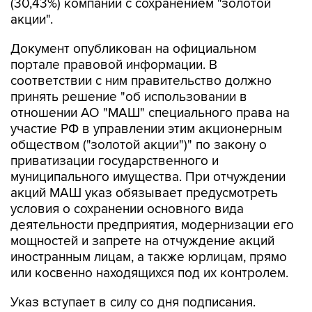
(30,43%) компании с сохранением "золотой
акции".
Документ опубликован на официальном
портале правовой информации. В
соответствии с ним правительство должно
принять решение "об использовании в
отношении АО "МАШ" специального права на
участие РФ в управлении этим акционерным
обществом ("золотой акции")" по закону о
приватизации государственного и
муниципального имущества. При отчуждении
акций МАШ указ обязывает предусмотреть
условия о сохранении основного вида
деятельности предприятия, модернизации его
мощностей и запрете на отчуждение акций
иностранным лицам, а также юрлицам, прямо
или косвенно находящихся под их контролем.
Указ вступает в силу со дня подписания.