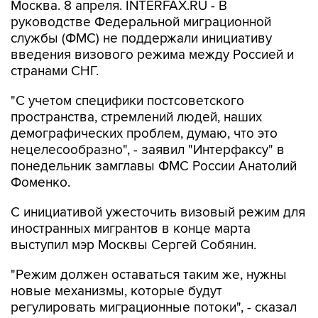
Москва. 8 апреля. INTERFAX.RU - В
руководстве Федеральной миграционной
службы (ФМС) не поддержали инициативу
введения визового режима между Россией и
странами СНГ.
"С учетом специфики постсоветского
пространства, стремлений людей, наших
демографических проблем, думаю, что это
нецелесообразно", - заявил "Интерфаксу" в
понедельник замглавы ФМС России Анатолий
Фоменко.
С инициативой ужесточить визовый режим для
иностранных мигрантов в конце марта
выступил мэр Москвы Сергей Собянин.
"Режим должен оставаться таким же, нужны
новые механизмы, которые будут
регулировать миграционные потоки", - сказал