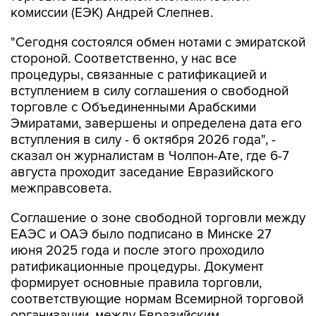
комиссии (ЕЭК) Андрей Слепнев.
"Сегодня состоялся обмен нотами с эмиратской
стороной. Соответственно, у нас все
процедуры, связанные с ратификацией и
вступлением в силу соглашения о свободной
торговле с Объединенными Арабскими
Эмиратами, завершены и определена дата его
вступления в силу - 6 октября 2026 года", -
сказал он журналистам в Чолпон-Ате, где 6-7
августа проходит заседание Евразийского
межправсовета.
Соглашение о зоне свободной торговли между
ЕАЭС и ОАЭ было подписано в Минске 27
июня 2025 года и после этого проходило
ратификационные процедуры. Документ
формирует основные правила торговли,
соответствующие нормам Всемирной торговой
организации, между Евразийским