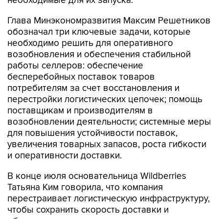
необходимые для их запуска.
Глава Минэкономразвития Максим Решетников
обозначал три ключевые задачи, которые
необходимо решить для оперативного
возобновления и обеспечения стабильной
работы селлеров: обеспечение
бесперебойных поставок товаров
потребителям за счет восстановления и
перестройки логистических цепочек; помощь
поставщикам и производителям в
возобновлении деятельности; системные меры
для повышения устойчивости поставок,
увеличения товарных запасов, роста гибкости
и оперативности доставки.
В конце июля основательница Wildberries
Татьяна Ким говорила, что компания
перестраивает логистическую инфраструктуру,
чтобы сохранить скорость доставки и