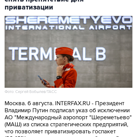
приватизации
Фото: Сергей Бобылев/ТАСС
Москва. 6 августа. INTERFAX.RU - Президент
Владимир Путин подписал указ об исключении
АО "Международный аэропорт "Шереметьево"
(МАШ) из списка стратегических предприятий,
что позволяет приватизировать госпакет