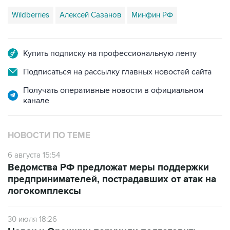
Wildberries
Алексей Сазанов
Минфин РФ
Купить подписку на профессиональную ленту
Подписаться на рассылку главных новостей сайта
Получать оперативные новости в официальном
канале
НОВОСТИ ПО ТЕМЕ
6 августа 15:54
Ведомства РФ предложат меры поддержки
предпринимателей, пострадавших от атак на
логокомплексы
30 июля 18:26