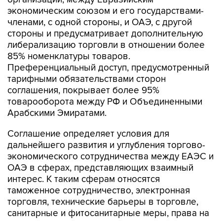
экономическим союзом и его государствами-
членами, с одной стороны, и ОАЭ, с другой
стороны и предусматривает дополнительную
либерализацию торговли в отношении более
85% номенклатуры товаров.
Преференциальный доступ, предусмотренный
тарифными обязательствами сторон
соглашения, покрывает более 95%
товарооборота между РФ и Объединенными
Арабскими Эмиратами.
Соглашение определяет условия для
дальнейшего развития и углубления торгово-
экономического сотрудничества между ЕАЭС и
ОАЭ в сферах, представляющих взаимный
интерес. К таким сферам относятся
таможенное сотрудничество, электронная
торговля, технические барьеры в торговле,
санитарные и фитосанитарные меры, права на