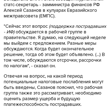
статс-секретарь - замминистра финансов РФ
Алексей Сазанов в кулуарах Евразийского
межправсовета (ЕМПС).
"Сейчас этот вопрос
(поддержка пострадавших
- ИФ)
обсуждается в рабочей группе в
правительстве. Я думаю, на следующей неделе
мы выйдем с предложением. Разные меры
обсуждаются. Когда будет окончательное
решение, тогда об этом будет объявлено. (...) В
том числе, обсуждаются отсрочки, рассрочки
по налогам", - сказал он.
Отвечая на вопрос, на какой период
потенциальные налоговые послабления могут
быть введены, Сазанов пояснил, что рабочая
группа также это рассматривает, необходимо
оценить размер ущерба и будущую
платежеспособность пострадавших.