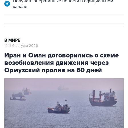
Получать оперативные новости в официальном
канале
В МИРЕ
14:11, 6 августа 2026
Иран и Оман договорились о схеме
возобновления движения через
Ормузский пролив на 60 дней