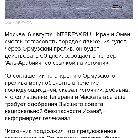
Фото: AP/ТАСС
Москва. 6 августа. INTERFAX.RU - Иран и Оман
смогли согласовать порядок движения судов
через Ормузский пролив, он будет
действовать 60 дней, сообщает в четверг
"Аль-Арабийя" со ссылкой на источник.
"О соглашении по открытию Ормузского
пролива могут объявить в течение
последующих дней, сказал источник, добавив,
что соглашение Тегерана и Маската все еще
требует одобрения Высшего совета
национальной безопасности Ирана", -
информирует телеканал.
"Источник продолжил, что предложенное