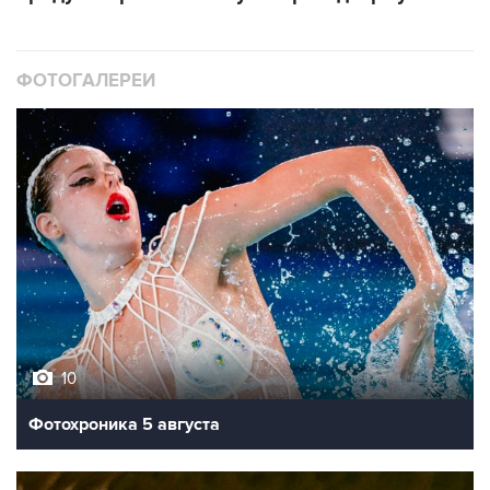
ФОТОГАЛЕРЕИ
10
Фотохроника 5 августа