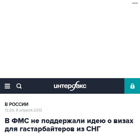
В РОССИИ
13:26, 8 апреля 2013
В ФМС не поддержали идею о визах
для гастарбайтеров из СНГ