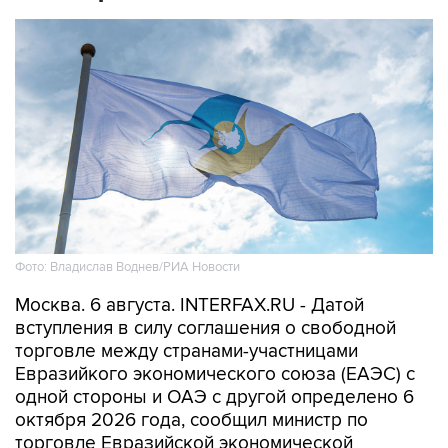
Фото: Владислав Воднев/РИА Новости
Москва. 6 августа. INTERFAX.RU - Датой
вступления в силу соглашения о свободной
торговле между странами-участницами
Евразийкого экономического союза (ЕАЭС) с
одной стороны и ОАЭ с другой определено 6
октября 2026 года, сообщил министр по
торговле Евразийской экономической