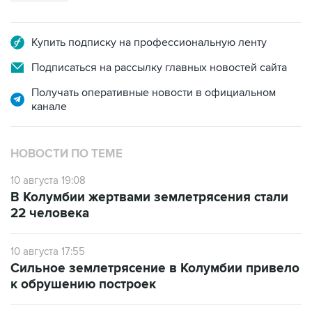
Купить подписку на профессиональную ленту
Подписаться на рассылку главных новостей сайта
Получать оперативные новости в официальном
канале
НОВОСТИ ПО ТЕМЕ
10 августа 19:08
В Колумбии жертвами землетрясения стали
22 человека
10 августа 17:55
Сильное землетрясение в Колумбии привело
к обрушению построек