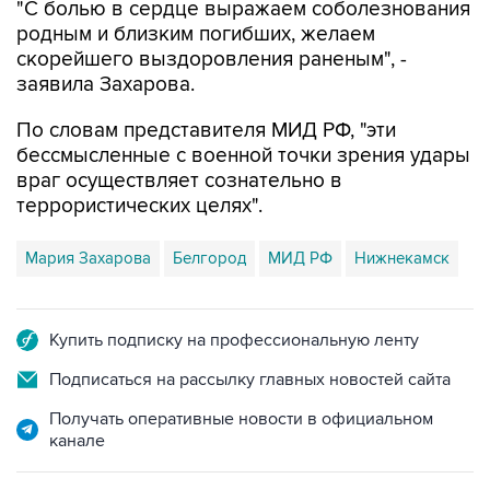
"С болью в сердце выражаем соболезнования
родным и близким погибших, желаем
скорейшего выздоровления раненым", -
заявила Захарова.
По словам представителя МИД РФ, "эти
бессмысленные с военной точки зрения удары
враг осуществляет сознательно в
террористических целях".
Мария Захарова
Белгород
МИД РФ
Нижнекамск
Купить подписку на профессиональную ленту
Подписаться на рассылку главных новостей сайта
Получать оперативные новости в официальном
канале