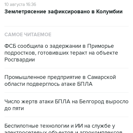
10 августа 16:36
Землетрясение зафиксировано в Колумбии
САМОЕ ЧИТАЕМОЕ
ФСБ сообщила о задержании в Приморье
подростков, готовивших теракт на объекте
Росгвардии
Промышленное предприятие в Самарской
области подверглось атаке БПЛА
Число жертв атаки БПЛА на Белгород выросло
до пяти
Беспилотные технологии и ИИ на службе у
электросетевых объектов и агрокомплексов