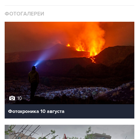
ФОТОГАЛЕРЕИ
10
Фотохроника 10 августа