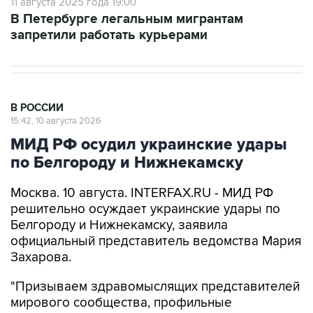
11 августа 2025 года 19:00
В Петербурге легальным мигрантам
запретили работать курьерами
В РОССИИ
15:42, 10 августа 2026
МИД РФ осудил украинские удары
по Белгороду и Нижнекамску
Москва. 10 августа. INTERFAX.RU - МИД РФ
решительно осуждает украинские удары по
Белгороду и Нижнекамску, заявила
официальный представитель ведомства Мария
Захарова.
"Призываем здравомыслящих представителей
мирового сообщества, профильные