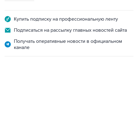
Купить подписку на профессиональную ленту
Подписаться на рассылку главных новостей сайта
Получать оперативные новости в официальном
канале
19:49, 10 августа 2026