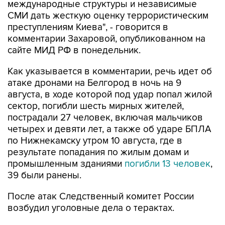
международные структуры и независимые
СМИ дать жесткую оценку террористическим
преступлениям Киева", - говорится в
комментарии Захаровой, опубликованном на
сайте МИД РФ в понедельник.
Как указывается в комментарии, речь идет об
атаке дронами на Белгород в ночь на 9
августа, в ходе которой под удар попал жилой
сектор, погибли шесть мирных жителей,
пострадали 27 человек, включая мальчиков
четырех и девяти лет, а также об ударе БПЛА
по Нижнекамску утром 10 августа, где в
результате попадания по жилым домам и
промышленным зданиями
погибли 13 человек
,
39 были ранены.
После атак Следственный комитет России
возбудил уголовные дела о терактах.