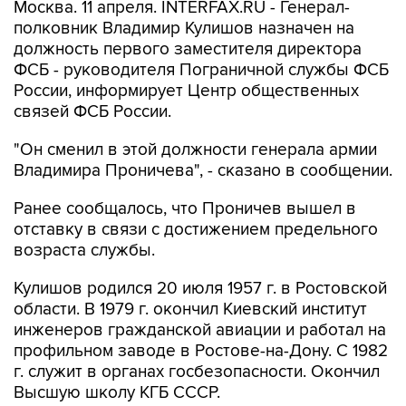
Москва. 11 апреля. INTERFAX.RU - Генерал-
полковник Владимир Кулишов назначен на
должность первого заместителя директора
ФСБ - руководителя Пограничной службы ФСБ
России, информирует Центр общественных
связей ФСБ России.
"Он сменил в этой должности генерала армии
Владимира Проничева", - сказано в сообщении.
Ранее сообщалось, что Проничев вышел в
отставку в связи с достижением предельного
возраста службы.
Кулишов родился 20 июля 1957 г. в Ростовской
области. В 1979 г. окончил Киевский институт
инженеров гражданской авиации и работал на
профильном заводе в Ростове-на-Дону. С 1982
г. служит в органах госбезопасности. Окончил
Высшую школу КГБ СССР.