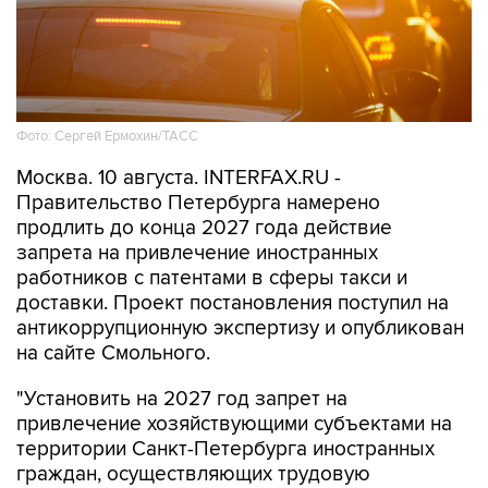
Фото: Сергей Ермохин/ТАСС
Москва. 10 августа. INTERFAX.RU -
Правительство Петербурга намерено
продлить до конца 2027 года действие
запрета на привлечение иностранных
работников с патентами в сферы такси и
доставки. Проект постановления поступил на
антикоррупционную экспертизу и опубликован
на сайте Смольного.
"Установить на 2027 год запрет на
привлечение хозяйствующими субъектами на
территории Санкт-Петербурга иностранных
граждан, осуществляющих трудовую