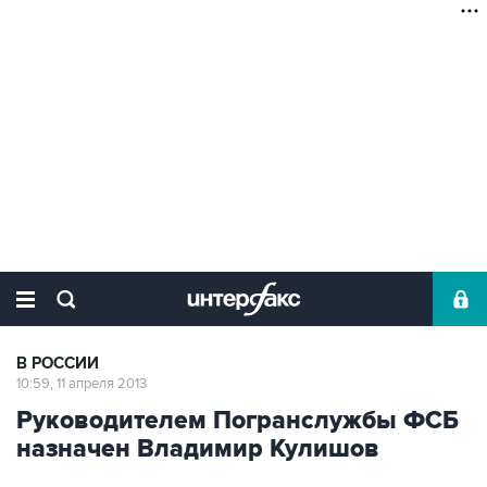
В РОССИИ
10:59, 11 апреля 2013
Руководителем Погранслужбы ФСБ
назначен Владимир Кулишов