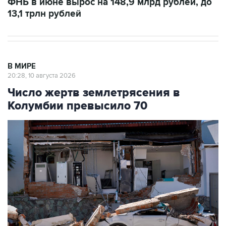
ФНБ в июне вырос на 148,9 млрд рублей, до
13,1 трлн рублей
В МИРЕ
20:28, 10 августа 2026
Число жертв землетрясения в
Колумбии превысило 70