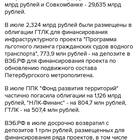
млрд рублей и Совкомбанке - 29,635 млрд
рублей.
В июле 2,324 млрд рублей были размещены в
облигации ГТЛК для финансирования
инфраструктурного проекта "Программа
льготного лизинга гражданских судов водного
транспорта", 773,9 млн рублей - на депозите в
ВЭБ.РФ для финансирования проекта по
обновлению подвижного состава
Петербургского метрополитена.
В июле ППК "Фонд развития территорий"
частично погасила облигации на 1,126 млрд
рублей, "НЛК-Финанс" - на 804,7 млн рублей,
ГТЛК - на 507,4 млн рублей.
ВЭБ.РФ в июле досрочно возвратил с
депозитов 1 трлн рублей, размещенных для
финансирования ряда проектов, в том числе