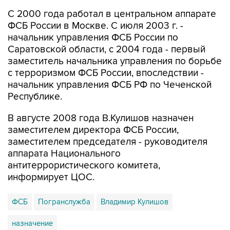
С 2000 года работал в центральном аппарате
ФСБ России в Москве. С июля 2003 г. -
начальник управления ФСБ России по
Саратовской области, с 2004 года - первый
заместитель начальника управления по борьбе
с терроризмом ФСБ России, впоследствии -
начальник управления ФСБ РФ по Чеченской
Республике.
В августе 2008 года В.Кулишов назначен
заместителем директора ФСБ России,
заместителем председателя - руководителя
аппарата Национального
антитеррористического комитета,
информирует ЦОС.
ФСБ
Погранслужба
Владимир Кулишов
назначение