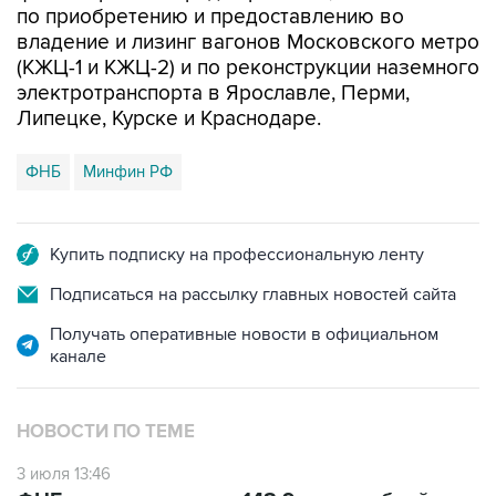
по приобретению и предоставлению во
владение и лизинг вагонов Московского метро
(КЖЦ-1 и КЖЦ-2) и по реконструкции наземного
электротранспорта в Ярославле, Перми,
Липецке, Курске и Краснодаре.
ФНБ
Минфин РФ
Купить подписку на профессиональную ленту
Подписаться на рассылку главных новостей сайта
Получать оперативные новости в официальном
канале
НОВОСТИ ПО ТЕМЕ
3 июля 13:46