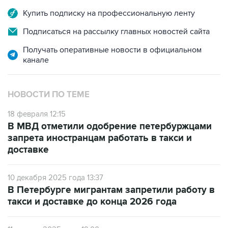
Купить подписку на профессиональную ленту
Подписаться на рассылку главных новостей сайта
Получать оперативные новости в официальном
канале
НОВОСТИ ПО ТЕМЕ
18 февраля 12:15
В МВД отметили одобрение петербуржцами
запрета иностранцам работать в такси и
доставке
10 декабря 2025 года 13:37
В Петербурге мигрантам запретили работу в
такси и доставке до конца 2026 года