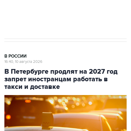
Путин вывел "Шереметьево" из
стратегического списка с целью снять
препятствие для приватизации
В РОССИИ
16:40, 10 августа 2026
В Петербурге продлят на 2027 год
запрет иностранцам работать в
такси и доставке