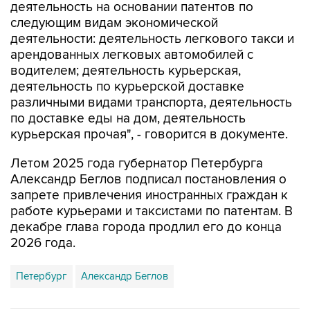
деятельность на основании патентов по
следующим видам экономической
деятельности: деятельность легкового такси и
арендованных легковых автомобилей с
водителем; деятельность курьерская,
деятельность по курьерской доставке
различными видами транспорта, деятельность
по доставке еды на дом, деятельность
курьерская прочая", - говорится в документе.
Летом 2025 года губернатор Петербурга
Александр Беглов подписал постановления о
запрете привлечения иностранных граждан к
работе курьерами и таксистами по патентам. В
декабре глава города продлил его до конца
2026 года.
Петербург
Александр Беглов