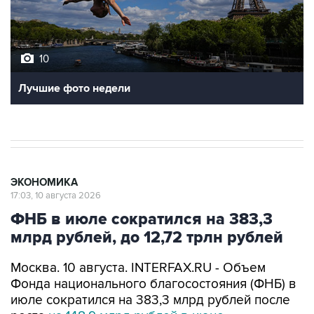
10
Лучшие фото недели
ЭКОНОМИКА
17:03, 10 августа 2026
ФНБ в июле сократился на 383,3
млрд рублей, до 12,72 трлн рублей
Москва. 10 августа. INTERFAX.RU - Объем
Фонда национального благосостояния (ФНБ) в
июле сократился на 383,3 млрд рублей после