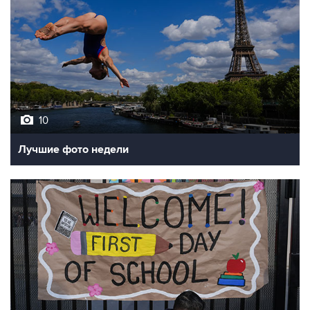
10
Лучшие фото недели