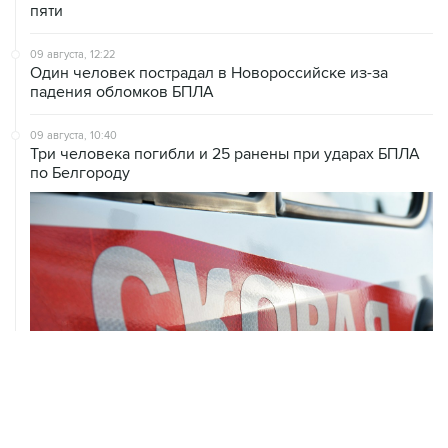
пяти
09 августа, 12:22
Один человек пострадал в Новороссийске из-за
падения обломков БПЛА
09 августа, 10:40
Три человека погибли и 25 ранены при ударах БПЛА
по Белгороду