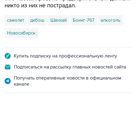
никто из них не пострадал.
самолет
дебош
Шанхай
Боинг-767
алкоголь
Новосибирск
Купить подписку на профессиональную ленту
Подписаться на рассылку главных новостей сайта
Получать оперативные новости в официальном
канале
12:56, 9 августа 2026