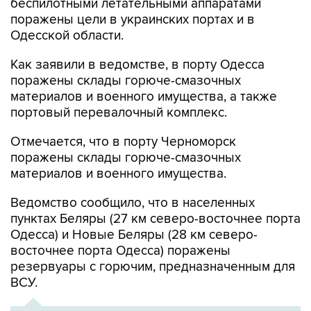
беспилотными летательными аппаратами
поражены цели в украинских портах и в
Одесской области.
Как заявили в ведомстве, в порту Одесса
поражены склады горюче-смазочных
материалов и военного имущества, а также
портовый перевалочный комплекс.
Отмечается, что в порту Черноморск
поражены склады горюче-смазочных
материалов и военного имущества.
Ведомство сообщило, что в населенных
пунктах Беляры (27 км северо-восточнее порта
Одесса) и Новые Беляры (28 км северо-
восточнее порта Одесса) поражены
резервуары с горючим, предназначенным для
ВСУ.