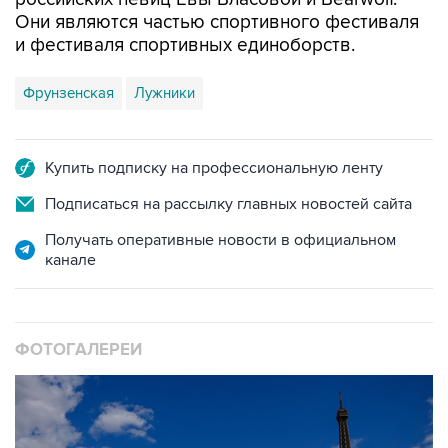
Они являются частью спортивного фестиваля
и фестиваля спортивных единоборств.
Фрунзенская
Лужники
Купить подписку на профессиональную ленту
Подписаться на рассылку главных новостей сайта
Получать оперативные новости в официальном
канале
ФОТОГАЛЕРЕИ