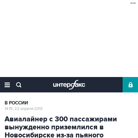
В РОССИИ
14:19, 22 апреля 2013
Авиалайнер с 300 пассажирами
вынужденно приземлился в
Новосибирске из-за пьяного