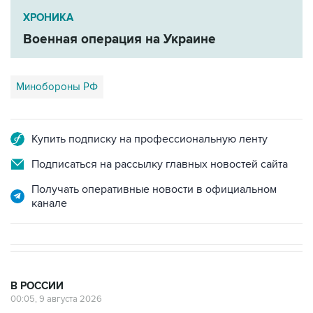
ХРОНИКА
Военная операция на Украине
Минобороны РФ
Купить подписку на профессиональную ленту
Подписаться на рассылку главных новостей сайта
Получать оперативные новости в официальном
канале
В РОССИИ
00:05, 9 августа 2026