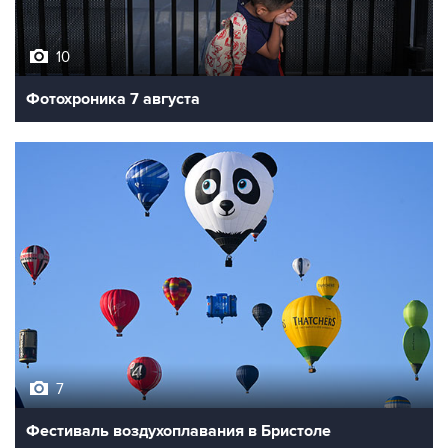
10
Фотохроника 7 августа
7
Фестиваль воздухоплавания в Бристоле