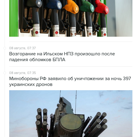
08 августа, 07:37
Возгорание на Ильском НПЗ произошло после
падения обломков БПЛА
08 августа, 07:35
Минобороны РФ заявило об уничтожении за ночь 397
украинских дронов