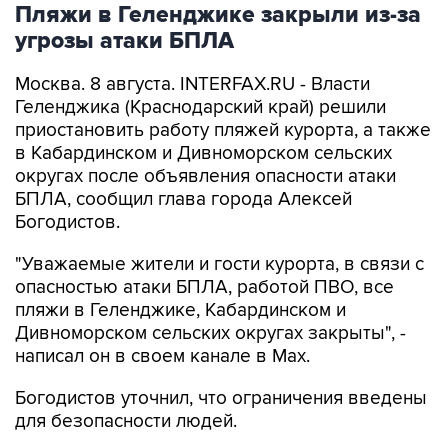
Пляжи в Геленджике закрыли из-за
угрозы атаки БПЛА
Москва. 8 августа. INTERFAX.RU - Власти
Геленджика (Краснодарский край) решили
приостановить работу пляжей курорта, а также
в Кабардинском и Дивноморском сельских
округах после объявления опасности атаки
БПЛА, сообщил глава города Алексей
Богодистов.
"Уважаемые жители и гости курорта, в связи с
опасностью атаки БПЛА, работой ПВО, все
пляжи в Геленджике, Кабардинском и
Дивноморском сельских округах закрыты", -
написал он в своем канале в Max.
Богодистов уточнил, что ограничения введены
для безопасности людей.