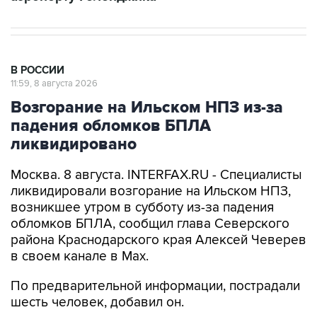
В РОССИИ
11:59, 8 августа 2026
Возгорание на Ильском НПЗ из-за
падения обломков БПЛА
ликвидировано
Москва. 8 августа. INTERFAX.RU - Специалисты
ликвидировали возгорание на Ильском НПЗ,
возникшее утром в субботу из-за падения
обломков БПЛА, сообщил глава Северского
района Краснодарского края Алексей Чеверев
в своем канале в Max.
По предварительной информации, пострадали
шесть человек, добавил он.