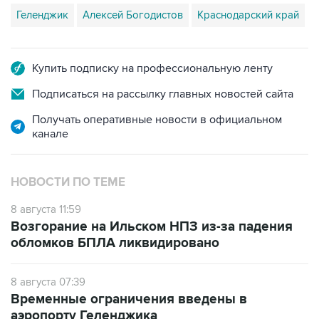
Геленджик
Алексей Богодистов
Краснодарский край
Купить подписку на профессиональную ленту
Подписаться на рассылку главных новостей сайта
Получать оперативные новости в официальном
канале
НОВОСТИ ПО ТЕМЕ
8 августа 11:59
Возгорание на Ильском НПЗ из-за падения
обломков БПЛА ликвидировано
8 августа 07:39
Временные ограничения введены в
аэропорту Геленджика