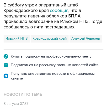
В субботу утром оперативный штаб
Краснодарского края
сообщил
, что в
результате падения обломков БПЛА
произошло возгорание на Ильском НПЗ. Тогда
сообщалось о пяти пострадавших.
Ильский НПЗ
Краснодарский край
Алексей Чеверев
Купить подписку на профессиональную ленту
Подписаться на рассылку главных новостей сайта
Получать оперативные новости в официальном
канале
НОВОСТИ ПО ТЕМЕ
8 августа 07:37