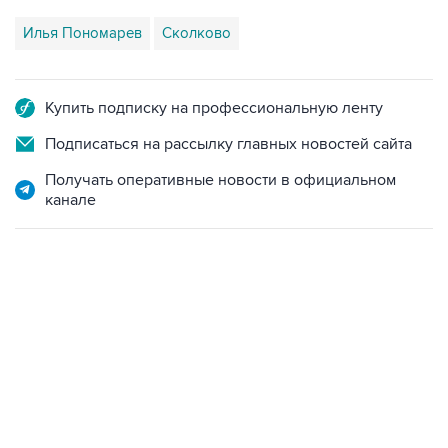
Илья Пономарев
Сколково
Купить подписку на профессиональную ленту
Подписаться на рассылку главных новостей сайта
Получать оперативные новости в официальном
канале
06:42, 8 августа 2026