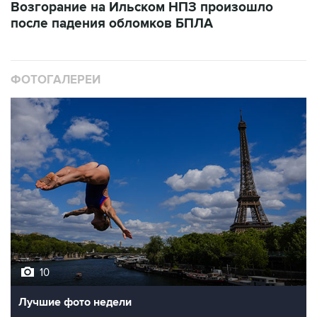
Возгорание на Ильском НПЗ произошло
после падения обломков БПЛА
ФОТОГАЛЕРЕИ
10
Лучшие фото недели